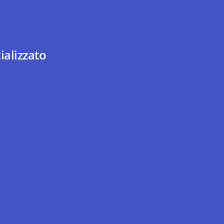
ializzato