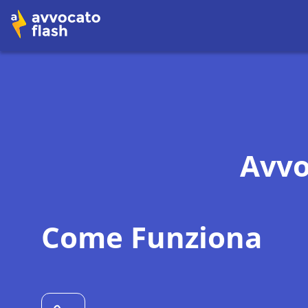
Avvo
Come Funziona