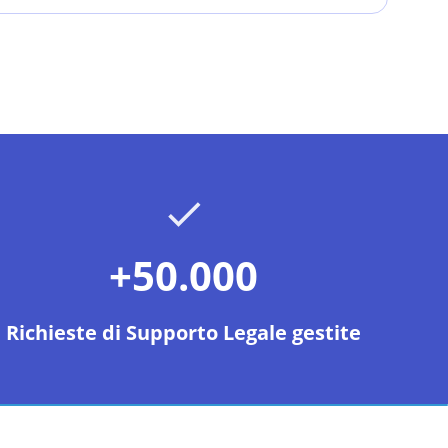
+50.000
Richieste di Supporto Legale gestite