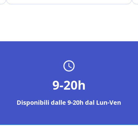
9-20h
Disponibili dalle 9-20h dal Lun-Ven