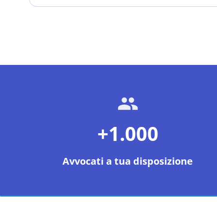
+1.000
Avvocati a tua disposizione