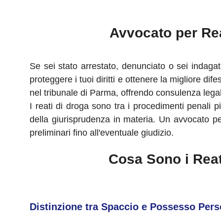
Avvocato per Rea
Se sei stato arrestato, denunciato o sei indaga
proteggere i tuoi diritti e ottenere la migliore di
nel tribunale di Parma, offrendo consulenza lega
I reati di droga sono tra i procedimenti penali
della giurisprudenza in materia. Un avvocato pe
preliminari fino all'eventuale giudizio.
Cosa Sono i Reat
Distinzione tra Spaccio e Possesso Pers