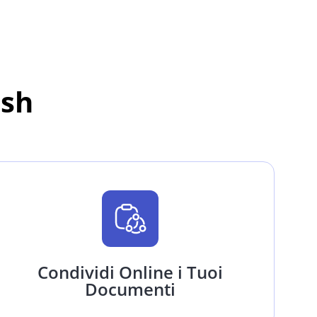
ash
Condividi Online i Tuoi
Documenti