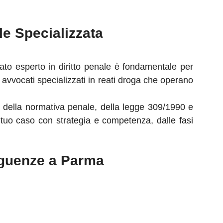
le Specializzata
ato esperto in diritto penale è fondamentale per
on avvocati specializzati in reati droga che operano
a della normativa penale, della legge 309/1990 e
 tuo caso con strategia e competenza, dalle fasi
eguenze a Parma