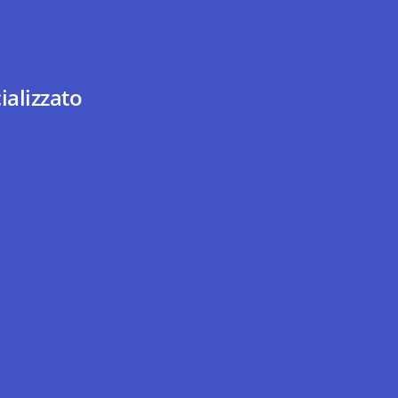
ializzato