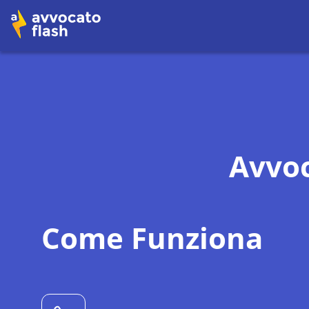
Avvoc
Come Funziona