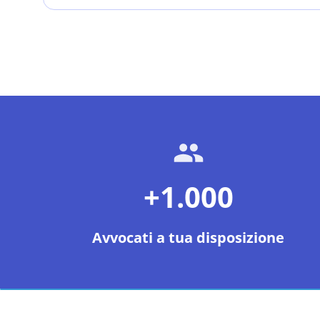
+1.000
Avvocati a tua disposizione