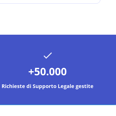
+50.000
Richieste di Supporto Legale gestite