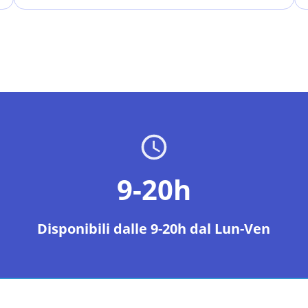
9-20h
Disponibili dalle 9-20h dal Lun-Ven