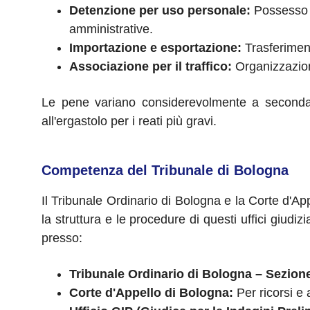
Detenzione per uso personale:
Possesso 
amministrative.
Importazione e esportazione:
Trasferimento
Associazione per il traffico:
Organizzazione
Le pene variano considerevolmente a seconda de
all'ergastolo per i reati più gravi.
Competenza del Tribunale di Bologna
Il Tribunale Ordinario di Bologna e la Corte d'A
la struttura e le procedure di questi uffici giudi
presso:
Tribunale Ordinario di Bologna – Sezion
Corte d'Appello di Bologna:
Per ricorsi e 