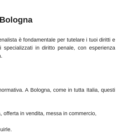
 Bologna
lista è fondamentale per tutelare i tuoi diritti e
 specializzati in diritto penale, con esperienza
a.
normativa. A Bologna, come in tutta Italia, questi
, offerta in vendita, messa in commercio,
uirle.