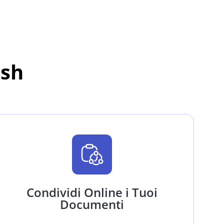
ash
Condividi Online i Tuoi
Documenti