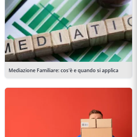
Mediazione Familiare: cos'è e quando si applica