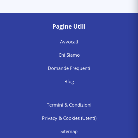
Pagine Utili
Avvocati
Chi Siamo
Domande Frequenti
Blog
Termini & Condizioni
Privacy & Cookies
(Utenti)
Sitemap