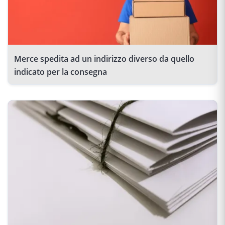
Merce spedita ad un indirizzo diverso da quello
indicato per la consegna