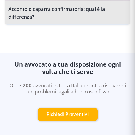
Acconto o caparra confirmatoria: qual è la
differenza?
Un avvocato a tua disposizione ogni
volta che ti serve
Oltre
200
avvocati in tutta Italia pronti a risolvere i
tuoi problemi legali ad un costo fisso.
Richiedi Preventivi