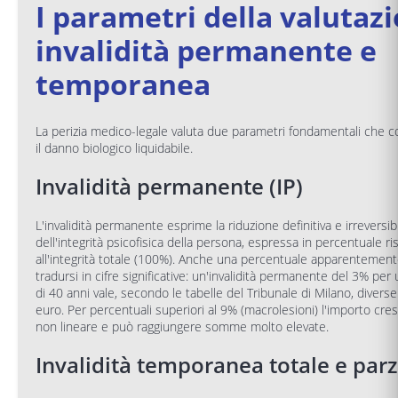
I parametri della valutaz
invalidità permanente e
temporanea
La perizia medico-legale valuta due parametri fondamentali che
il danno biologico liquidabile.
Invalidità permanente (IP)
L'invalidità permanente esprime la riduzione definitiva e irreversib
dell'integrità psicofisica della persona, espressa in percentuale ri
all'integrità totale (100%). Anche una percentuale apparentemen
tradursi in cifre significative: un'invalidità permanente del 3% pe
di 40 anni vale, secondo le tabelle del Tribunale di Milano, diverse 
euro. Per percentuali superiori al 9% (macrolesioni) l'importo cr
non lineare e può raggiungere somme molto elevate.
Invalidità temporanea totale e parz