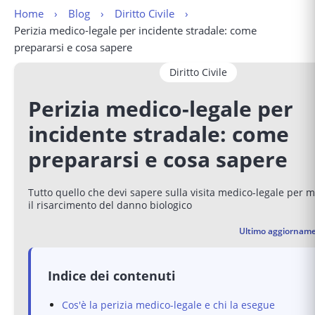
Home
Blog
Diritto Civile
Perizia medico-legale per incidente stradale: come 
prepararsi e cosa sapere
Diritto Civile
Perizia medico-legale per
incidente stradale: come
prepararsi e cosa sapere
Tutto quello che devi sapere sulla visita medico-legale per 
il risarcimento del danno biologico
Ultimo aggiorname
Indice dei contenuti
Cos'è la perizia medico-legale e chi la esegue