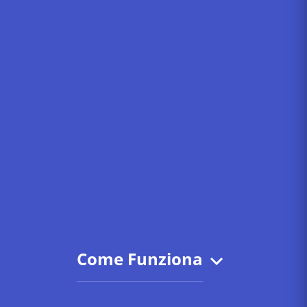
Come Funziona