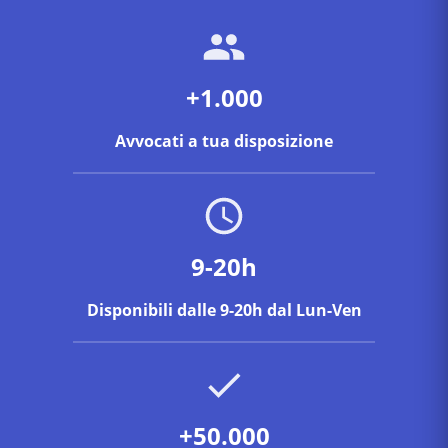
+1.000
Avvocati a tua disposizione
9-20h
Disponibili dalle 9-20h dal Lun-Ven
+50.000