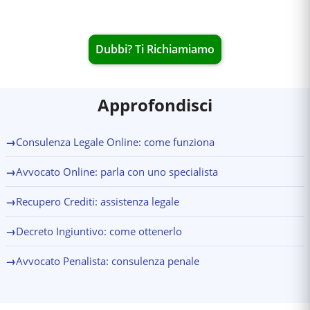
Dubbi? Ti Richiamiamo
Approfondisci
→
Consulenza Legale Online: come funziona
→
Avvocato Online: parla con uno specialista
→
Recupero Crediti: assistenza legale
→
Decreto Ingiuntivo: come ottenerlo
→
Avvocato Penalista: consulenza penale