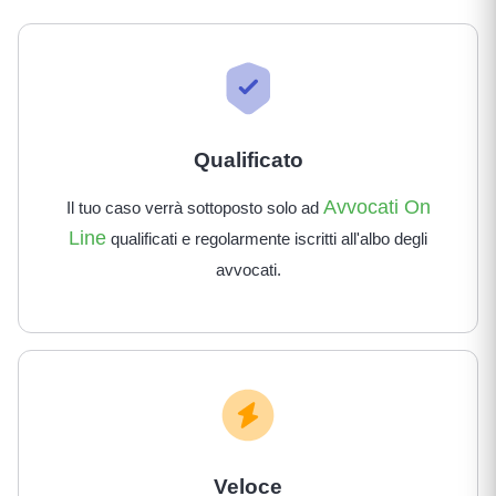
Qualificato
Avvocati On
Il tuo caso verrà sottoposto solo ad
Line
qualificati e regolarmente iscritti all'albo degli
avvocati.
Veloce