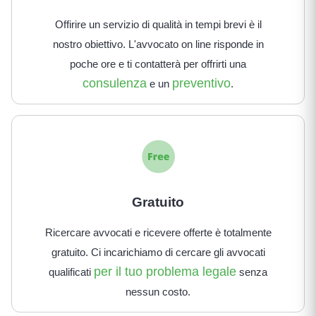
Offirire un servizio di qualità in tempi brevi è il
nostro obiettivo. L'avvocato on line risponde in
poche ore e ti contatterà per offrirti una
consulenza
preventivo
e un
.
Gratuito
Ricercare avvocati e ricevere offerte è totalmente
gratuito. Ci incarichiamo di cercare gli avvocati
per il tuo problema legale
qualificati
senza
nessun costo.