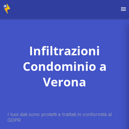
Infiltrazioni
Condominio a
Verona