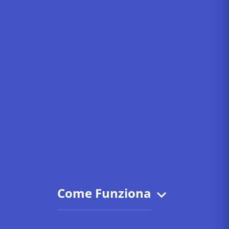
Come Funziona