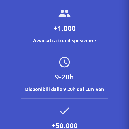
+1.000
Avvocati a tua disposizione
9-20h
Disponibili dalle 9-20h dal Lun-Ven
+50.000