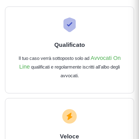
Qualificato
Avvocati On
Il tuo caso verrà sottoposto solo ad
Line
qualificati e regolarmente iscritti all'albo degli
avvocati.
Veloce