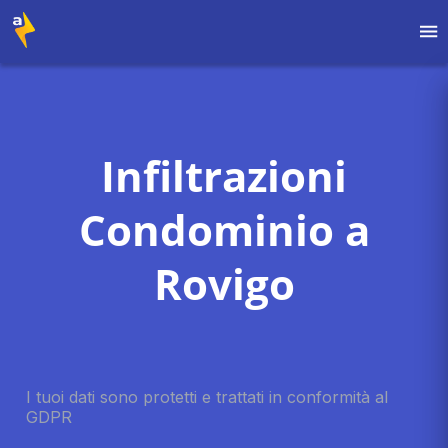
Infiltrazioni
Condominio a
Rovigo