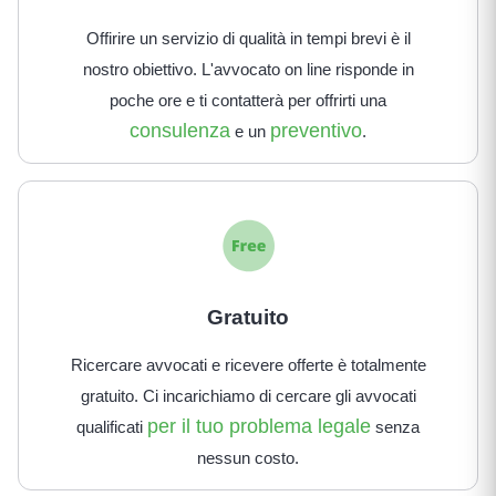
Offirire un servizio di qualità in tempi brevi è il
nostro obiettivo. L'avvocato on line risponde in
poche ore e ti contatterà per offrirti una
consulenza
preventivo
e un
.
Gratuito
Ricercare avvocati e ricevere offerte è totalmente
gratuito. Ci incarichiamo di cercare gli avvocati
per il tuo problema legale
qualificati
senza
nessun costo.