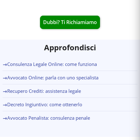
Dubbi? Ti Richiamiamo
Approfondisci
→
Consulenza Legale Online: come funziona
→
Avvocato Online: parla con uno specialista
→
Recupero Crediti: assistenza legale
→
Decreto Ingiuntivo: come ottenerlo
→
Avvocato Penalista: consulenza penale