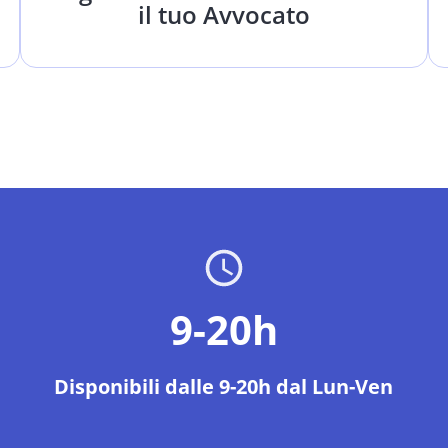
il tuo Avvocato
9-20h
Disponibili dalle 9-20h dal Lun-Ven