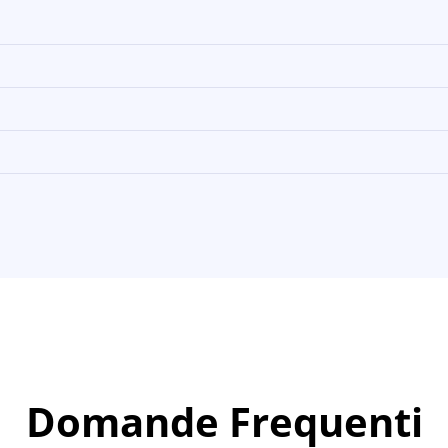
Domande Frequenti