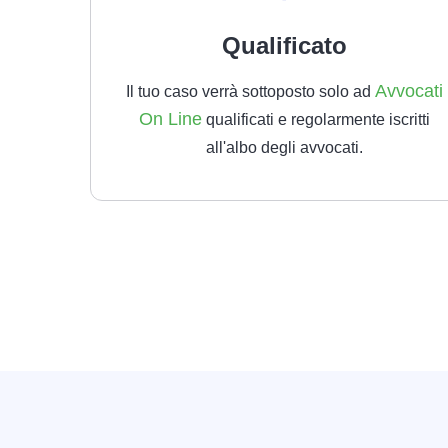
Qualificato
Avvocati
Il tuo caso verrà sottoposto solo ad
On Line
qualificati e regolarmente iscritti
all'albo degli avvocati.