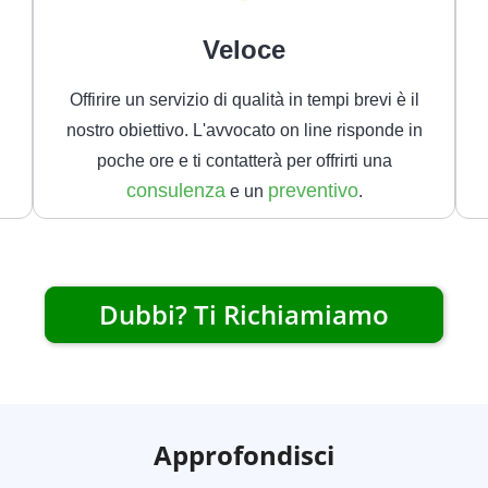
Veloce
Offirire un servizio di qualità in tempi brevi è il
nostro obiettivo. L'avvocato on line risponde in
poche ore e ti contatterà per offrirti una
consulenza
preventivo
e un
.
Dubbi? Ti Richiamiamo
Approfondisci