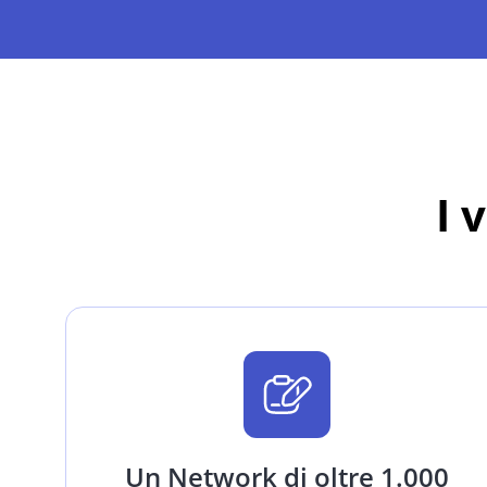
I 
Un Network di oltre 1.000