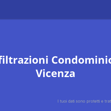
filtrazioni Condomini
Vicenza