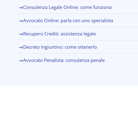
→
Consulenza Legale Online: come funziona
→
Avvocato Online: parla con uno specialista
→
Recupero Crediti: assistenza legale
→
Decreto Ingiuntivo: come ottenerlo
→
Avvocato Penalista: consulenza penale