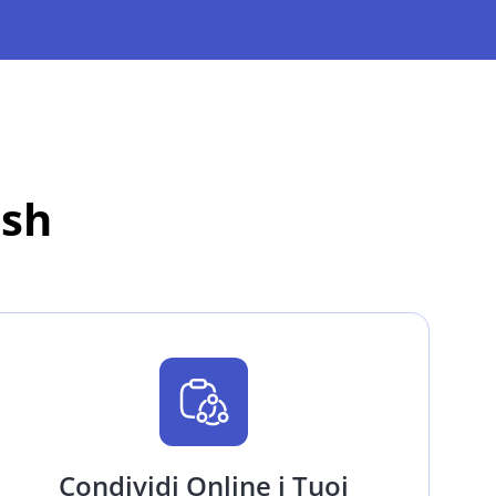
ash
Condividi Online i Tuoi