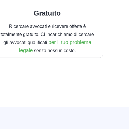
Gratuito
Ricercare avvocati e ricevere offerte è
totalmente gratuito. Ci incarichiamo di cercare
per il tuo problema
gli avvocati qualificati
legale
senza nessun costo.