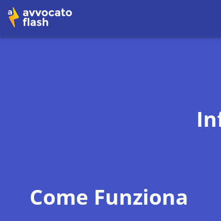
In
Come Funziona