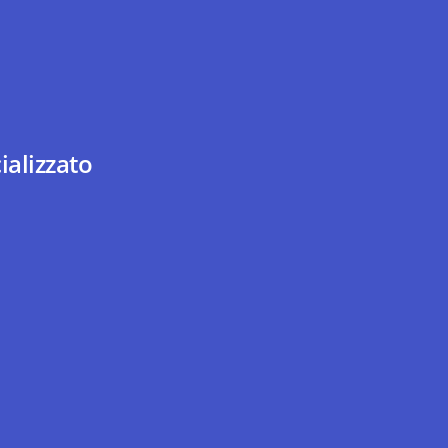
ializzato