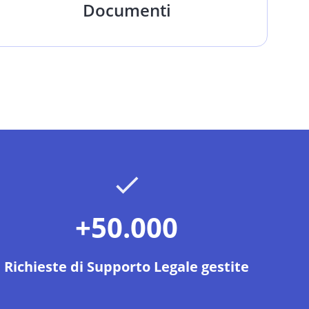
Documenti
+50.000
Richieste di Supporto Legale gestite