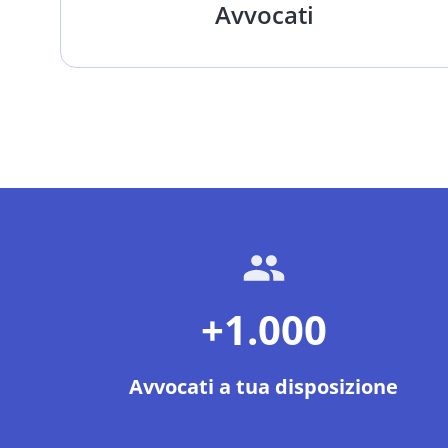
Avvocati
+1.000
Avvocati a tua disposizione