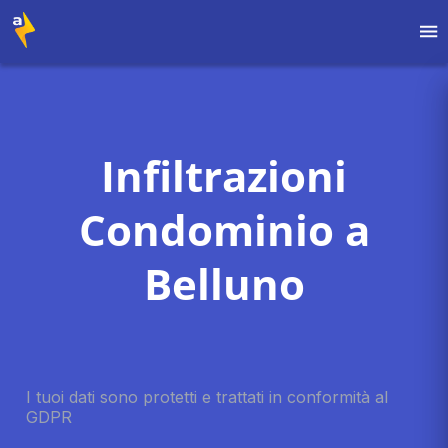
Infiltrazioni
Condominio a
Belluno