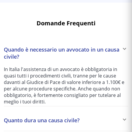
Domande Frequenti
Quando è necessario un avvocato in un causa
civile?
In Italia l'assistenza di un avvocato è obbligatoria in
quasi tutti i procedimenti civili, tranne per le cause
davanti al Giudice di Pace di valore inferiore a 1.100€ e
per alcune procedure specifiche. Anche quando non
obbligatorio, è fortemente consigliato per tutelare al
meglio i tuoi diritti.
Quanto dura una causa civile?