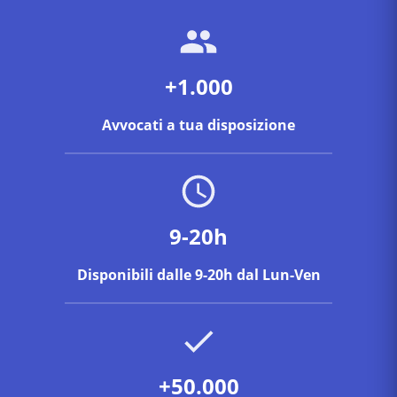
+1.000
Avvocati a tua disposizione
9-20h
Disponibili dalle 9-20h dal Lun-Ven
+50.000