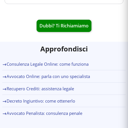
Dubbi? Ti Richiamiamo
Approfondisci
→
Consulenza Legale Online: come funziona
→
Avvocato Online: parla con uno specialista
→
Recupero Crediti: assistenza legale
→
Decreto Ingiuntivo: come ottenerlo
→
Avvocato Penalista: consulenza penale