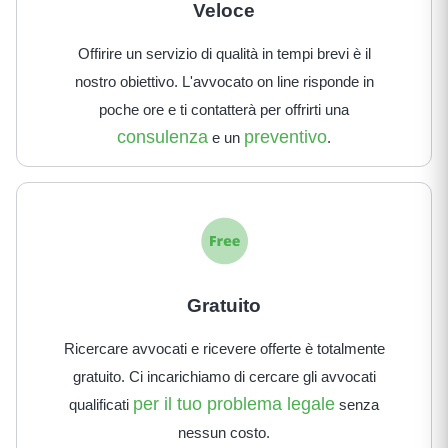
Veloce
Offirire un servizio di qualità in tempi brevi è il
nostro obiettivo. L'avvocato on line risponde in
poche ore e ti contatterà per offrirti una
consulenza
preventivo
e un
.
Gratuito
Ricercare avvocati e ricevere offerte è totalmente
gratuito. Ci incarichiamo di cercare gli avvocati
per il tuo problema legale
qualificati
senza
nessun costo.