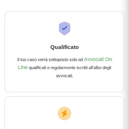
Qualificato
Avvocati On
Il tuo caso verrà sottoposto solo ad
Line
qualificati e regolarmente iscritti all'albo degli
avvocati.