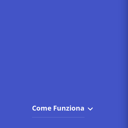
Come Funziona