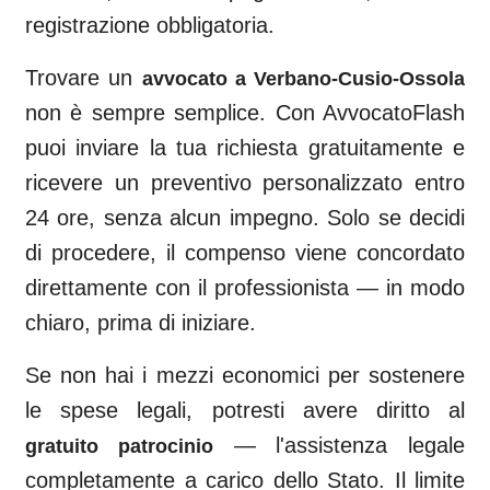
registrazione obbligatoria.
Trovare un
avvocato a
Verbano-Cusio-Ossola
non è sempre semplice. Con AvvocatoFlash
puoi inviare la tua richiesta gratuitamente e
ricevere un preventivo personalizzato entro
24 ore, senza alcun impegno. Solo se decidi
di procedere, il compenso viene concordato
direttamente con il professionista — in modo
chiaro, prima di iniziare.
Se non hai i mezzi economici per sostenere
le spese legali, potresti avere diritto al
— l'assistenza legale
gratuito patrocinio
completamente a carico dello Stato. Il limite