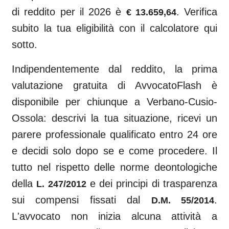
di reddito per il 2026 è
. Verifica
€ 13.659,64
subito la tua eligibilità con il calcolatore qui
sotto.
Indipendentemente dal reddito, la prima
valutazione gratuita di AvvocatoFlash è
disponibile per chiunque a
Verbano-Cusio-
Ossola
: descrivi la tua situazione, ricevi un
parere professionale qualificato entro 24 ore
e decidi solo dopo se e come procedere. Il
tutto nel rispetto delle norme deontologiche
della
e dei principi di trasparenza
L. 247/2012
sui compensi fissati dal
.
D.M. 55/2014
L'avvocato non inizia alcuna attività a