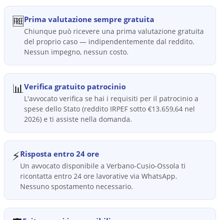
🆓
Prima valutazione sempre gratuita
Chiunque può ricevere una prima valutazione gratuita
del proprio caso — indipendentemente dal reddito.
Nessun impegno, nessun costo.
📊
Verifica gratuito patrocinio
L'avvocato verifica se hai i requisiti per il patrocinio a
spese dello Stato (reddito IRPEF sotto €13.659,64 nel
2026) e ti assiste nella domanda.
⚡
Risposta entro 24 ore
Un avvocato disponibile a Verbano-Cusio-Ossola ti
ricontatta entro 24 ore lavorative via WhatsApp.
Nessuno spostamento necessario.