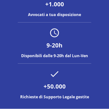
+1.000
Avvocati a tua disposizione
9-20h
Disponibili dalle 9-20h dal Lun-Ven
+50.000
Richieste di Supporto Legale gestite