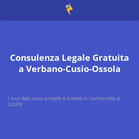
Consulenza Legale Gratuita
a
Verbano-Cusio-Ossola