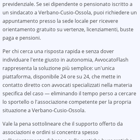
previdenziale. Se sei dipendente o pensionato iscritto a
un sindacato a
Verbano-Cusio-Ossola
, puoi richiedere un
appuntamento presso la sede locale per ricevere
orientamento gratuito su vertenze, licenziamenti, buste
paga e pensioni.
Per chi cerca una risposta rapida e senza dover
individuare l'ente giusto in autonomia, AvvocatoFlash
rappresenta la soluzione più semplice: un'unica
piattaforma, disponibile 24 ore su 24, che mette in
contatto diretto con avvocati specializzati nella materia
specifica del caso — eliminando il tempo perso a cercare
lo sportello o l'associazione competente per la propria
situazione a
Verbano-Cusio-Ossola
.
Vale la pena sottolineare che il supporto offerto da
associazioni e ordini si concentra spesso