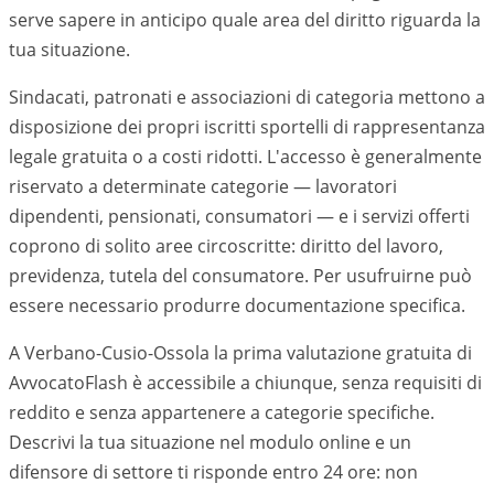
serve sapere in anticipo quale area del diritto riguarda la
tua situazione.
Sindacati, patronati e associazioni di categoria mettono a
disposizione dei propri iscritti sportelli di rappresentanza
legale gratuita o a costi ridotti. L'accesso è generalmente
riservato a determinate categorie — lavoratori
dipendenti, pensionati, consumatori — e i servizi offerti
coprono di solito aree circoscritte: diritto del lavoro,
previdenza, tutela del consumatore. Per usufruirne può
essere necessario produrre documentazione specifica.
A Verbano-Cusio-Ossola la prima valutazione gratuita di
AvvocatoFlash è accessibile a chiunque, senza requisiti di
reddito e senza appartenere a categorie specifiche.
Descrivi la tua situazione nel modulo online e un
difensore di settore ti risponde entro 24 ore: non