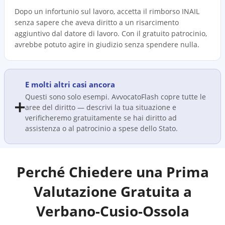
Dopo un infortunio sul lavoro, accetta il rimborso INAIL
senza sapere che aveva diritto a un risarcimento
aggiuntivo dal datore di lavoro. Con il gratuito patrocinio,
avrebbe potuto agire in giudizio senza spendere nulla.
E molti altri casi ancora
Questi sono solo esempi. AvvocatoFlash copre tutte le
➕
aree del diritto — descrivi la tua situazione e
verificheremo gratuitamente se hai diritto ad
assistenza o al patrocinio a spese dello Stato.
Perché Chiedere una Prima
Valutazione Gratuita a
Verbano-Cusio-Ossola