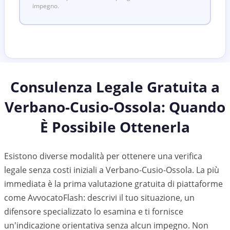
impegno.
Consulenza Legale Gratuita a
Verbano-Cusio-Ossola
: Quando
È Possibile Ottenerla
Esistono diverse modalità per ottenere una verifica
legale senza costi iniziali a Verbano-Cusio-Ossola. La più
immediata è la prima valutazione gratuita di piattaforme
come AvvocatoFlash: descrivi il tuo situazione, un
difensore specializzato lo esamina e ti fornisce
un'indicazione orientativa senza alcun impegno. Non