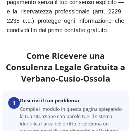
pagamento senza il tuo consenso esplicito —
e la riservatezza professionale (artt. 2229–
2238 c.c.) protegge ogni informazione che
condividi fin dal primo contatto gratuito.
Come Ricevere una
Consulenza Legale Gratuita a
Verbano-Cusio-Ossola
Descrivi il tuo problema
1
Compila il modulo in questa pagina spiegando
la tua situazione con parole tue. Il sistema
identifica l'area del diritto e seleziona un