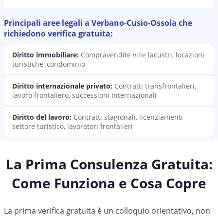
Principali aree legali a
Verbano-Cusio-Ossola
che
richiedono
verifica
gratuita:
Diritto immobiliare
:
Compravendite ville lacustri, locazioni
turistiche, condominio
Diritto internazionale privato
:
Contratti transfrontalieri,
lavoro frontaliero, successioni internazionali
Diritto del lavoro
:
Contratti stagionali, licenziamenti
settore turistico, lavoratori frontalieri
La Prima Consulenza Gratuita:
Come Funziona e Cosa Copre
La prima verifica gratuita è un colloquio orientativo, non