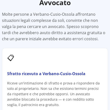
Avvocato
Molte persone a
Verbano-Cusio-Ossola
affrontano
situazioni legali complesse da soli, convinte che non
valga la pena cercare un avvocato. Spesso scoprono
tardi che avrebbero avuto diritto a assistenza gratuita o
che un parere iniziale avrebbe evitato errori costosi.
📋
Sfratto ricevuto a Verbano-Cusio-Ossola
Riceve un'intimazione di sfratto e prova a rispondere da
solo al proprietario. Non sa che esistono termini precisi
da rispettare e che potrebbe opporsi. Un avvocato
avrebbe bloccato la procedura — e con reddito sotto
soglia, il patrocinio era gratuito.