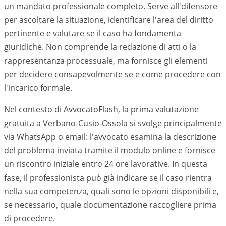
un mandato professionale completo. Serve all'difensore
per ascoltare la situazione, identificare l'area del diritto
pertinente e valutare se il caso ha fondamenta
giuridiche. Non comprende la redazione di atti o la
rappresentanza processuale, ma fornisce gli elementi
per decidere consapevolmente se e come procedere con
l'incarico formale.
Nel contesto di AvvocatoFlash, la prima valutazione
gratuita a
Verbano-Cusio-Ossola
si svolge principalmente
via WhatsApp o email: l'avvocato esamina la descrizione
del problema inviata tramite il modulo online e fornisce
un riscontro iniziale entro 24 ore lavorative. In questa
fase, il professionista può già indicare se il caso rientra
nella sua competenza, quali sono le opzioni disponibili e,
se necessario, quale documentazione raccogliere prima
di procedere.