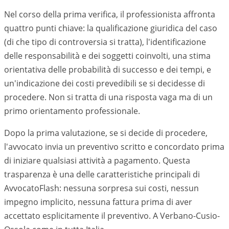
Nel corso della prima verifica, il professionista affronta
quattro punti chiave: la qualificazione giuridica del caso
(di che tipo di controversia si tratta), l'identificazione
delle responsabilità e dei soggetti coinvolti, una stima
orientativa delle probabilità di successo e dei tempi, e
un'indicazione dei costi prevedibili se si decidesse di
procedere. Non si tratta di una risposta vaga ma di un
primo orientamento professionale.
Dopo la prima valutazione, se si decide di procedere,
l'avvocato invia un preventivo scritto e concordato prima
di iniziare qualsiasi attività a pagamento. Questa
trasparenza è una delle caratteristiche principali di
AvvocatoFlash: nessuna sorpresa sui costi, nessun
impegno implicito, nessuna fattura prima di aver
accettato esplicitamente il preventivo. A
Verbano-Cusio-