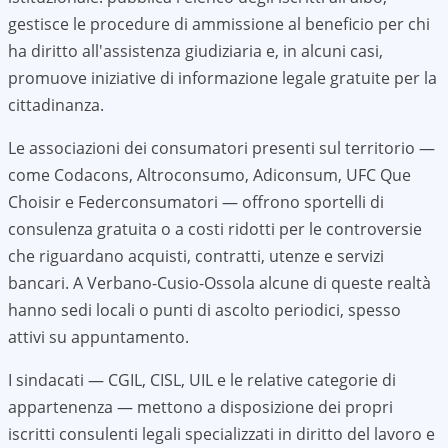
gestisce le procedure di ammissione al beneficio per chi
ha diritto all'assistenza giudiziaria e, in alcuni casi,
promuove iniziative di informazione legale gratuite per la
cittadinanza.
Le associazioni dei consumatori presenti sul territorio —
come Codacons, Altroconsumo, Adiconsum, UFC Que
Choisir e Federconsumatori — offrono sportelli di
consulenza gratuita o a costi ridotti per le controversie
che riguardano acquisti, contratti, utenze e servizi
bancari. A
Verbano-Cusio-Ossola
alcune di queste realtà
hanno sedi locali o punti di ascolto periodici, spesso
attivi su appuntamento.
I sindacati — CGIL, CISL, UIL e le relative categorie di
appartenenza — mettono a disposizione dei propri
iscritti consulenti legali specializzati in diritto del lavoro e