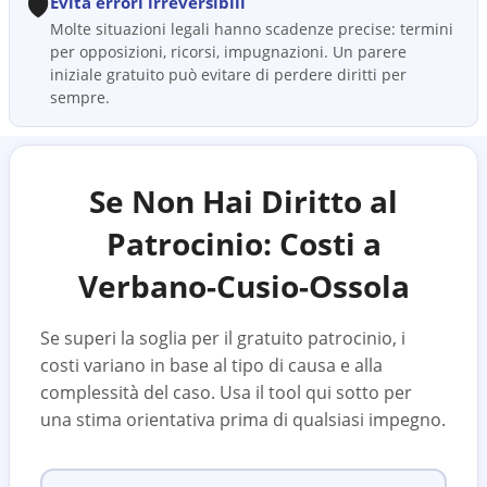
🛡️
Evita errori irreversibili
Molte situazioni legali hanno scadenze precise: termini
per opposizioni, ricorsi, impugnazioni. Un parere
iniziale gratuito può evitare di perdere diritti per
sempre.
Se Non Hai Diritto al
Patrocinio: Costi a
Verbano-Cusio-Ossola
Se superi la soglia per il gratuito patrocinio, i
costi variano in base al tipo di causa e alla
complessità del caso. Usa il tool qui sotto per
una stima orientativa prima di qualsiasi impegno.