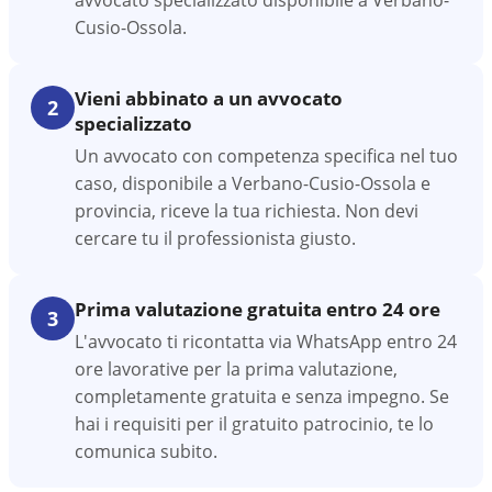
avvocato specializzato disponibile a Verbano-
Cusio-Ossola.
Vieni abbinato a un avvocato
2
specializzato
Un avvocato con competenza specifica nel tuo
caso, disponibile a Verbano-Cusio-Ossola e
provincia, riceve la tua richiesta. Non devi
cercare tu il professionista giusto.
Prima valutazione gratuita entro 24 ore
3
L'avvocato ti ricontatta via WhatsApp entro 24
ore lavorative per la prima valutazione,
completamente gratuita e senza impegno. Se
hai i requisiti per il gratuito patrocinio, te lo
comunica subito.