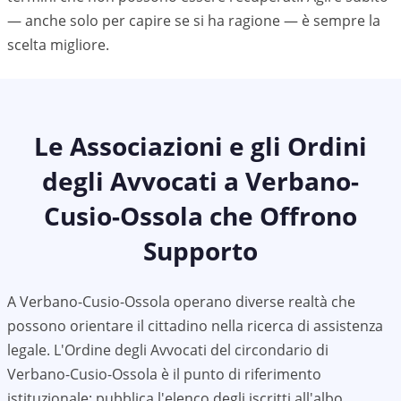
— anche solo per capire se si ha ragione — è sempre la
scelta migliore.
Le Associazioni e gli Ordini
degli Avvocati a
Verbano-
Cusio-Ossola
che Offrono
Supporto
A
Verbano-Cusio-Ossola
operano diverse realtà che
possono orientare il cittadino nella ricerca di assistenza
legale. L'Ordine degli Avvocati del circondario di
Verbano-Cusio-Ossola
è il punto di riferimento
istituzionale: pubblica l'elenco degli iscritti all'albo,