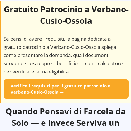
Gratuito Patrocinio a
Verbano-
Cusio-Ossola
Se pensi di avere i requisiti, la pagina dedicata al
gratuito patrocinio a
Verbano-Cusio-Ossola
spiega
come presentare la domanda, quali documenti
servono e cosa copre il beneficio — con il calcolatore
per verificare la tua eligibilità.
Verifica i requisiti per il gratuito patrocinio a
Verbano-Cusio-Ossola
→
Quando Pensavi di Farcela da
Solo — e Invece Serviva un