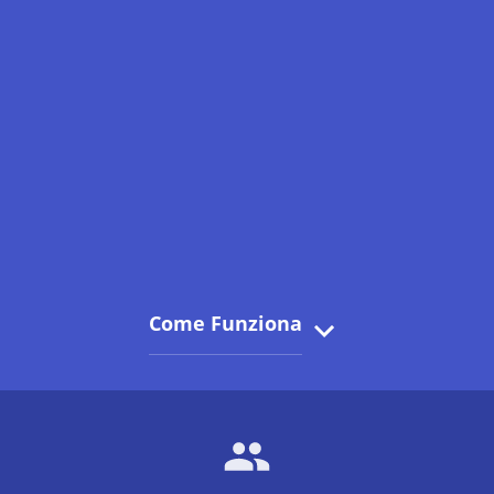
Come Funziona