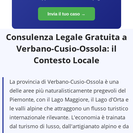
Invia il tuo caso →
Consulenza Legale Gratuita a
Verbano-Cusio-Ossola
: il
Contesto Locale
La provincia di Verbano-Cusio-Ossola è una
delle aree più naturalisticamente pregevoli del
Piemonte, con il Lago Maggiore, il Lago d'Orta e
le valli alpine che attraggono un flusso turistico
internazionale rilevante. L'economia è trainata
dal turismo di lusso, dall'artigianato alpino e da