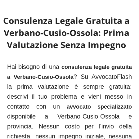
Consulenza Legale Gratuita a
Verbano-Cusio-Ossola
: Prima
Valutazione Senza Impegno
Hai bisogno di una
consulenza legale gratuita
? Su AvvocatoFlash
a
Verbano-Cusio-Ossola
la prima valutazione è sempre gratuita:
descrivi il tuo problema e vieni messo in
contatto con un
avvocato specializzato
disponibile a
Verbano-Cusio-Ossola
e
provincia. Nessun costo per l'invio della
richiesta, nessun impegno iniziale, nessuna