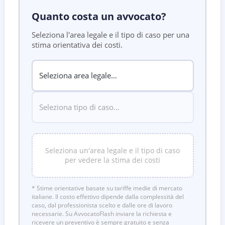
Quanto costa un avvocato?
Seleziona l'area legale e il tipo di caso per una
stima orientativa dei costi.
Seleziona un'area legale e il tipo di caso
per vedere la stima dei costi
* Stime orientative basate su tariffe medie di mercato
italiane. Il costo effettivo dipende dalla complessità del
caso, dal professionista scelto e dalle ore di lavoro
necessarie. Su AvvocatoFlash inviare la richiesta e
ricevere un preventivo è sempre gratuito e senza