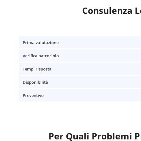
Consulenza Le
Prima valutazione
Verifica patrocinio
Tempi risposta
Disponibilità
Preventivo
Per Quali Problemi P