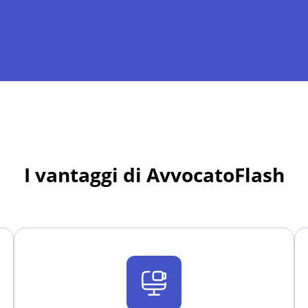
I vantaggi di AvvocatoFlash