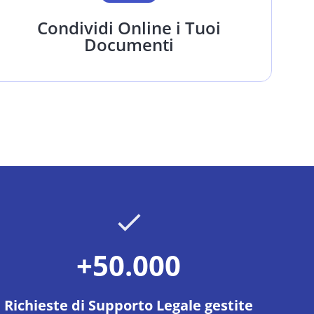
Condividi Online i Tuoi
Documenti
+50.000
Richieste di Supporto Legale gestite