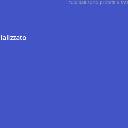
ializzato