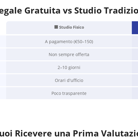
gale Gratuita vs Studio Tradizi
🏢 Studio Fisico
A pagamento (€50–150)
Non sempre offerta
2–10 giorni
Orari d'ufficio
Poco trasparente
uoi Ricevere una Prima Valutazi