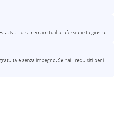
sta. Non devi cercare tu il professionista giusto.
atuita e senza impegno. Se hai i requisiti per il