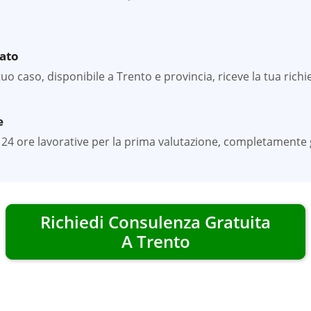
zato
 caso, disponibile a Trento e provincia, riceve la tua richie
e
24 ore lavorative per la prima valutazione, completamente gr
Richiedi Consulenza Gratuita
A
Trento