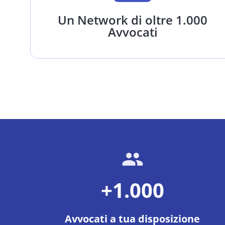
Un Network di oltre 1.000
Avvocati
+1.000
Avvocati a tua disposizione