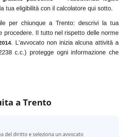
la tua eligibilità con il calcolatore qui sotto.
ile per chiunque a
Trento
: descrivi la tua
 procedere. Il tutto nel rispetto delle norme
. L'avvocato non inizia alcuna attività a
2014
2238 c.c.) protegge ogni informazione che
ita a
Trento
ea del diritto e seleziona un avvocato