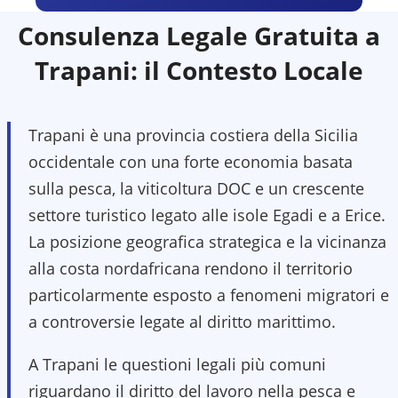
Consulenza Legale Gratuita a
Trapani
: il Contesto Locale
Trapani è una provincia costiera della Sicilia
occidentale con una forte economia basata
sulla pesca, la viticoltura DOC e un crescente
settore turistico legato alle isole Egadi e a Erice.
La posizione geografica strategica e la vicinanza
alla costa nordafricana rendono il territorio
particolarmente esposto a fenomeni migratori e
a controversie legate al diritto marittimo.
A Trapani le questioni legali più comuni
riguardano il diritto del lavoro nella pesca e