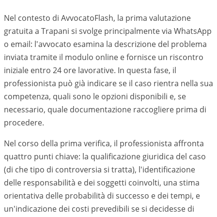
Nel contesto di AvvocatoFlash, la prima valutazione
gratuita a
Trapani
si svolge principalmente via WhatsApp
o email: l'avvocato esamina la descrizione del problema
inviata tramite il modulo online e fornisce un riscontro
iniziale entro 24 ore lavorative. In questa fase, il
professionista può già indicare se il caso rientra nella sua
competenza, quali sono le opzioni disponibili e, se
necessario, quale documentazione raccogliere prima di
procedere.
Nel corso della prima verifica, il professionista affronta
quattro punti chiave: la qualificazione giuridica del caso
(di che tipo di controversia si tratta), l'identificazione
delle responsabilità e dei soggetti coinvolti, una stima
orientativa delle probabilità di successo e dei tempi, e
un'indicazione dei costi prevedibili se si decidesse di