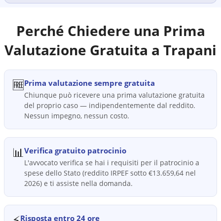
Perché Chiedere una Prima
Valutazione Gratuita a
Trapani
🆓
Prima valutazione sempre gratuita
Chiunque può ricevere una prima valutazione gratuita
del proprio caso — indipendentemente dal reddito.
Nessun impegno, nessun costo.
📊
Verifica gratuito patrocinio
L'avvocato verifica se hai i requisiti per il patrocinio a
spese dello Stato (reddito IRPEF sotto €13.659,64 nel
2026) e ti assiste nella domanda.
⚡
Risposta entro 24 ore