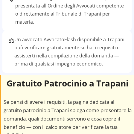
presentata all'Ordine degli Avvocati competente
o direttamente al
Tribunale di Trapani
per
materia.
⚖️
Un avvocato AvvocatoFlash disponibile a
Trapani
può verificare gratuitamente se hai i requisiti e
assisterti nella compilazione della domanda —
prima di qualsiasi impegno economico.
Gratuito Patrocinio a
Trapani
Se pensi di avere i requisiti, la pagina dedicata al
gratuito patrocinio a
Trapani
spiega come presentare la
domanda, quali documenti servono e cosa copre il
beneficio — con il calcolatore per verificare la tua