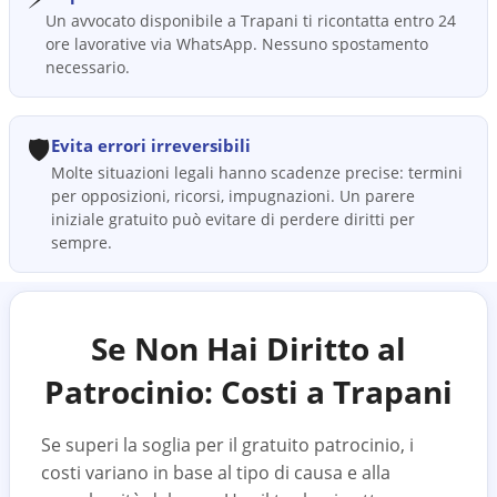
Un avvocato disponibile a Trapani ti ricontatta entro 24
ore lavorative via WhatsApp. Nessuno spostamento
necessario.
🛡️
Evita errori irreversibili
Molte situazioni legali hanno scadenze precise: termini
per opposizioni, ricorsi, impugnazioni. Un parere
iniziale gratuito può evitare di perdere diritti per
sempre.
Se Non Hai Diritto al
Patrocinio: Costi a
Trapani
Se superi la soglia per il gratuito patrocinio, i
costi variano in base al tipo di causa e alla