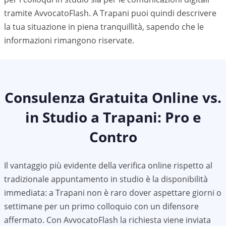
tramite AvvocatoFlash. A
Trapani
puoi quindi descrivere
la tua situazione in piena tranquillità, sapendo che le
informazioni rimangono riservate.
Consulenza Gratuita Online vs.
in Studio a
Trapani
: Pro e
Contro
Il vantaggio più evidente della verifica online rispetto al
tradizionale appuntamento in studio è la disponibilità
immediata: a Trapani non è raro dover aspettare giorni o
settimane per un primo colloquio con un difensore
affermato. Con AvvocatoFlash la richiesta viene inviata