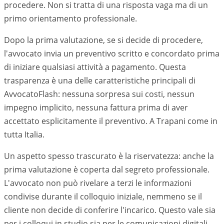
procedere. Non si tratta di una risposta vaga ma di un
primo orientamento professionale.
Dopo la prima valutazione, se si decide di procedere,
l'avvocato invia un preventivo scritto e concordato prima
di iniziare qualsiasi attività a pagamento. Questa
trasparenza è una delle caratteristiche principali di
AvvocatoFlash: nessuna sorpresa sui costi, nessun
impegno implicito, nessuna fattura prima di aver
accettato esplicitamente il preventivo. A
Trapani
come in
tutta Italia.
Un aspetto spesso trascurato è la riservatezza: anche la
prima valutazione è coperta dal segreto professionale.
L'avvocato non può rivelare a terzi le informazioni
condivise durante il colloquio iniziale, nemmeno se il
cliente non decide di conferire l'incarico. Questo vale sia
per i colloqui in studio sia per le comunicazioni digitali