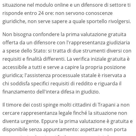
situazione nel modulo online e un difensore di settore ti
risponde entro 24 ore: non servono conoscenze
giuridiche, non serve sapere a quale sportello rivolgersi.
Non bisogna confondere la prima valutazione gratuita
offerta da un difensore con l'rappresentanza giudiziaria
a spese dello Stato: si tratta di due strumenti diversi con
requisiti e finalità differenti. La verifica iniziale gratuita è
accessibile a tutti e serve a capire la propria posizione
giuridica; l'assistenza processuale statale è riservata a
chi soddisfa specifici requisiti di reddito e riguarda il
finanziamento dell'intera difesa in giudizio.
Il timore dei costi spinge molti cittadini di Trapani a non
cercare rappresentanza legale finché la situazione non
diventa urgente. Eppure la prima valutazione è gratuita e
disponibile senza appuntamento: aspettare non porta