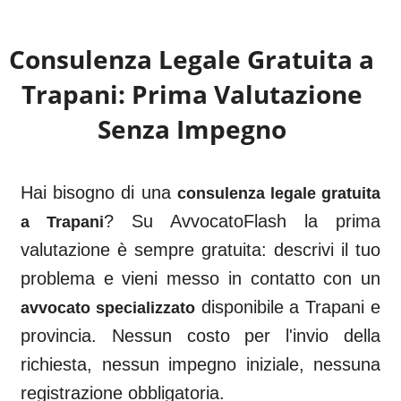
Consulenza Legale Gratuita a
Trapani
: Prima Valutazione
Senza Impegno
Hai bisogno di una
consulenza legale gratuita
? Su AvvocatoFlash la prima
a
Trapani
valutazione è sempre gratuita: descrivi il tuo
problema e vieni messo in contatto con un
disponibile a
Trapani
e
avvocato specializzato
provincia. Nessun costo per l'invio della
richiesta, nessun impegno iniziale, nessuna
registrazione obbligatoria.