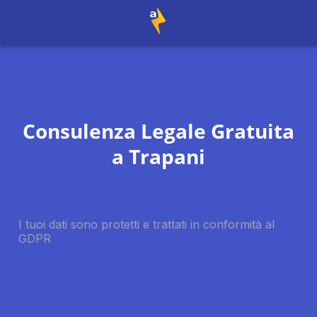
Consulenza Legale Gratuita
a
Trapani