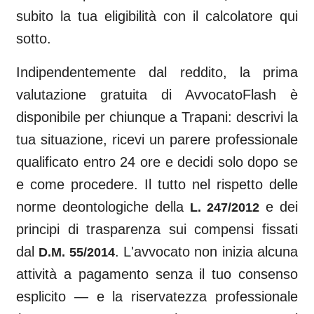
subito la tua eligibilità con il calcolatore qui
sotto.
Indipendentemente dal reddito, la prima
valutazione gratuita di AvvocatoFlash è
disponibile per chiunque a
Trapani
: descrivi la
tua situazione, ricevi un parere professionale
qualificato entro 24 ore e decidi solo dopo se
e come procedere. Il tutto nel rispetto delle
norme deontologiche della
e dei
L. 247/2012
principi di trasparenza sui compensi fissati
dal
. L'avvocato non inizia alcuna
D.M. 55/2014
attività a pagamento senza il tuo consenso
esplicito — e la riservatezza professionale