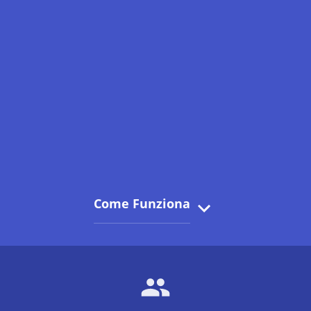
Come Funziona