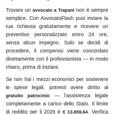
Trovare un
non è sempre
avvocato a
Trapani
semplice. Con AvvocatoFlash puoi inviare la
tua richiesta gratuitamente e ricevere un
preventivo personalizzato entro 24 ore,
senza alcun impegno. Solo se decidi di
procedere, il compenso viene concordato
direttamente con il professionista — in modo
chiaro, prima di iniziare.
Se non hai i mezzi economici per sostenere
le spese legali, potresti avere diritto al
— l'assistenza legale
gratuito patrocinio
completamente a carico dello Stato. Il limite
di reddito per il 2026 è
. Verifica
€ 13.659,64