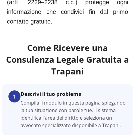
(artt. 2229–2238 c.c.) protegge ogni
informazione che condividi fin dal primo
contatto gratuito.
Come Ricevere una
Consulenza Legale Gratuita a
Trapani
Descrivi il tuo problema
1
Compila il modulo in questa pagina spiegando
la tua situazione con parole tue. Il sistema
identifica l'area del diritto e seleziona un
avvocato specializzato disponibile a Trapani.