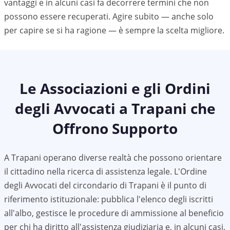
vantaggi e in alcuni casi fa decorrere termini che non
possono essere recuperati. Agire subito — anche solo
per capire se si ha ragione — è sempre la scelta migliore.
Le Associazioni e gli Ordini
degli Avvocati a
Trapani
che
Offrono Supporto
A
Trapani
operano diverse realtà che possono orientare
il cittadino nella ricerca di assistenza legale. L'Ordine
degli Avvocati del circondario di
Trapani
è il punto di
riferimento istituzionale: pubblica l'elenco degli iscritti
all'albo, gestisce le procedure di ammissione al beneficio
per chi ha diritto all'assistenza giudiziaria e, in alcuni casi,