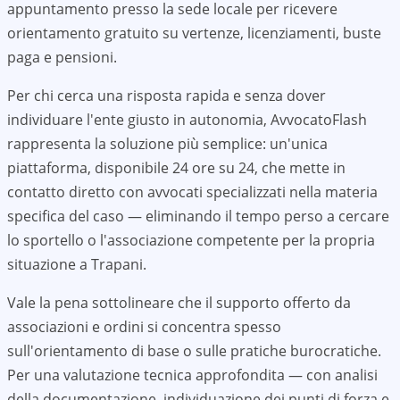
appuntamento presso la sede locale per ricevere
orientamento gratuito su vertenze, licenziamenti, buste
paga e pensioni.
Per chi cerca una risposta rapida e senza dover
individuare l'ente giusto in autonomia, AvvocatoFlash
rappresenta la soluzione più semplice: un'unica
piattaforma, disponibile 24 ore su 24, che mette in
contatto diretto con avvocati specializzati nella materia
specifica del caso — eliminando il tempo perso a cercare
lo sportello o l'associazione competente per la propria
situazione a
Trapani
.
Vale la pena sottolineare che il supporto offerto da
associazioni e ordini si concentra spesso
sull'orientamento di base o sulle pratiche burocratiche.
Per una valutazione tecnica approfondita — con analisi
della documentazione, individuazione dei punti di forza e