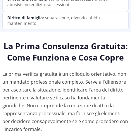
abusivismo edilizio, successioni
Diritto di famiglia
:
separazione, divorzio, affido,
mantenimento
La Prima Consulenza Gratuita:
Come Funziona e Cosa Copre
La prima verifica gratuita è un colloquio orientativo, non
un mandato professionale completo. Serve all'difensore
per ascoltare la situazione, identificare l'area del diritto
pertinente e valutare se il caso ha fondamenta
giuridiche. Non comprende la redazione di atti o la
rappresentanza processuale, ma fornisce gli elementi
per decidere consapevolmente se e come procedere con
l'incarico formale.