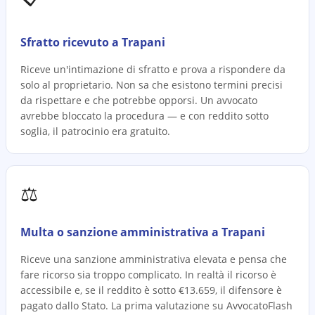
Sfratto ricevuto a Trapani
Riceve un'intimazione di sfratto e prova a rispondere da
solo al proprietario. Non sa che esistono termini precisi
da rispettare e che potrebbe opporsi. Un avvocato
avrebbe bloccato la procedura — e con reddito sotto
soglia, il patrocinio era gratuito.
⚖️
Multa o sanzione amministrativa a Trapani
Riceve una sanzione amministrativa elevata e pensa che
fare ricorso sia troppo complicato. In realtà il ricorso è
accessibile e, se il reddito è sotto €13.659, il difensore è
pagato dallo Stato. La prima valutazione su AvvocatoFlash