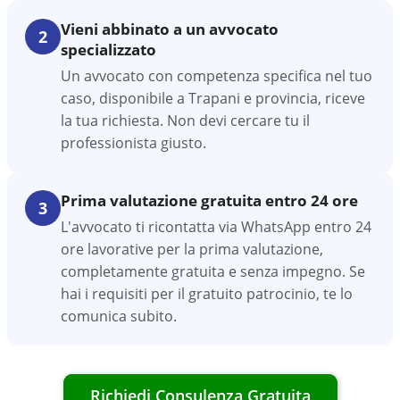
Vieni abbinato a un avvocato
2
specializzato
Un avvocato con competenza specifica nel tuo
caso, disponibile a Trapani e provincia, riceve
la tua richiesta. Non devi cercare tu il
professionista giusto.
Prima valutazione gratuita entro 24 ore
3
L'avvocato ti ricontatta via WhatsApp entro 24
ore lavorative per la prima valutazione,
completamente gratuita e senza impegno. Se
hai i requisiti per il gratuito patrocinio, te lo
comunica subito.
Richiedi Consulenza Gratuita