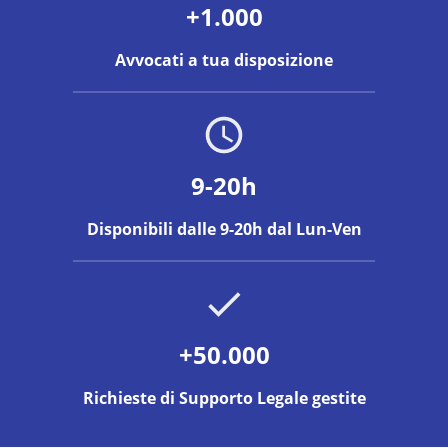
+1.000
Avvocati a tua disposizione
9-20h
Disponibili dalle 9-20h dal Lun-Ven
+50.000
Richieste di Supporto Legale gestite