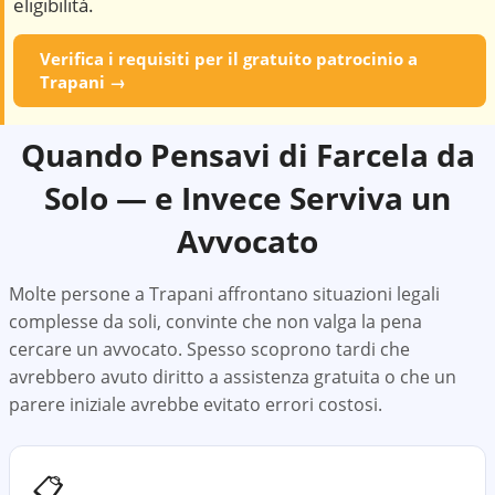
eligibilità.
Verifica i requisiti per il gratuito patrocinio a
Trapani
→
Quando Pensavi di Farcela da
Solo — e Invece Serviva un
Avvocato
Molte persone a
Trapani
affrontano situazioni legali
complesse da soli, convinte che non valga la pena
cercare un avvocato. Spesso scoprono tardi che
avrebbero avuto diritto a assistenza gratuita o che un
parere iniziale avrebbe evitato errori costosi.
📋