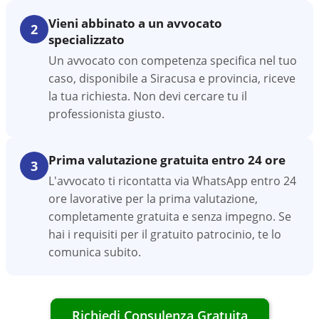
Vieni abbinato a un avvocato
2
specializzato
Un avvocato con competenza specifica nel tuo
caso, disponibile a Siracusa e provincia, riceve
la tua richiesta. Non devi cercare tu il
professionista giusto.
Prima valutazione gratuita entro 24 ore
3
L'avvocato ti ricontatta via WhatsApp entro 24
ore lavorative per la prima valutazione,
completamente gratuita e senza impegno. Se
hai i requisiti per il gratuito patrocinio, te lo
comunica subito.
Richiedi Consulenza Gratuita