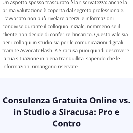
Un aspetto spesso trascurato è la riservatezza: anche la
prima valutazione è coperta dal segreto professionale.
L'avvocato non può rivelare a terzi le informazioni
condivise durante il colloquio iniziale, nemmeno se il
cliente non decide di conferire l'incarico. Questo vale sia
per i colloqui in studio sia per le comunicazioni digitali
tramite AvvocatoFlash. A
Siracusa
puoi quindi descrivere
la tua situazione in piena tranquillità, sapendo che le
informazioni rimangono riservate.
Consulenza Gratuita Online vs.
in Studio a
Siracusa
: Pro e
Contro