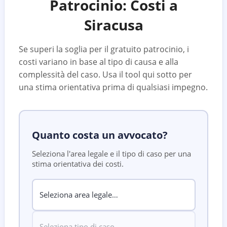
Patrocinio: Costi a
Siracusa
Se superi la soglia per il gratuito patrocinio, i
costi variano in base al tipo di causa e alla
complessità del caso. Usa il tool qui sotto per
una stima orientativa prima di qualsiasi impegno.
Quanto costa un avvocato?
Seleziona l'area legale e il tipo di caso per una
stima orientativa dei costi.