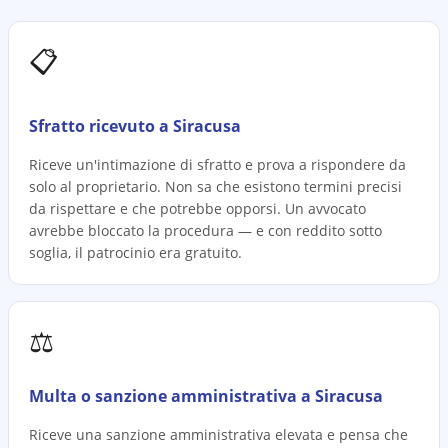
📋
Sfratto ricevuto a Siracusa
Riceve un'intimazione di sfratto e prova a rispondere da
solo al proprietario. Non sa che esistono termini precisi
da rispettare e che potrebbe opporsi. Un avvocato
avrebbe bloccato la procedura — e con reddito sotto
soglia, il patrocinio era gratuito.
⚖️
Multa o sanzione amministrativa a Siracusa
Riceve una sanzione amministrativa elevata e pensa che