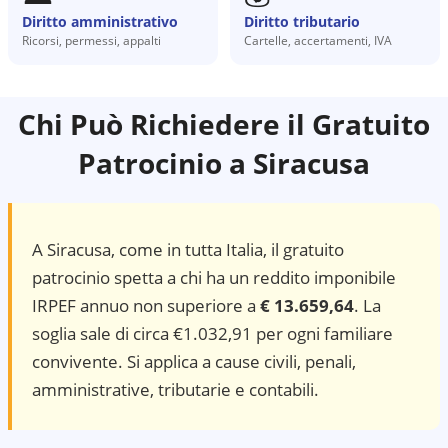
Diritto amministrativo
Diritto tributario
Ricorsi, permessi, appalti
Cartelle, accertamenti, IVA
Chi Può Richiedere il Gratuito
Patrocinio a
Siracusa
A
Siracusa
, come in tutta Italia, il gratuito
patrocinio spetta a chi ha un reddito imponibile
IRPEF annuo non superiore a
€ 13.659,64
. La
soglia sale di circa €1.032,91 per ogni familiare
convivente. Si applica a cause civili, penali,
amministrative, tributarie e contabili.