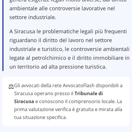
ambientale alle controversie lavorative nel
settore industriale.
A Siracusa le problematiche legali più frequenti
riguardano il diritto del lavoro nel settore
industriale e turistico, le controversie ambientali
legate al petrolchimico e il diritto immobiliare in
un territorio ad alta pressione turistica.
⚖️
Gli avvocati della rete AvvocatoFlash disponibili a
Siracusa
operano presso il
Tribunale di
Siracusa
e conoscono il
comprensorio
locale. La
prima valutazione
verifica
è gratuita e mirata alla
tua situazione specifica.