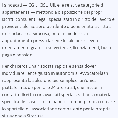
I sindacati — CGIL, CISL, UIL e le relative categorie di
appartenenza — mettono a disposizione dei propri
iscritti consulenti legali specializzati in diritto del lavoro e
previdenziale. Se sei dipendente o pensionato iscritto a
un sindacato a
Siracusa
, puoi richiedere un
appuntamento presso la sede locale per ricevere
orientamento gratuito su vertenze, licenziamenti, buste
paga e pensioni.
Per chi cerca una risposta rapida e senza dover
individuare l'ente giusto in autonomia, AvvocatoFlash
rappresenta la soluzione più semplice: un'unica
piattaforma, disponibile 24 ore su 24, che mette in
contatto diretto con avvocati specializzati nella materia
specifica del caso — eliminando il tempo perso a cercare
lo sportello o l'associazione competente per la propria
situazione a
Siracusa
.