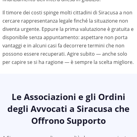
Il timore dei costi spinge molti cittadini di Siracusa a non
cercare rappresentanza legale finché la situazione non
diventa urgente. Eppure la prima valutazione è gratuita e
disponibile senza appuntamento: aspettare non porta
vantaggi e in alcuni casi fa decorrere termini che non
possono essere recuperati. Agire subito — anche solo
per capire se si ha ragione — è sempre la scelta migliore.
Le Associazioni e gli Ordini
degli Avvocati a
Siracusa
che
Offrono Supporto