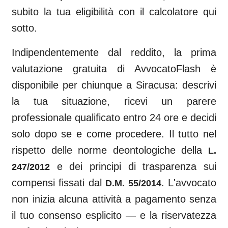
subito la tua eligibilità con il calcolatore qui
sotto.
Indipendentemente dal reddito, la prima
valutazione gratuita di AvvocatoFlash è
disponibile per chiunque a
Siracusa
: descrivi
la tua situazione, ricevi un parere
professionale qualificato entro 24 ore e decidi
solo dopo se e come procedere. Il tutto nel
rispetto delle norme deontologiche della
L.
e dei principi di trasparenza sui
247/2012
compensi fissati dal
. L'avvocato
D.M. 55/2014
non inizia alcuna attività a pagamento senza
il tuo consenso esplicito — e la riservatezza