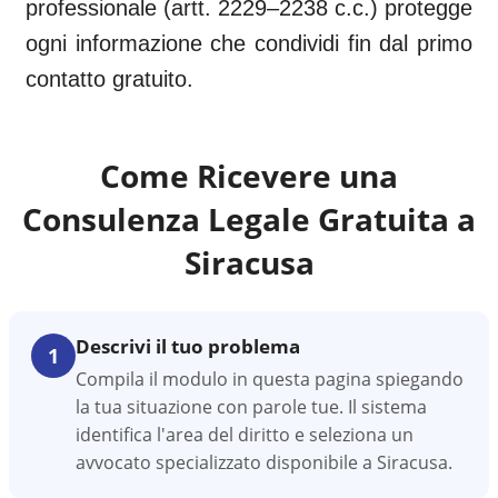
professionale (artt. 2229–2238 c.c.) protegge
ogni informazione che condividi fin dal primo
contatto gratuito.
Come Ricevere una
Consulenza Legale Gratuita a
Siracusa
Descrivi il tuo problema
1
Compila il modulo in questa pagina spiegando
la tua situazione con parole tue. Il sistema
identifica l'area del diritto e seleziona un
avvocato specializzato disponibile a Siracusa.