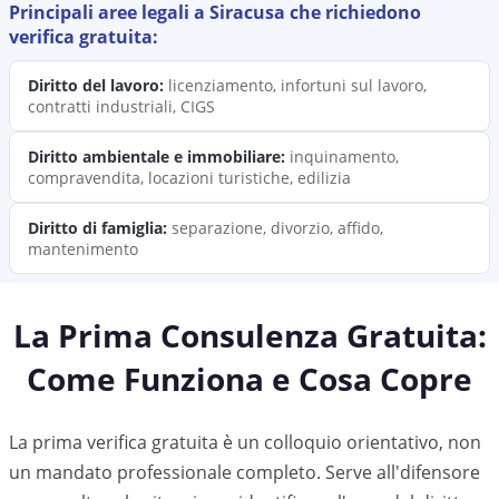
Principali aree legali a
Siracusa
che richiedono
verifica
gratuita:
Diritto del lavoro
:
licenziamento, infortuni sul lavoro,
contratti industriali, CIGS
Diritto ambientale e immobiliare
:
inquinamento,
compravendita, locazioni turistiche, edilizia
Diritto di famiglia
:
separazione, divorzio, affido,
mantenimento
La Prima Consulenza Gratuita:
Come Funziona e Cosa Copre
La prima verifica gratuita è un colloquio orientativo, non
un mandato professionale completo. Serve all'difensore