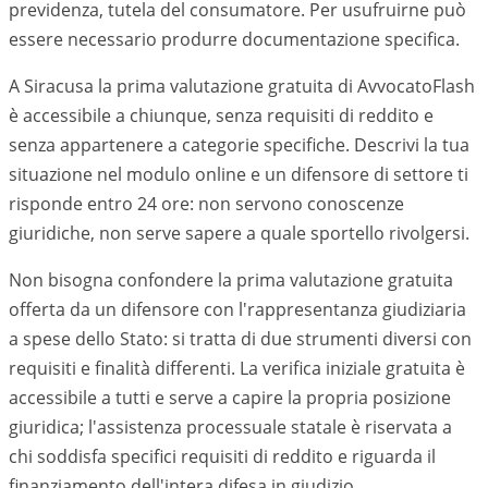
previdenza, tutela del consumatore. Per usufruirne può
essere necessario produrre documentazione specifica.
A Siracusa la prima valutazione gratuita di AvvocatoFlash
è accessibile a chiunque, senza requisiti di reddito e
senza appartenere a categorie specifiche. Descrivi la tua
situazione nel modulo online e un difensore di settore ti
risponde entro 24 ore: non servono conoscenze
giuridiche, non serve sapere a quale sportello rivolgersi.
Non bisogna confondere la prima valutazione gratuita
offerta da un difensore con l'rappresentanza giudiziaria
a spese dello Stato: si tratta di due strumenti diversi con
requisiti e finalità differenti. La verifica iniziale gratuita è
accessibile a tutti e serve a capire la propria posizione
giuridica; l'assistenza processuale statale è riservata a
chi soddisfa specifici requisiti di reddito e riguarda il
finanziamento dell'intera difesa in giudizio.