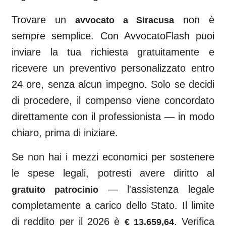
Trovare un
non è
avvocato a
Siracusa
sempre semplice. Con AvvocatoFlash puoi
inviare la tua richiesta gratuitamente e
ricevere un preventivo personalizzato entro
24 ore, senza alcun impegno. Solo se decidi
di procedere, il compenso viene concordato
direttamente con il professionista — in modo
chiaro, prima di iniziare.
Se non hai i mezzi economici per sostenere
le spese legali, potresti avere diritto al
— l'assistenza legale
gratuito patrocinio
completamente a carico dello Stato. Il limite
di reddito per il 2026 è
. Verifica
€ 13.659,64