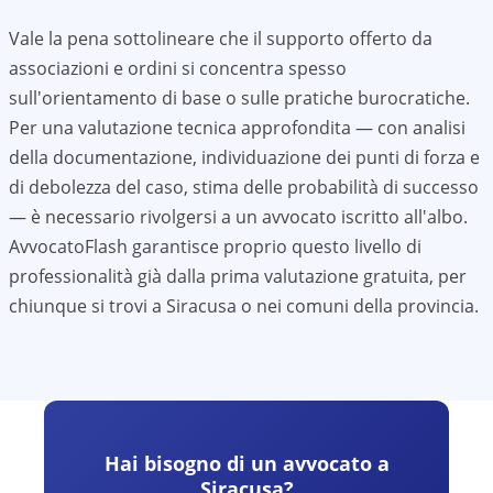
Vale la pena sottolineare che il supporto offerto da
associazioni e ordini si concentra spesso
sull'orientamento di base o sulle pratiche burocratiche.
Per una valutazione tecnica approfondita — con analisi
della documentazione, individuazione dei punti di forza e
di debolezza del caso, stima delle probabilità di successo
— è necessario rivolgersi a un avvocato iscritto all'albo.
AvvocatoFlash garantisce proprio questo livello di
professionalità già dalla prima valutazione gratuita, per
chiunque si trovi a
Siracusa
o nei comuni della provincia.
Hai bisogno di un avvocato a
Siracusa
?