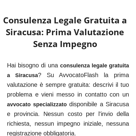
Consulenza Legale Gratuita a
Siracusa
: Prima Valutazione
Senza Impegno
Hai bisogno di una
consulenza legale gratuita
? Su AvvocatoFlash la prima
a
Siracusa
valutazione è sempre gratuita: descrivi il tuo
problema e vieni messo in contatto con un
disponibile a
Siracusa
avvocato specializzato
e provincia. Nessun costo per l'invio della
richiesta, nessun impegno iniziale, nessuna
registrazione obbligatoria.