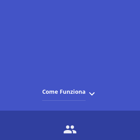
Come Funziona