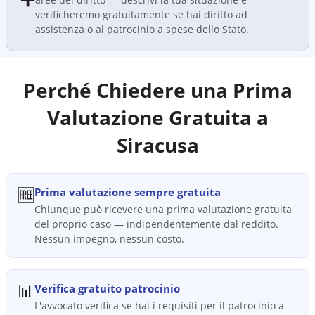
verificheremo gratuitamente se hai diritto ad
assistenza o al patrocinio a spese dello Stato.
Perché Chiedere una Prima
Valutazione Gratuita a
Siracusa
🆓
Prima valutazione sempre gratuita
Chiunque può ricevere una prima valutazione gratuita
del proprio caso — indipendentemente dal reddito.
Nessun impegno, nessun costo.
📊
Verifica gratuito patrocinio
L'avvocato verifica se hai i requisiti per il patrocinio a