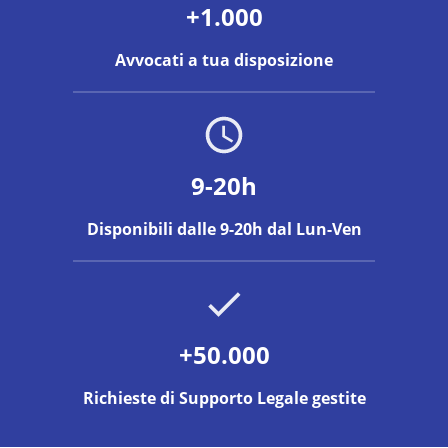
+1.000
Avvocati a tua disposizione
9-20h
Disponibili dalle 9-20h dal Lun-Ven
+50.000
Richieste di Supporto Legale gestite