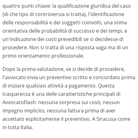
quattro punti chiave: la qualificazione giuridica del caso
(di che tipo di controversia si tratta), l'identificazione
delle responsabilità e dei soggetti coinvolti, una stima
orientativa delle probabilità di successo e dei tempi, e
un'indicazione dei costi prevedibili se si decidesse di
procedere. Non si tratta di una risposta vaga ma di un
primo orientamento professionale.
Dopo la prima valutazione, se si decide di procedere,
l'avvocato invia un preventivo scritto e concordato prima
di iniziare qualsiasi attività a pagamento. Questa
trasparenza è una delle caratteristiche principali di
AvvocatoFlash: nessuna sorpresa sui costi, nessun
impegno implicito, nessuna fattura prima di aver
accettato esplicitamente il preventivo. A
Siracusa
come
in tutta Italia.