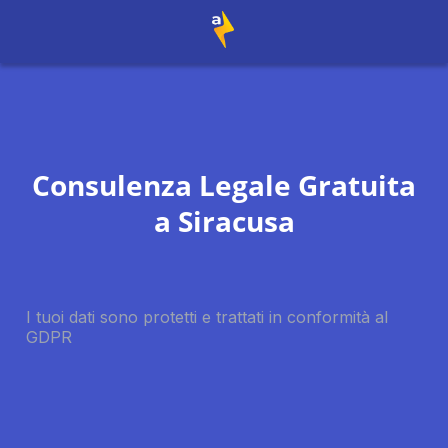
Consulenza Legale Gratuita
a
Siracusa