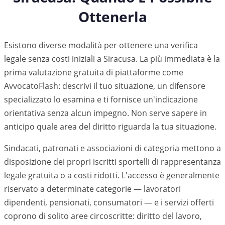
Ottenerla
Esistono diverse modalità per ottenere una verifica
legale senza costi iniziali a Siracusa. La più immediata è la
prima valutazione gratuita di piattaforme come
AvvocatoFlash: descrivi il tuo situazione, un difensore
specializzato lo esamina e ti fornisce un'indicazione
orientativa senza alcun impegno. Non serve sapere in
anticipo quale area del diritto riguarda la tua situazione.
Sindacati, patronati e associazioni di categoria mettono a
disposizione dei propri iscritti sportelli di rappresentanza
legale gratuita o a costi ridotti. L'accesso è generalmente
riservato a determinate categorie — lavoratori
dipendenti, pensionati, consumatori — e i servizi offerti
coprono di solito aree circoscritte: diritto del lavoro,