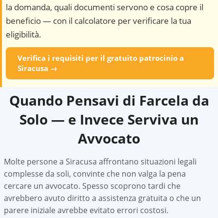
la domanda, quali documenti servono e cosa copre il
beneficio — con il calcolatore per verificare la tua
eligibilità.
Verifica i requisiti per il gratuito patrocinio a
Siracusa
→
Quando Pensavi di Farcela da
Solo — e Invece Serviva un
Avvocato
Molte persone a
Siracusa
affrontano situazioni legali
complesse da soli, convinte che non valga la pena
cercare un avvocato. Spesso scoprono tardi che
avrebbero avuto diritto a assistenza gratuita o che un
parere iniziale avrebbe evitato errori costosi.