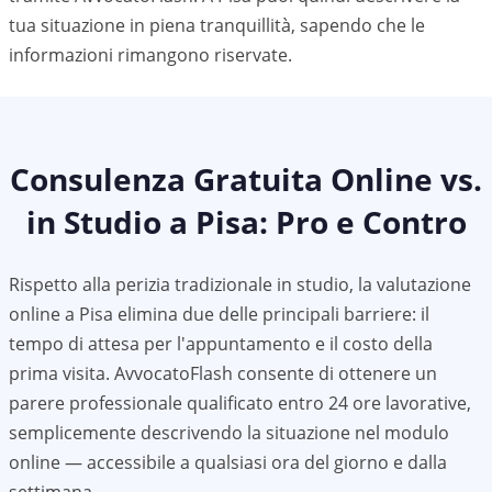
tua situazione in piena tranquillità, sapendo che le
informazioni rimangono riservate.
Consulenza Gratuita Online vs.
in Studio a
Pisa
: Pro e Contro
Rispetto alla perizia tradizionale in studio, la valutazione
online a Pisa elimina due delle principali barriere: il
tempo di attesa per l'appuntamento e il costo della
prima visita. AvvocatoFlash consente di ottenere un
parere professionale qualificato entro 24 ore lavorative,
semplicemente descrivendo la situazione nel modulo
online — accessibile a qualsiasi ora del giorno e dalla