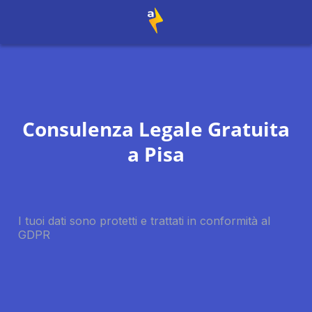
Consulenza Legale Gratuita
a
Pisa