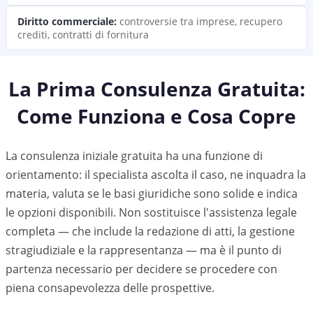
Diritto commerciale
:
controversie tra imprese, recupero
crediti, contratti di fornitura
La Prima Consulenza Gratuita:
Come Funziona e Cosa Copre
La consulenza iniziale gratuita ha una funzione di
orientamento: il specialista ascolta il caso, ne inquadra la
materia, valuta se le basi giuridiche sono solide e indica
le opzioni disponibili. Non sostituisce l'assistenza legale
completa — che include la redazione di atti, la gestione
stragiudiziale e la rappresentanza — ma è il punto di
partenza necessario per decidere se procedere con
piena consapevolezza delle prospettive.