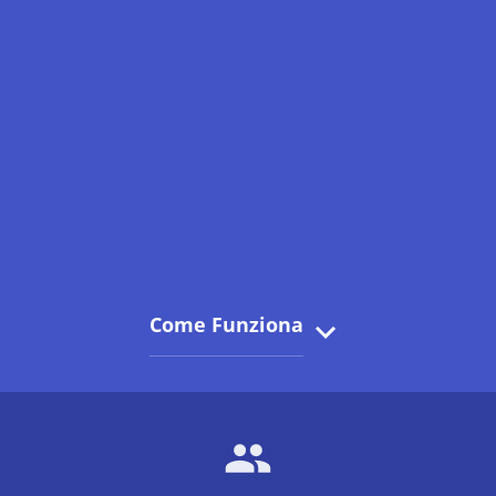
Come Funziona