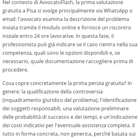
Nel contesto di AvvocatoFlash, la prima valutazione
gratuita a
Pisa
si svolge principalmente via WhatsApp o
email: l'avvocato esamina la descrizione del problema
inviata tramite il modulo online e fornisce un riscontro
iniziale entro 24 ore lavorative. In questa fase, il
professionista può già indicare se il caso rientra nella sua
competenza, quali sono le opzioni disponibili e, se
necessario, quale documentazione raccogliere prima di
procedere.
Cosa copre concretamente la prima perizia gratuita? In
genere: la qualificazione della controversia
(inquadramento giuridico del problema), l'identificazione
dei soggetti responsabili, una valutazione preliminare
delle probabilità di successo e dei tempi, e un'indicazione
dei costi indicativi per l'eventuale assistenza completa. Il
tutto in forma concreta, non generica, perché basata sui