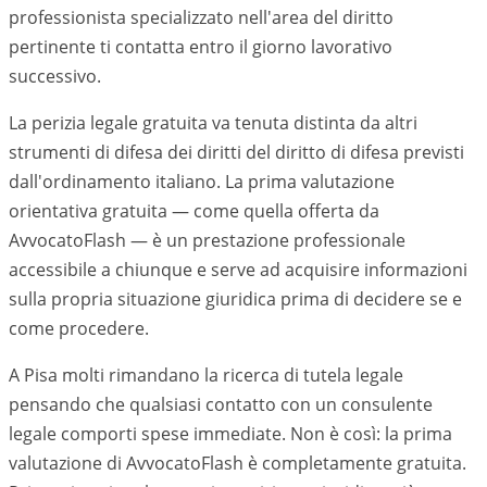
professionista specializzato nell'area del diritto
pertinente ti contatta entro il giorno lavorativo
successivo.
La perizia legale gratuita va tenuta distinta da altri
strumenti di difesa dei diritti del diritto di difesa previsti
dall'ordinamento italiano. La prima valutazione
orientativa gratuita — come quella offerta da
AvvocatoFlash — è un prestazione professionale
accessibile a chiunque e serve ad acquisire informazioni
sulla propria situazione giuridica prima di decidere se e
come procedere.
A Pisa molti rimandano la ricerca di tutela legale
pensando che qualsiasi contatto con un consulente
legale comporti spese immediate. Non è così: la prima
valutazione di AvvocatoFlash è completamente gratuita.