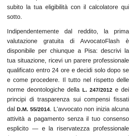
subito la tua eligibilità con il calcolatore qui
sotto.
Indipendentemente dal reddito, la prima
valutazione gratuita di AvvocatoFlash è
disponibile per chiunque a
Pisa
: descrivi la
tua situazione, ricevi un parere professionale
qualificato entro 24 ore e decidi solo dopo se
e come procedere. Il tutto nel rispetto delle
norme deontologiche della
e dei
L. 247/2012
principi di trasparenza sui compensi fissati
dal
. L'avvocato non inizia alcuna
D.M. 55/2014
attività a pagamento senza il tuo consenso
esplicito — e la riservatezza professionale