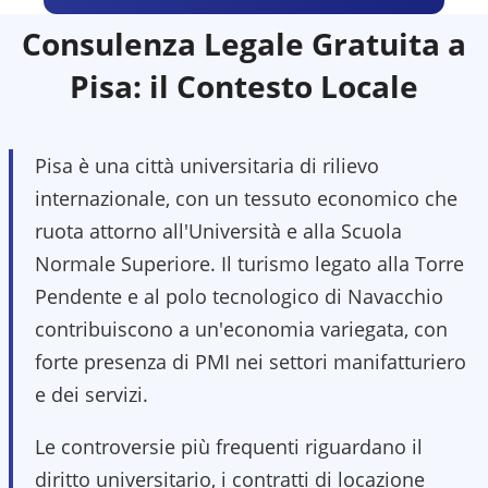
Consulenza Legale Gratuita a
Pisa
: il Contesto Locale
Pisa è una città universitaria di rilievo
internazionale, con un tessuto economico che
ruota attorno all'Università e alla Scuola
Normale Superiore. Il turismo legato alla Torre
Pendente e al polo tecnologico di Navacchio
contribuiscono a un'economia variegata, con
forte presenza di PMI nei settori manifatturiero
e dei servizi.
Le controversie più frequenti riguardano il
diritto universitario, i contratti di locazione