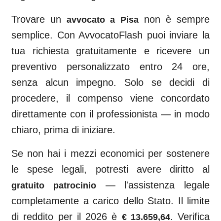
Trovare un
non è sempre
avvocato a
Pisa
semplice. Con AvvocatoFlash puoi inviare la
tua richiesta gratuitamente e ricevere un
preventivo personalizzato entro 24 ore,
senza alcun impegno. Solo se decidi di
procedere, il compenso viene concordato
direttamente con il professionista — in modo
chiaro, prima di iniziare.
Se non hai i mezzi economici per sostenere
le spese legali, potresti avere diritto al
— l'assistenza legale
gratuito patrocinio
completamente a carico dello Stato. Il limite
di reddito per il 2026 è
. Verifica
€ 13.659,64