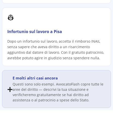
👷
Infortunio sul lavoro a Pisa
Dopo un infortunio sul lavoro, accetta il rimborso INAIL
senza sapere che aveva diritto a un risarcimento
aggiuntivo dal datore di lavoro. Con il gratuito patrocinio,
avrebbe potuto agire in giudizio senza spendere nulla.
E molti altri casi ancora
Questi sono solo esempi. AvvocatoFlash copre tutte le
➕
aree del diritto — descrivi la tua situazione e
verificheremo gratuitamente se hai diritto ad
assistenza o al patrocinio a spese dello Stato.