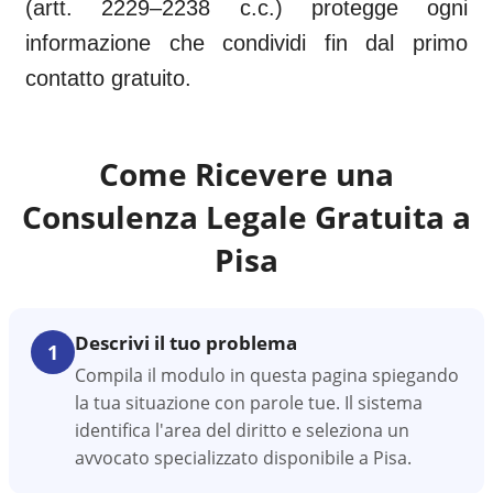
(artt. 2229–2238 c.c.) protegge ogni
informazione che condividi fin dal primo
contatto gratuito.
Come Ricevere una
Consulenza Legale Gratuita a
Pisa
Descrivi il tuo problema
1
Compila il modulo in questa pagina spiegando
la tua situazione con parole tue. Il sistema
identifica l'area del diritto e seleziona un
avvocato specializzato disponibile a Pisa.