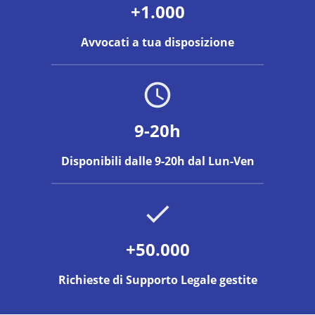
+1.000
Avvocati a tua disposizione
9-20h
Disponibili dalle 9-20h dal Lun-Ven
+50.000
Richieste di Supporto Legale gestite