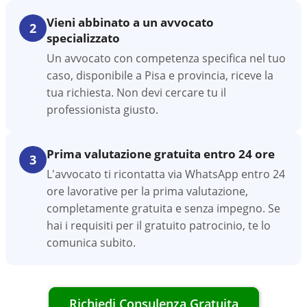
Vieni abbinato a un avvocato
2
specializzato
Un avvocato con competenza specifica nel tuo
caso, disponibile a Pisa e provincia, riceve la
tua richiesta. Non devi cercare tu il
professionista giusto.
Prima valutazione gratuita entro 24 ore
3
L'avvocato ti ricontatta via WhatsApp entro 24
ore lavorative per la prima valutazione,
completamente gratuita e senza impegno. Se
hai i requisiti per il gratuito patrocinio, te lo
comunica subito.
Richiedi Consulenza Gratuita