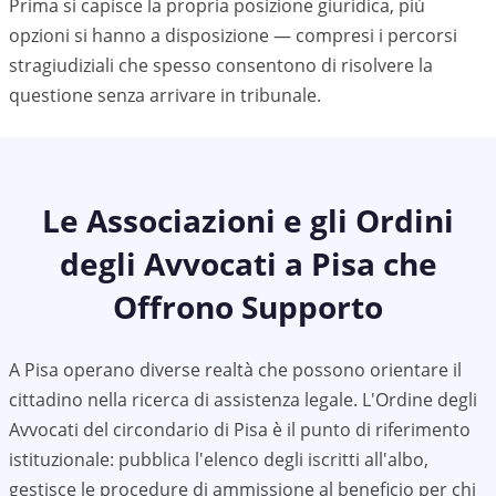
Prima si capisce la propria posizione giuridica, più
opzioni si hanno a disposizione — compresi i percorsi
stragiudiziali che spesso consentono di risolvere la
questione senza arrivare in tribunale.
Le Associazioni e gli Ordini
degli Avvocati a
Pisa
che
Offrono Supporto
A
Pisa
operano diverse realtà che possono orientare il
cittadino nella ricerca di assistenza legale. L'Ordine degli
Avvocati del circondario di
Pisa
è il punto di riferimento
istituzionale: pubblica l'elenco degli iscritti all'albo,
gestisce le procedure di ammissione al beneficio per chi