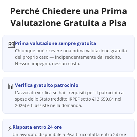
Perché Chiedere una Prima
Valutazione Gratuita a
Pisa
🆓
Prima valutazione sempre gratuita
Chiunque può ricevere una prima valutazione gratuita
del proprio caso — indipendentemente dal reddito.
Nessun impegno, nessun costo.
📊
Verifica gratuito patrocinio
L'avvocato verifica se hai i requisiti per il patrocinio a
spese dello Stato (reddito IRPEF sotto €13.659,64 nel
2026) e ti assiste nella domanda.
⚡
Risposta entro 24 ore
Un avvocato disponibile a Pisa ti ricontatta entro 24 ore