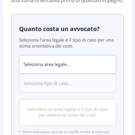
una stima orientativa prima di qualsiasi impegno.
Quanto costa un avvocato?
Seleziona l'area legale e il tipo di caso per una
stima orientativa dei costi.
Seleziona un'area legale e il tipo di caso
per vedere la stima dei costi
* Stime orientative basate su tariffe medie di mercato