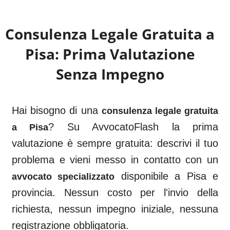
Consulenza Legale Gratuita a
Pisa
: Prima Valutazione
Senza Impegno
Hai bisogno di una
consulenza legale gratuita
? Su AvvocatoFlash la prima
a
Pisa
valutazione è sempre gratuita: descrivi il tuo
problema e vieni messo in contatto con un
disponibile a
Pisa
e
avvocato specializzato
provincia. Nessun costo per l'invio della
richiesta, nessun impegno iniziale, nessuna
registrazione obbligatoria.