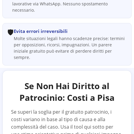
lavorative via WhatsApp. Nessuno spostamento
necessario.
🛡️
Evita errori irreversibili
Molte situazioni legali hanno scadenze precise: termini
per opposizioni, ricorsi, impugnazioni. Un parere
iniziale gratuito può evitare di perdere diritti per
sempre.
Se Non Hai Diritto al
Patrocinio: Costi a
Pisa
Se superi la soglia per il gratuito patrocinio, i
costi variano in base al tipo di causa e alla
complessità del caso. Usa il tool qui sotto per