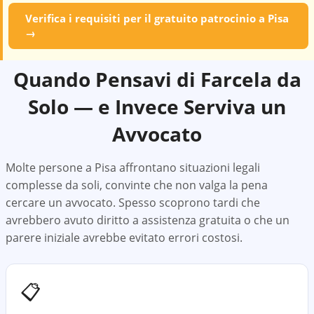
Verifica i requisiti per il gratuito patrocinio a
Pisa
→
Quando Pensavi di Farcela da
Solo — e Invece Serviva un
Avvocato
Molte persone a
Pisa
affrontano situazioni legali
complesse da soli, convinte che non valga la pena
cercare un avvocato. Spesso scoprono tardi che
avrebbero avuto diritto a assistenza gratuita o che un
parere iniziale avrebbe evitato errori costosi.
📋