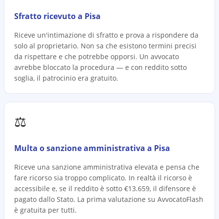
Sfratto ricevuto a Pisa
Riceve un'intimazione di sfratto e prova a rispondere da
solo al proprietario. Non sa che esistono termini precisi
da rispettare e che potrebbe opporsi. Un avvocato
avrebbe bloccato la procedura — e con reddito sotto
soglia, il patrocinio era gratuito.
⚖️
Multa o sanzione amministrativa a Pisa
Riceve una sanzione amministrativa elevata e pensa che
fare ricorso sia troppo complicato. In realtà il ricorso è
accessibile e, se il reddito è sotto €13.659, il difensore è
pagato dallo Stato. La prima valutazione su AvvocatoFlash
è gratuita per tutti.