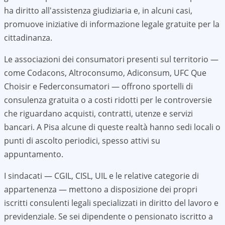
ha diritto all'assistenza giudiziaria e, in alcuni casi,
promuove iniziative di informazione legale gratuite per la
cittadinanza.
Le associazioni dei consumatori presenti sul territorio —
come Codacons, Altroconsumo, Adiconsum, UFC Que
Choisir e Federconsumatori — offrono sportelli di
consulenza gratuita o a costi ridotti per le controversie
che riguardano acquisti, contratti, utenze e servizi
bancari. A
Pisa
alcune di queste realtà hanno sedi locali o
punti di ascolto periodici, spesso attivi su
appuntamento.
I sindacati — CGIL, CISL, UIL e le relative categorie di
appartenenza — mettono a disposizione dei propri
iscritti consulenti legali specializzati in diritto del lavoro e
previdenziale. Se sei dipendente o pensionato iscritto a