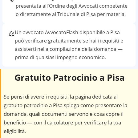
presentata all'Ordine degli Avvocati competente
o direttamente al
Tribunale di Pisa
per materia.
⚖️
Un avvocato AvvocatoFlash disponibile a
Pisa
può verificare gratuitamente se hai i requisiti e
assisterti nella compilazione della domanda —
prima di qualsiasi impegno economico.
Gratuito Patrocinio a
Pisa
Se pensi di avere i requisiti, la pagina dedicata al
gratuito patrocinio a
Pisa
spiega come presentare la
domanda, quali documenti servono e cosa copre il
beneficio — con il calcolatore per verificare la tua
eligibilità.