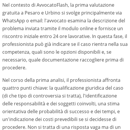
Nel contesto di AvvocatoFlash, la prima valutazione
gratuita a
Pesaro e Urbino
si svolge principalmente via
WhatsApp o email: l'avvocato esamina la descrizione del
problema inviata tramite il modulo online e fornisce un
riscontro iniziale entro 24 ore lavorative. In questa fase, il
professionista può già indicare se il caso rientra nella sua
competenza, quali sono le opzioni disponibili e, se
necessario, quale documentazione raccogliere prima di
procedere.
Nel corso della prima analisi, il professionista affronta
quattro punti chiave: la qualificazione giuridica del caso
(di che tipo di controversia si tratta), l'identificazione
delle responsabilità e dei soggetti coinvolti, una stima
orientativa delle probabilità di successo e dei tempi, e
un'indicazione dei costi prevedibili se si decidesse di
procedere. Non si tratta di una risposta vaga ma di un