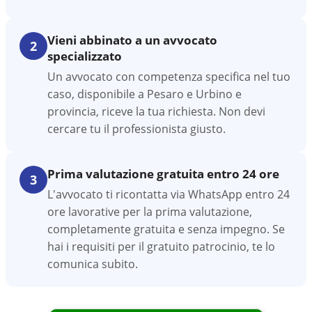
Vieni abbinato a un avvocato
2
specializzato
Un avvocato con competenza specifica nel tuo
caso, disponibile a Pesaro e Urbino e
provincia, riceve la tua richiesta. Non devi
cercare tu il professionista giusto.
Prima valutazione gratuita entro 24 ore
3
L'avvocato ti ricontatta via WhatsApp entro 24
ore lavorative per la prima valutazione,
completamente gratuita e senza impegno. Se
hai i requisiti per il gratuito patrocinio, te lo
comunica subito.