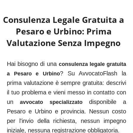
Consulenza Legale Gratuita a
Pesaro e Urbino
: Prima
Valutazione Senza Impegno
Hai bisogno di una
consulenza legale gratuita
? Su AvvocatoFlash la
a
Pesaro e Urbino
prima valutazione è sempre gratuita: descrivi
il tuo problema e vieni messo in contatto con
un
disponibile a
avvocato specializzato
Pesaro e Urbino
e provincia. Nessun costo
per l'invio della richiesta, nessun impegno
iniziale, nessuna registrazione obbligatoria.