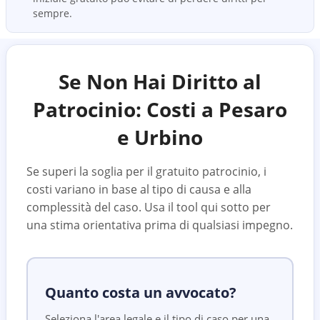
sempre.
Se Non Hai Diritto al
Patrocinio: Costi a
Pesaro
e Urbino
Se superi la soglia per il gratuito patrocinio, i
costi variano in base al tipo di causa e alla
complessità del caso. Usa il tool qui sotto per
una stima orientativa prima di qualsiasi impegno.
Quanto costa un avvocato?
Seleziona l'area legale e il tipo di caso per una