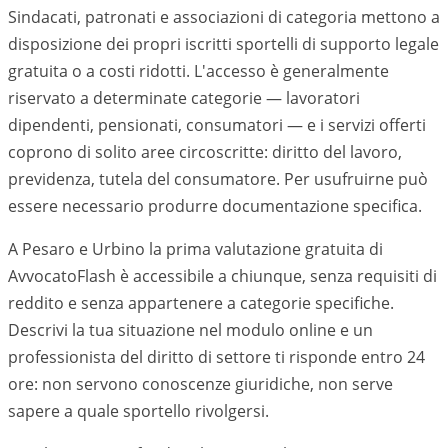
Sindacati, patronati e associazioni di categoria mettono a
disposizione dei propri iscritti sportelli di supporto legale
gratuita o a costi ridotti. L'accesso è generalmente
riservato a determinate categorie — lavoratori
dipendenti, pensionati, consumatori — e i servizi offerti
coprono di solito aree circoscritte: diritto del lavoro,
previdenza, tutela del consumatore. Per usufruirne può
essere necessario produrre documentazione specifica.
A Pesaro e Urbino la prima valutazione gratuita di
AvvocatoFlash è accessibile a chiunque, senza requisiti di
reddito e senza appartenere a categorie specifiche.
Descrivi la tua situazione nel modulo online e un
professionista del diritto di settore ti risponde entro 24
ore: non servono conoscenze giuridiche, non serve
sapere a quale sportello rivolgersi.