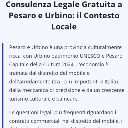
Consulenza Legale Gratuita a
Pesaro e Urbino
: il Contesto
Locale
Pesaro e Urbino è una provincia culturalmente
ricca, con Urbino patrimonio UNESCO e Pesaro
Capitale della Cultura 2024. L'economia è
trainata dal distretto del mobile e
dell'arredamento (tra i più importanti d'Italia),
dalla meccanica di precisione e da un crescente
turismo culturale e balneare.
Le questioni legali più frequenti riguardano i
contratti commerciali nel distretto del mobile, i