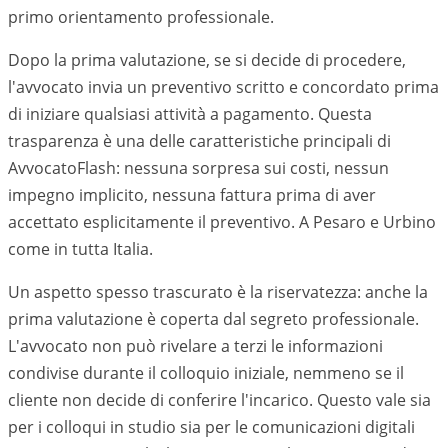
primo orientamento professionale.
Dopo la prima valutazione, se si decide di procedere,
l'avvocato invia un preventivo scritto e concordato prima
di iniziare qualsiasi attività a pagamento. Questa
trasparenza è una delle caratteristiche principali di
AvvocatoFlash: nessuna sorpresa sui costi, nessun
impegno implicito, nessuna fattura prima di aver
accettato esplicitamente il preventivo. A
Pesaro e Urbino
come in tutta Italia.
Un aspetto spesso trascurato è la riservatezza: anche la
prima valutazione è coperta dal segreto professionale.
L'avvocato non può rivelare a terzi le informazioni
condivise durante il colloquio iniziale, nemmeno se il
cliente non decide di conferire l'incarico. Questo vale sia
per i colloqui in studio sia per le comunicazioni digitali