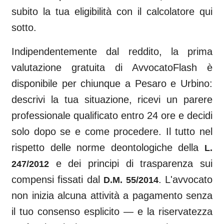
subito la tua eligibilità con il calcolatore qui
sotto.
Indipendentemente dal reddito, la prima
valutazione gratuita di AvvocatoFlash è
disponibile per chiunque a
Pesaro e Urbino
:
descrivi la tua situazione, ricevi un parere
professionale qualificato entro 24 ore e decidi
solo dopo se e come procedere. Il tutto nel
rispetto delle norme deontologiche della
L.
e dei principi di trasparenza sui
247/2012
compensi fissati dal
. L'avvocato
D.M. 55/2014
non inizia alcuna attività a pagamento senza
il tuo consenso esplicito — e la riservatezza