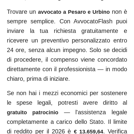
Trovare un
non è
avvocato a
Pesaro e Urbino
sempre semplice. Con AvvocatoFlash puoi
inviare la tua richiesta gratuitamente e
ricevere un preventivo personalizzato entro
24 ore, senza alcun impegno. Solo se decidi
di procedere, il compenso viene concordato
direttamente con il professionista — in modo
chiaro, prima di iniziare.
Se non hai i mezzi economici per sostenere
le spese legali, potresti avere diritto al
— l'assistenza legale
gratuito patrocinio
completamente a carico dello Stato. Il limite
di reddito per il 2026 è
. Verifica
€ 13.659,64