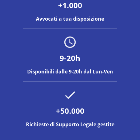
+1.000
Avvocati a tua disposizione
9-20h
Disponibili dalle 9-20h dal Lun-Ven
+50.000
Richieste di Supporto Legale gestite