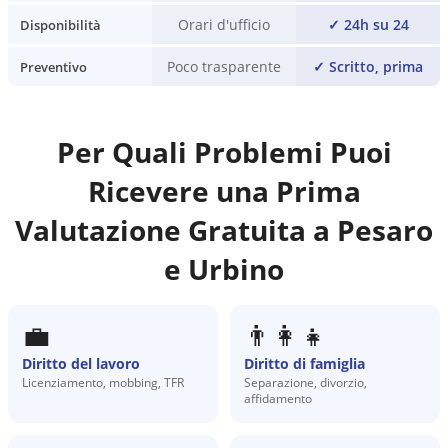
Orari d'ufficio
✓
24h su 24
Disponibilità
Poco trasparente
✓
Scritto, prima
Preventivo
Per Quali Problemi Puoi
Ricevere una Prima
Valutazione Gratuita a
Pesaro
e Urbino
💼
👨‍👩‍👧
Diritto del lavoro
Diritto di famiglia
Licenziamento, mobbing, TFR
Separazione, divorzio,
affidamento