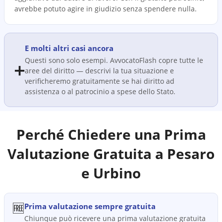
avrebbe potuto agire in giudizio senza spendere nulla.
E molti altri casi ancora
Questi sono solo esempi. AvvocatoFlash copre tutte le
➕
aree del diritto — descrivi la tua situazione e
verificheremo gratuitamente se hai diritto ad
assistenza o al patrocinio a spese dello Stato.
Perché Chiedere una Prima
Valutazione Gratuita a
Pesaro
e Urbino
🆓
Prima valutazione sempre gratuita
Chiunque può ricevere una prima valutazione gratuita