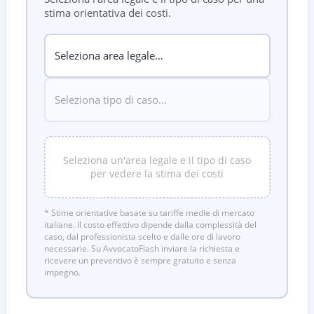
stima orientativa dei costi.
Seleziona un'area legale e il tipo di caso
per vedere la stima dei costi
* Stime orientative basate su tariffe medie di mercato
italiane. Il costo effettivo dipende dalla complessità del
caso, dal professionista scelto e dalle ore di lavoro
necessarie. Su AvvocatoFlash inviare la richiesta e
ricevere un preventivo è sempre gratuito e senza
impegno.