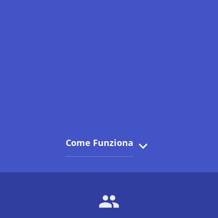
Come Funziona