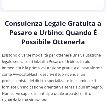
Consulenza Legale Gratuita a
Pesaro e Urbino
: Quando È
Possibile Ottenerla
Esistono diverse modalità per ottenere una valutazione
legale senza costi iniziali a Pesaro e Urbino. La più
immediata è la prima valutazione gratuita di piattaforme
come AvvocatoFlash: descrivi il tuo vicenda, un
professionista del diritto specializzato lo esamina e ti
fornisce un'indicazione orientativa senza alcun impegno.
Non serve sapere in anticipo quale area del diritto
riguarda la tua situazione.