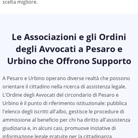
scelta migliore.
Le Associazioni e gli Ordini
degli Avvocati a
Pesaro e
Urbino
che Offrono Supporto
A
Pesaro e Urbino
operano diverse realtà che possono
orientare il cittadino nella ricerca di assistenza legale.
L'Ordine degli Avvocati del circondario di
Pesaro e
Urbino
è il punto di riferimento istituzionale: pubblica
l'elenco degli iscritti all'albo, gestisce le procedure di
ammissione al beneficio per chi ha diritto all'assistenza
giudiziaria e, in alcuni casi, promuove iniziative di
informazione legale gratuite per la cittadinanza.