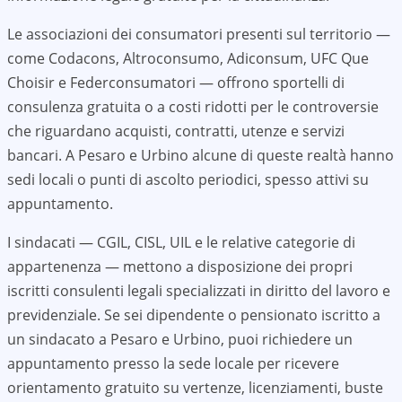
Le associazioni dei consumatori presenti sul territorio —
come Codacons, Altroconsumo, Adiconsum, UFC Que
Choisir e Federconsumatori — offrono sportelli di
consulenza gratuita o a costi ridotti per le controversie
che riguardano acquisti, contratti, utenze e servizi
bancari. A
Pesaro e Urbino
alcune di queste realtà hanno
sedi locali o punti di ascolto periodici, spesso attivi su
appuntamento.
I sindacati — CGIL, CISL, UIL e le relative categorie di
appartenenza — mettono a disposizione dei propri
iscritti consulenti legali specializzati in diritto del lavoro e
previdenziale. Se sei dipendente o pensionato iscritto a
un sindacato a
Pesaro e Urbino
, puoi richiedere un
appuntamento presso la sede locale per ricevere
orientamento gratuito su vertenze, licenziamenti, buste