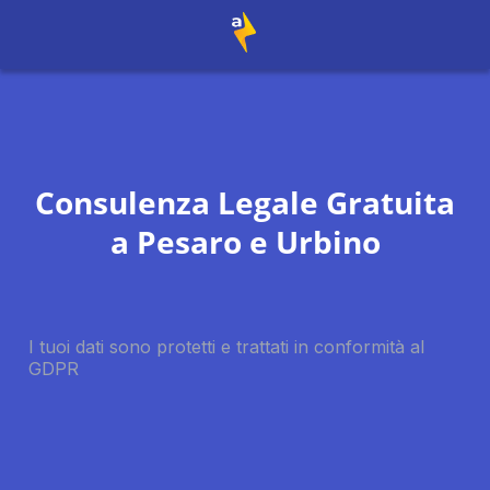
Consulenza Legale Gratuita
a
Pesaro e Urbino