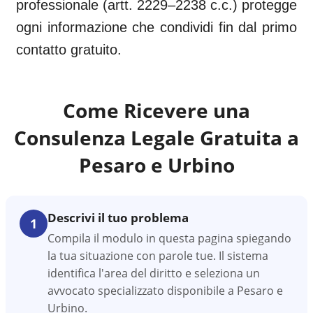
professionale (artt. 2229–2238 c.c.) protegge
ogni informazione che condividi fin dal primo
contatto gratuito.
Come Ricevere una
Consulenza Legale Gratuita a
Pesaro e Urbino
Descrivi il tuo problema
1
Compila il modulo in questa pagina spiegando
la tua situazione con parole tue. Il sistema
identifica l'area del diritto e seleziona un
avvocato specializzato disponibile a Pesaro e
Urbino.