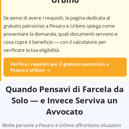
Se pensi di avere i requisiti, la pagina dedicata al
gratuito patrocinio a
Pesaro e Urbino
spiega come
presentare la domanda, quali documenti servono e
cosa copre il beneficio — con il calcolatore per
verificare la tua eligibilità.
Verifica i requisiti per il gratuito patrocinio a
Pesaro e Urbino
→
Quando Pensavi di Farcela da
Solo — e Invece Serviva un
Avvocato
Molte persone a
Pesaro e Urbino
affrontano situazioni