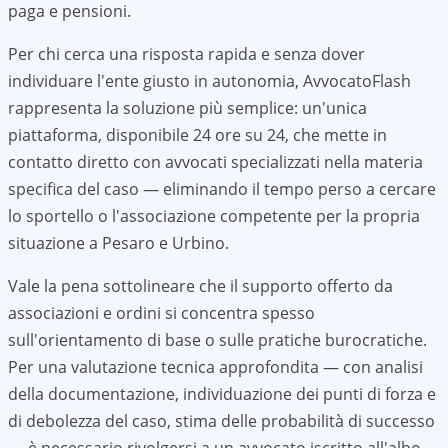
paga e pensioni.
Per chi cerca una risposta rapida e senza dover
individuare l'ente giusto in autonomia, AvvocatoFlash
rappresenta la soluzione più semplice: un'unica
piattaforma, disponibile 24 ore su 24, che mette in
contatto diretto con avvocati specializzati nella materia
specifica del caso — eliminando il tempo perso a cercare
lo sportello o l'associazione competente per la propria
situazione a
Pesaro e Urbino
.
Vale la pena sottolineare che il supporto offerto da
associazioni e ordini si concentra spesso
sull'orientamento di base o sulle pratiche burocratiche.
Per una valutazione tecnica approfondita — con analisi
della documentazione, individuazione dei punti di forza e
di debolezza del caso, stima delle probabilità di successo