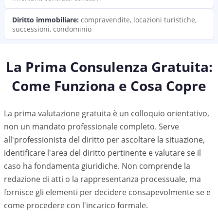
Diritto immobiliare
:
compravendite, locazioni turistiche,
successioni, condominio
La Prima Consulenza Gratuita:
Come Funziona e Cosa Copre
La prima valutazione gratuita è un colloquio orientativo,
non un mandato professionale completo. Serve
all'professionista del diritto per ascoltare la situazione,
identificare l'area del diritto pertinente e valutare se il
caso ha fondamenta giuridiche. Non comprende la
redazione di atti o la rappresentanza processuale, ma
fornisce gli elementi per decidere consapevolmente se e
come procedere con l'incarico formale.