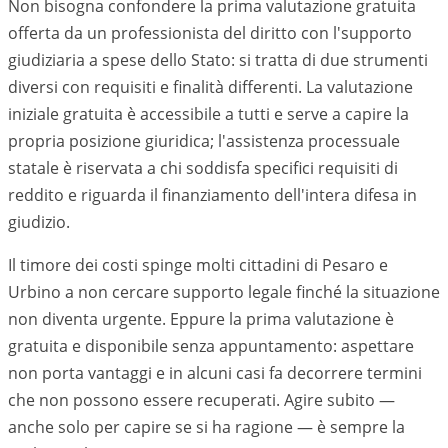
Non bisogna confondere la prima valutazione gratuita
offerta da un professionista del diritto con l'supporto
giudiziaria a spese dello Stato: si tratta di due strumenti
diversi con requisiti e finalità differenti. La valutazione
iniziale gratuita è accessibile a tutti e serve a capire la
propria posizione giuridica; l'assistenza processuale
statale è riservata a chi soddisfa specifici requisiti di
reddito e riguarda il finanziamento dell'intera difesa in
giudizio.
Il timore dei costi spinge molti cittadini di Pesaro e
Urbino a non cercare supporto legale finché la situazione
non diventa urgente. Eppure la prima valutazione è
gratuita e disponibile senza appuntamento: aspettare
non porta vantaggi e in alcuni casi fa decorrere termini
che non possono essere recuperati. Agire subito —
anche solo per capire se si ha ragione — è sempre la