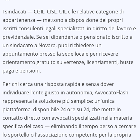
I sindacati — CGIL, CISL, UIL e le relative categorie di
appartenenza — mettono a disposizione dei propri
iscritti consulenti legali specializzati in diritto del lavoro e
previdenziale. Se sei dipendente o pensionato iscritto a
un sindacato a
Novara
, puoi richiedere un
appuntamento presso la sede locale per ricevere
orientamento gratuito su vertenze, licenziamenti, buste
paga e pensioni.
Per chi cerca una risposta rapida e senza dover
individuare l'ente giusto in autonomia, AvvocatoFlash
rappresenta la soluzione più semplice: un'unica
piattaforma, disponibile 24 ore su 24, che mette in
contatto diretto con avvocati specializzati nella materia
specifica del caso — eliminando il tempo perso a cercare
lo sportello o l'associazione competente per la propria