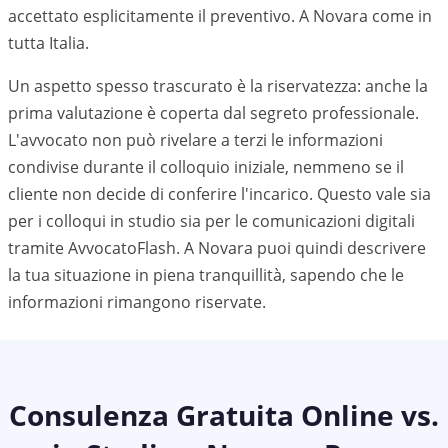
accettato esplicitamente il preventivo. A
Novara
come in
tutta Italia.
Un aspetto spesso trascurato è la riservatezza: anche la
prima valutazione è coperta dal segreto professionale.
L'avvocato non può rivelare a terzi le informazioni
condivise durante il colloquio iniziale, nemmeno se il
cliente non decide di conferire l'incarico. Questo vale sia
per i colloqui in studio sia per le comunicazioni digitali
tramite AvvocatoFlash. A
Novara
puoi quindi descrivere
la tua situazione in piena tranquillità, sapendo che le
informazioni rimangono riservate.
Consulenza Gratuita Online vs.