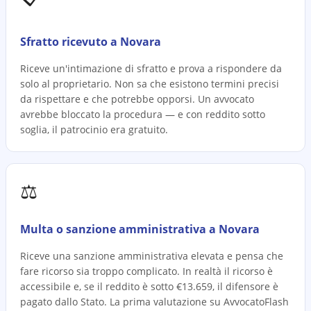
Sfratto ricevuto a Novara
Riceve un'intimazione di sfratto e prova a rispondere da
solo al proprietario. Non sa che esistono termini precisi
da rispettare e che potrebbe opporsi. Un avvocato
avrebbe bloccato la procedura — e con reddito sotto
soglia, il patrocinio era gratuito.
⚖️
Multa o sanzione amministrativa a Novara
Riceve una sanzione amministrativa elevata e pensa che
fare ricorso sia troppo complicato. In realtà il ricorso è
accessibile e, se il reddito è sotto €13.659, il difensore è
pagato dallo Stato. La prima valutazione su AvvocatoFlash