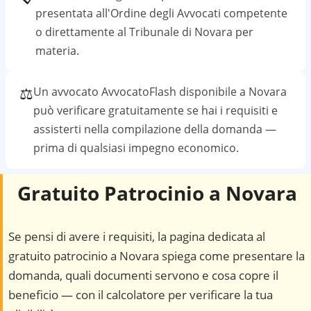
presentata all'Ordine degli Avvocati competente
o direttamente al
Tribunale di Novara
per
materia.
⚖️
Un avvocato AvvocatoFlash disponibile a
Novara
può verificare gratuitamente se hai i requisiti e
assisterti nella compilazione della domanda —
prima di qualsiasi impegno economico.
Gratuito Patrocinio a
Novara
Se pensi di avere i requisiti, la pagina dedicata al
gratuito patrocinio a
Novara
spiega come presentare la
domanda, quali documenti servono e cosa copre il
beneficio — con il calcolatore per verificare la tua