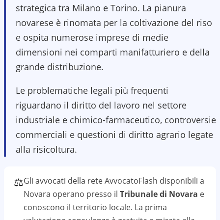
strategica tra Milano e Torino. La pianura
novarese è rinomata per la coltivazione del riso
e ospita numerose imprese di medie
dimensioni nei comparti manifatturiero e della
grande distribuzione.
Le problematiche legali più frequenti
riguardano il diritto del lavoro nel settore
industriale e chimico-farmaceutico, controversie
commerciali e questioni di diritto agrario legate
alla risicoltura.
⚖️
Gli avvocati della rete AvvocatoFlash disponibili a
Novara
operano presso il
Tribunale di Novara
e
conoscono il
territorio
locale. La prima