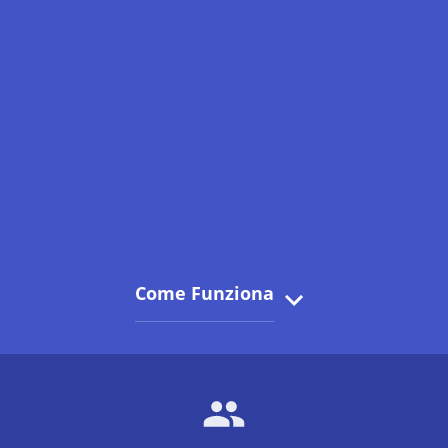
Come Funziona