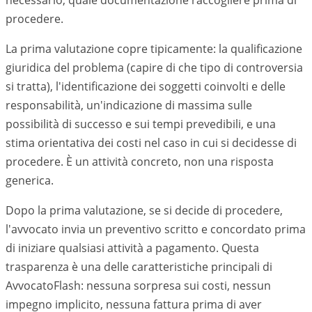
necessario, quale documentazione raccogliere prima di
procedere.
La prima valutazione copre tipicamente: la qualificazione
giuridica del problema (capire di che tipo di controversia
si tratta), l'identificazione dei soggetti coinvolti e delle
responsabilità, un'indicazione di massima sulle
possibilità di successo e sui tempi prevedibili, e una
stima orientativa dei costi nel caso in cui si decidesse di
procedere. È un attività concreto, non una risposta
generica.
Dopo la prima valutazione, se si decide di procedere,
l'avvocato invia un preventivo scritto e concordato prima
di iniziare qualsiasi attività a pagamento. Questa
trasparenza è una delle caratteristiche principali di
AvvocatoFlash: nessuna sorpresa sui costi, nessun
impegno implicito, nessuna fattura prima di aver