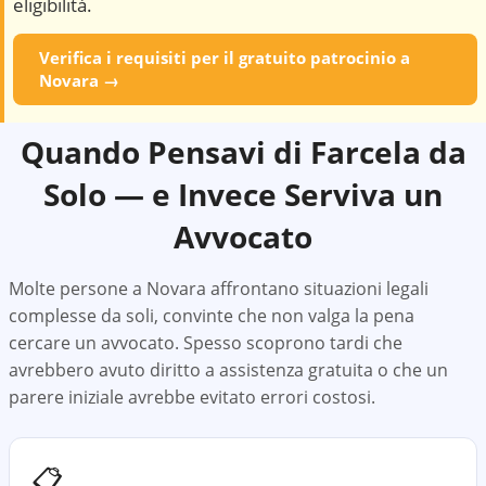
eligibilità.
Verifica i requisiti per il gratuito patrocinio a
Novara
→
Quando Pensavi di Farcela da
Solo — e Invece Serviva un
Avvocato
Molte persone a
Novara
affrontano situazioni legali
complesse da soli, convinte che non valga la pena
cercare un avvocato. Spesso scoprono tardi che
avrebbero avuto diritto a assistenza gratuita o che un
parere iniziale avrebbe evitato errori costosi.
📋