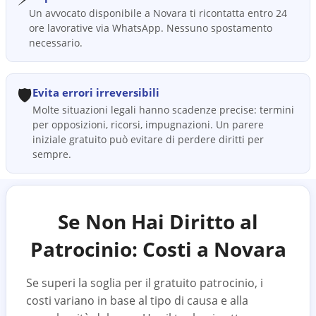
Un avvocato disponibile a Novara ti ricontatta entro 24
ore lavorative via WhatsApp. Nessuno spostamento
necessario.
🛡️
Evita errori irreversibili
Molte situazioni legali hanno scadenze precise: termini
per opposizioni, ricorsi, impugnazioni. Un parere
iniziale gratuito può evitare di perdere diritti per
sempre.
Se Non Hai Diritto al
Patrocinio: Costi a
Novara
Se superi la soglia per il gratuito patrocinio, i
costi variano in base al tipo di causa e alla