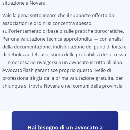
situazione a
Novara
.
Vale la pena sottolineare che il supporto offerto da
associazioni e ordini si concentra spesso
sull'orientamento di base o sulle pratiche burocratiche.
Per una valutazione tecnica approfondita — con analisi
della documentazione, individuazione dei punti di forza e
di debolezza del caso, stima delle probabilità di successo
— è necessario rivolgersi a un avvocato iscritto all'albo.
AvvocatoFlash garantisce proprio questo livello di
professionalità già dalla prima valutazione gratuita, per
chiunque si trovi a
Novara
o nei comuni della provincia.
Hai bisogno di un avvocato a