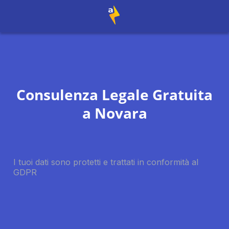
Consulenza Legale Gratuita
a
Novara