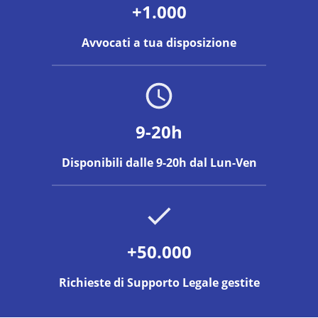
+1.000
Avvocati a tua disposizione
9-20h
Disponibili dalle 9-20h dal Lun-Ven
+50.000
Richieste di Supporto Legale gestite