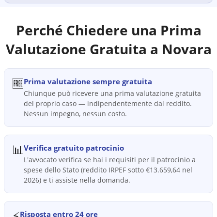
Perché Chiedere una Prima
Valutazione Gratuita a
Novara
🆓
Prima valutazione sempre gratuita
Chiunque può ricevere una prima valutazione gratuita
del proprio caso — indipendentemente dal reddito.
Nessun impegno, nessun costo.
📊
Verifica gratuito patrocinio
L'avvocato verifica se hai i requisiti per il patrocinio a
spese dello Stato (reddito IRPEF sotto €13.659,64 nel
2026) e ti assiste nella domanda.
⚡
Risposta entro 24 ore