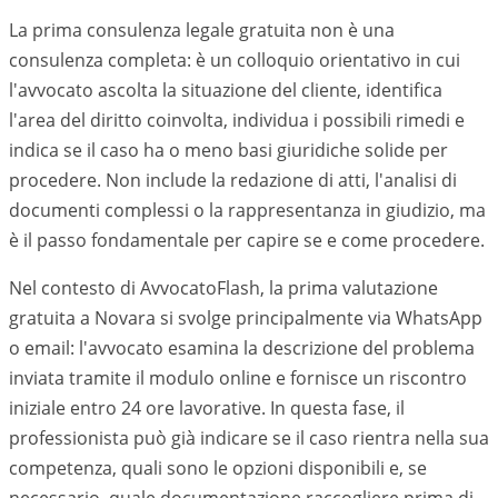
La prima consulenza legale gratuita non è una
consulenza completa: è un colloquio orientativo in cui
l'avvocato ascolta la situazione del cliente, identifica
l'area del diritto coinvolta, individua i possibili rimedi e
indica se il caso ha o meno basi giuridiche solide per
procedere. Non include la redazione di atti, l'analisi di
documenti complessi o la rappresentanza in giudizio, ma
è il passo fondamentale per capire se e come procedere.
Nel contesto di AvvocatoFlash, la prima valutazione
gratuita a
Novara
si svolge principalmente via WhatsApp
o email: l'avvocato esamina la descrizione del problema
inviata tramite il modulo online e fornisce un riscontro
iniziale entro 24 ore lavorative. In questa fase, il
professionista può già indicare se il caso rientra nella sua
competenza, quali sono le opzioni disponibili e, se