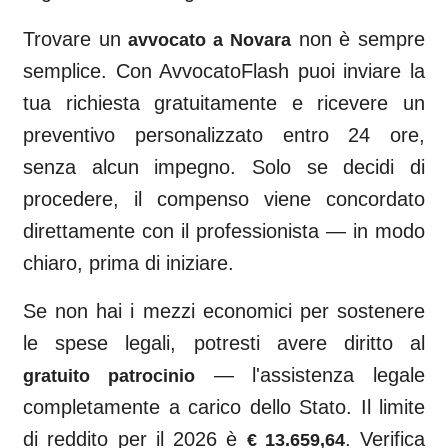
Trovare un
non è sempre
avvocato a
Novara
semplice. Con AvvocatoFlash puoi inviare la
tua richiesta gratuitamente e ricevere un
preventivo personalizzato entro 24 ore,
senza alcun impegno. Solo se decidi di
procedere, il compenso viene concordato
direttamente con il professionista — in modo
chiaro, prima di iniziare.
Se non hai i mezzi economici per sostenere
le spese legali, potresti avere diritto al
— l'assistenza legale
gratuito patrocinio
completamente a carico dello Stato. Il limite
di reddito per il 2026 è
. Verifica
€ 13.659,64