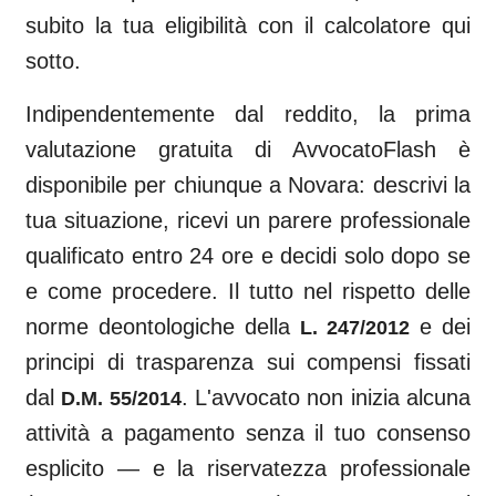
subito la tua eligibilità con il calcolatore qui
sotto.
Indipendentemente dal reddito, la prima
valutazione gratuita di AvvocatoFlash è
disponibile per chiunque a
Novara
: descrivi la
tua situazione, ricevi un parere professionale
qualificato entro 24 ore e decidi solo dopo se
e come procedere. Il tutto nel rispetto delle
norme deontologiche della
e dei
L. 247/2012
principi di trasparenza sui compensi fissati
dal
. L'avvocato non inizia alcuna
D.M. 55/2014
attività a pagamento senza il tuo consenso
esplicito — e la riservatezza professionale