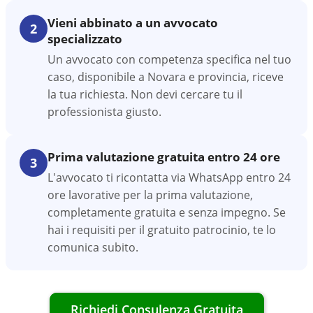
Vieni abbinato a un avvocato
2
specializzato
Un avvocato con competenza specifica nel tuo
caso, disponibile a Novara e provincia, riceve
la tua richiesta. Non devi cercare tu il
professionista giusto.
Prima valutazione gratuita entro 24 ore
3
L'avvocato ti ricontatta via WhatsApp entro 24
ore lavorative per la prima valutazione,
completamente gratuita e senza impegno. Se
hai i requisiti per il gratuito patrocinio, te lo
comunica subito.
Richiedi Consulenza Gratuita