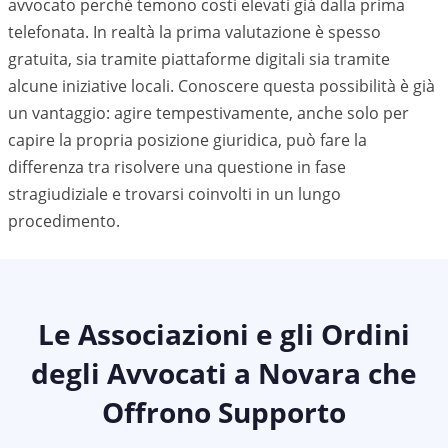
avvocato perché temono costi elevati già dalla prima
telefonata. In realtà la prima valutazione è spesso
gratuita, sia tramite piattaforme digitali sia tramite
alcune iniziative locali. Conoscere questa possibilità è già
un vantaggio: agire tempestivamente, anche solo per
capire la propria posizione giuridica, può fare la
differenza tra risolvere una questione in fase
stragiudiziale e trovarsi coinvolti in un lungo
procedimento.
Le Associazioni e gli Ordini
degli Avvocati a
Novara
che
Offrono Supporto