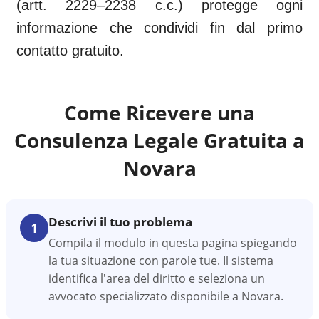
(artt. 2229–2238 c.c.) protegge ogni
informazione che condividi fin dal primo
contatto gratuito.
Come Ricevere una
Consulenza Legale Gratuita a
Novara
Descrivi il tuo problema
1
Compila il modulo in questa pagina spiegando
la tua situazione con parole tue. Il sistema
identifica l'area del diritto e seleziona un
avvocato specializzato disponibile a Novara.