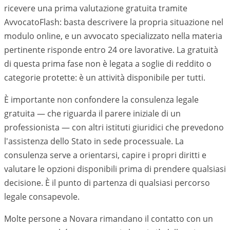
ricevere una prima valutazione gratuita tramite
AvvocatoFlash: basta descrivere la propria situazione nel
modulo online, e un avvocato specializzato nella materia
pertinente risponde entro 24 ore lavorative. La gratuità
di questa prima fase non è legata a soglie di reddito o
categorie protette: è un attività disponibile per tutti.
È importante non confondere la consulenza legale
gratuita — che riguarda il parere iniziale di un
professionista — con altri istituti giuridici che prevedono
l'assistenza dello Stato in sede processuale. La
consulenza serve a orientarsi, capire i propri diritti e
valutare le opzioni disponibili prima di prendere qualsiasi
decisione. È il punto di partenza di qualsiasi percorso
legale consapevole.
Molte persone a Novara rimandano il contatto con un