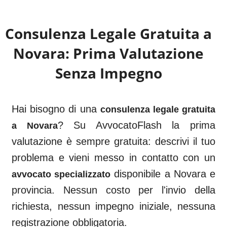
Consulenza Legale Gratuita a
Novara
: Prima Valutazione
Senza Impegno
Hai bisogno di una
consulenza legale gratuita
? Su AvvocatoFlash la prima
a
Novara
valutazione è sempre gratuita: descrivi il tuo
problema e vieni messo in contatto con un
disponibile a
Novara
e
avvocato specializzato
provincia. Nessun costo per l'invio della
richiesta, nessun impegno iniziale, nessuna
registrazione obbligatoria.