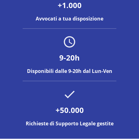
+1.000
Avvocati a tua disposizione
9-20h
Disponibili dalle 9-20h dal Lun-Ven
+50.000
Richieste di Supporto Legale gestite