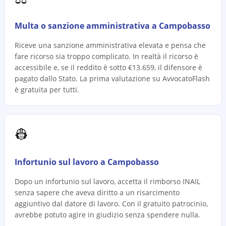
Multa o sanzione amministrativa a Campobasso
Riceve una sanzione amministrativa elevata e pensa che
fare ricorso sia troppo complicato. In realtà il ricorso è
accessibile e, se il reddito è sotto €13.659, il difensore è
pagato dallo Stato. La prima valutazione su AvvocatoFlash
è gratuita per tutti.
👷
Infortunio sul lavoro a Campobasso
Dopo un infortunio sul lavoro, accetta il rimborso INAIL
senza sapere che aveva diritto a un risarcimento
aggiuntivo dal datore di lavoro. Con il gratuito patrocinio,
avrebbe potuto agire in giudizio senza spendere nulla.