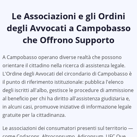
Le Associazioni e gli Ordini
degli Avvocati a
Campobasso
che Offrono Supporto
A
Campobasso
operano diverse realtà che possono
orientare il cittadino nella ricerca di assistenza legale.
L'Ordine degli Avvocati del circondario di
Campobasso
è
il punto di riferimento istituzionale: pubblica l'elenco
degli iscritti all'albo, gestisce le procedure di ammissione
al beneficio per chi ha diritto all'assistenza giudiziaria e,
in alcuni casi, promuove iniziative di informazione legale
gratuite per la cittadinanza.
Le associazioni dei consumatori presenti sul territorio —
come Codacons, Altroconsumo, Adiconsum, UFC Que