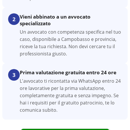
Vieni abbinato a un avvocato
2
specializzato
Un avvocato con competenza specifica nel tuo
caso, disponibile a Campobasso e provincia,
riceve la tua richiesta. Non devi cercare tu il
professionista giusto.
Prima valutazione gratuita entro 24 ore
3
L'avvocato ti ricontatta via WhatsApp entro 24
ore lavorative per la prima valutazione,
completamente gratuita e senza impegno. Se
hai i requisiti per il gratuito patrocinio, te lo
comunica subito.