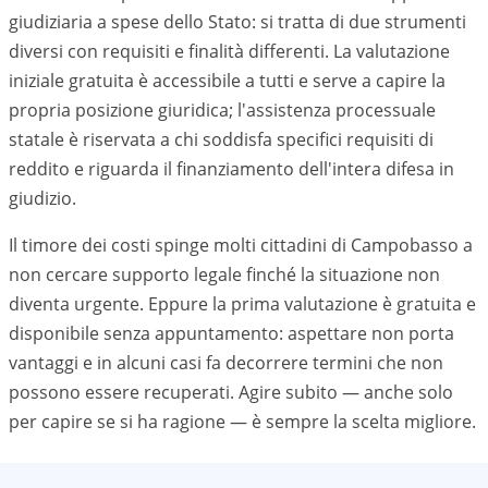
giudiziaria a spese dello Stato: si tratta di due strumenti
diversi con requisiti e finalità differenti. La valutazione
iniziale gratuita è accessibile a tutti e serve a capire la
propria posizione giuridica; l'assistenza processuale
statale è riservata a chi soddisfa specifici requisiti di
reddito e riguarda il finanziamento dell'intera difesa in
giudizio.
Il timore dei costi spinge molti cittadini di Campobasso a
non cercare supporto legale finché la situazione non
diventa urgente. Eppure la prima valutazione è gratuita e
disponibile senza appuntamento: aspettare non porta
vantaggi e in alcuni casi fa decorrere termini che non
possono essere recuperati. Agire subito — anche solo
per capire se si ha ragione — è sempre la scelta migliore.