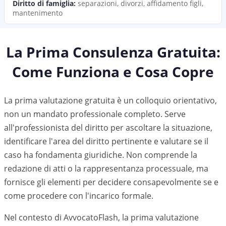
Diritto di famiglia
:
separazioni, divorzi, affidamento figli,
mantenimento
La Prima Consulenza Gratuita:
Come Funziona e Cosa Copre
La prima valutazione gratuita è un colloquio orientativo,
non un mandato professionale completo. Serve
all'professionista del diritto per ascoltare la situazione,
identificare l'area del diritto pertinente e valutare se il
caso ha fondamenta giuridiche. Non comprende la
redazione di atti o la rappresentanza processuale, ma
fornisce gli elementi per decidere consapevolmente se e
come procedere con l'incarico formale.
Nel contesto di AvvocatoFlash, la prima valutazione