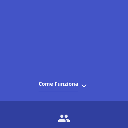
Come Funziona