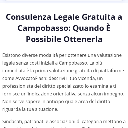
Consulenza Legale Gratuita a
Campobasso
: Quando È
Possibile Ottenerla
Esistono diverse modalità per ottenere una valutazione
legale senza costi iniziali a Campobasso. La più
immediata è la prima valutazione gratuita di piattaforme
come AvvocatoFlash: descrivi il tuo vicenda, un
professionista del diritto specializzato lo esamina e ti
fornisce un'indicazione orientativa senza alcun impegno.
Non serve sapere in anticipo quale area del diritto
riguarda la tua situazione.
Sindacati, patronati e associazioni di categoria mettono a