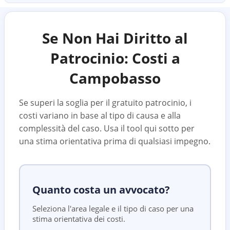
Se Non Hai Diritto al
Patrocinio: Costi a
Campobasso
Se superi la soglia per il gratuito patrocinio, i
costi variano in base al tipo di causa e alla
complessità del caso. Usa il tool qui sotto per
una stima orientativa prima di qualsiasi impegno.
Quanto costa un avvocato?
Seleziona l'area legale e il tipo di caso per una
stima orientativa dei costi.