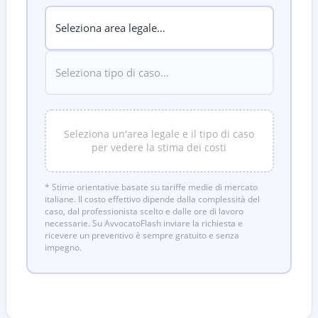
Seleziona un'area legale e il tipo di caso
per vedere la stima dei costi
* Stime orientative basate su tariffe medie di mercato
italiane. Il costo effettivo dipende dalla complessità del
caso, dal professionista scelto e dalle ore di lavoro
necessarie. Su AvvocatoFlash inviare la richiesta e
ricevere un preventivo è sempre gratuito e senza
impegno.