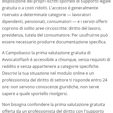
disposizione dei propri iscritti sportelli di supporto legale
gratuita o a costi ridotti. L'accesso è generalmente
riservato a determinate categorie — lavoratori
dipendenti, pensionati, consumatori — e i servizi offerti
coprono di solito aree circoscritte: diritto del lavoro,
previdenza, tutela del consumatore. Per usufruirne può
essere necessario produrre documentazione specifica.
A Campobasso la prima valutazione gratuita di
AvvocatoFlash è accessibile a chiunque, senza requisiti di
reddito e senza appartenere a categorie specifiche.
Descrivi la tua situazione nel modulo online e un
professionista del diritto di settore ti risponde entro 24
ore: non servono conoscenze giuridiche, non serve
sapere a quale sportello rivolgersi.
Non bisogna confondere la prima valutazione gratuita
offerta da un professionista del diritto con l'supporto