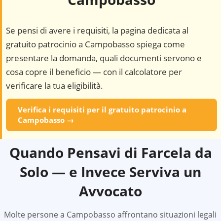
Se pensi di avere i requisiti, la pagina dedicata al
gratuito patrocinio a
Campobasso
spiega come
presentare la domanda, quali documenti servono e
cosa copre il beneficio — con il calcolatore per
verificare la tua eligibilità.
Verifica i requisiti per il gratuito patrocinio a
Campobasso
→
Quando Pensavi di Farcela da
Solo — e Invece Serviva un
Avvocato
Molte persone a
Campobasso
affrontano situazioni legali