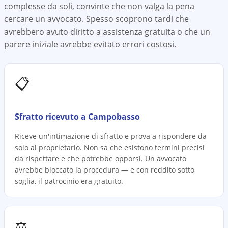
complesse da soli, convinte che non valga la pena
cercare un avvocato. Spesso scoprono tardi che
avrebbero avuto diritto a assistenza gratuita o che un
parere iniziale avrebbe evitato errori costosi.
📋
Sfratto ricevuto a Campobasso
Riceve un'intimazione di sfratto e prova a rispondere da
solo al proprietario. Non sa che esistono termini precisi
da rispettare e che potrebbe opporsi. Un avvocato
avrebbe bloccato la procedura — e con reddito sotto
soglia, il patrocinio era gratuito.
⚖️