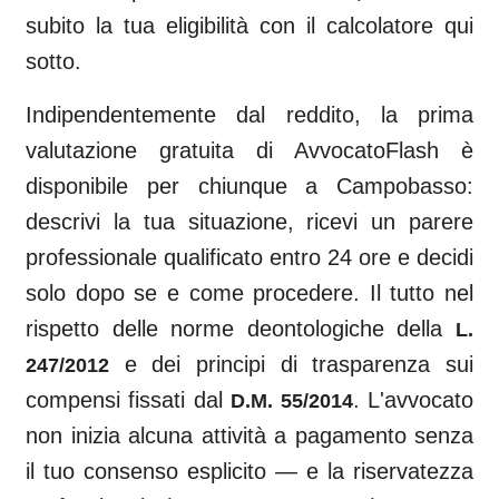
subito la tua eligibilità con il calcolatore qui
sotto.
Indipendentemente dal reddito, la prima
valutazione gratuita di AvvocatoFlash è
disponibile per chiunque a
Campobasso
:
descrivi la tua situazione, ricevi un parere
professionale qualificato entro 24 ore e decidi
solo dopo se e come procedere. Il tutto nel
rispetto delle norme deontologiche della
L.
e dei principi di trasparenza sui
247/2012
compensi fissati dal
. L'avvocato
D.M. 55/2014
non inizia alcuna attività a pagamento senza
il tuo consenso esplicito — e la riservatezza