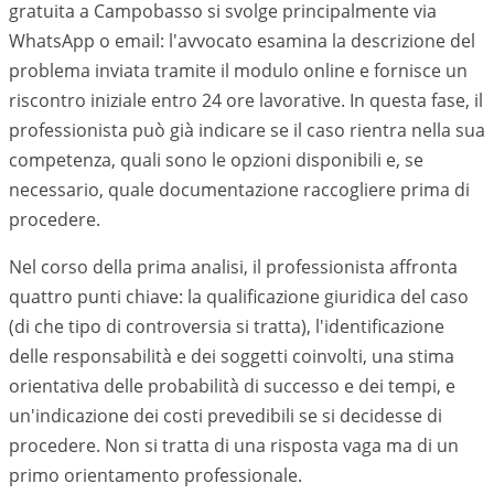
gratuita a
Campobasso
si svolge principalmente via
WhatsApp o email: l'avvocato esamina la descrizione del
problema inviata tramite il modulo online e fornisce un
riscontro iniziale entro 24 ore lavorative. In questa fase, il
professionista può già indicare se il caso rientra nella sua
competenza, quali sono le opzioni disponibili e, se
necessario, quale documentazione raccogliere prima di
procedere.
Nel corso della prima analisi, il professionista affronta
quattro punti chiave: la qualificazione giuridica del caso
(di che tipo di controversia si tratta), l'identificazione
delle responsabilità e dei soggetti coinvolti, una stima
orientativa delle probabilità di successo e dei tempi, e
un'indicazione dei costi prevedibili se si decidesse di
procedere. Non si tratta di una risposta vaga ma di un
primo orientamento professionale.