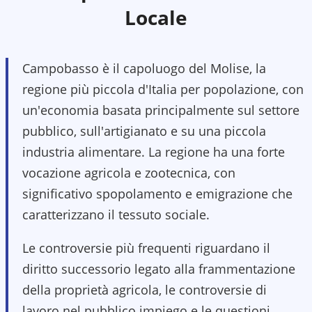
Locale
Campobasso è il capoluogo del Molise, la
regione più piccola d'Italia per popolazione, con
un'economia basata principalmente sul settore
pubblico, sull'artigianato e su una piccola
industria alimentare. La regione ha una forte
vocazione agricola e zootecnica, con
significativo spopolamento e emigrazione che
caratterizzano il tessuto sociale.
Le controversie più frequenti riguardano il
diritto successorio legato alla frammentazione
della proprietà agricola, le controversie di
lavoro nel pubblico impiego e le questioni