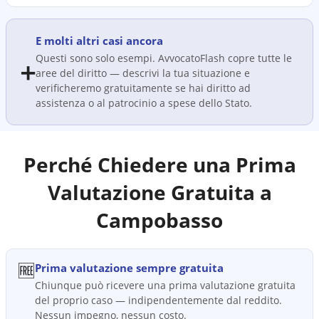
E molti altri casi ancora
Questi sono solo esempi. AvvocatoFlash copre tutte le
➕
aree del diritto — descrivi la tua situazione e
verificheremo gratuitamente se hai diritto ad
assistenza o al patrocinio a spese dello Stato.
Perché Chiedere una Prima
Valutazione Gratuita a
Campobasso
🆓
Prima valutazione sempre gratuita
Chiunque può ricevere una prima valutazione gratuita
del proprio caso — indipendentemente dal reddito.
Nessun impegno, nessun costo.