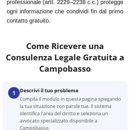
professionale (artt. 2229–2238 c.c.) protegge
ogni informazione che condividi fin dal primo
contatto gratuito.
Come Ricevere una
Consulenza Legale Gratuita a
Campobasso
Descrivi il tuo problema
1
Compila il modulo in questa pagina spiegando
la tua situazione con parole tue. Il sistema
identifica l'area del diritto e seleziona un
avvocato specializzato disponibile a
Campobasso.