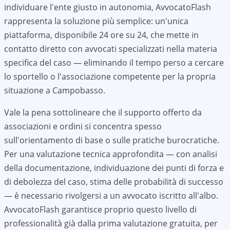
individuare l'ente giusto in autonomia, AvvocatoFlash
rappresenta la soluzione più semplice: un'unica
piattaforma, disponibile 24 ore su 24, che mette in
contatto diretto con avvocati specializzati nella materia
specifica del caso — eliminando il tempo perso a cercare
lo sportello o l'associazione competente per la propria
situazione a
Campobasso
.
Vale la pena sottolineare che il supporto offerto da
associazioni e ordini si concentra spesso
sull'orientamento di base o sulle pratiche burocratiche.
Per una valutazione tecnica approfondita — con analisi
della documentazione, individuazione dei punti di forza e
di debolezza del caso, stima delle probabilità di successo
— è necessario rivolgersi a un avvocato iscritto all'albo.
AvvocatoFlash garantisce proprio questo livello di
professionalità già dalla prima valutazione gratuita, per