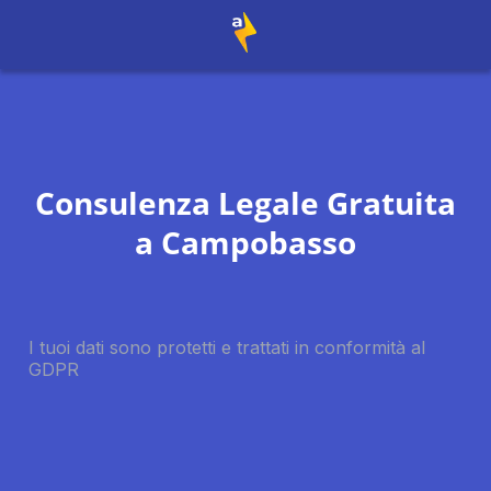
Consulenza Legale Gratuita
a
Campobasso