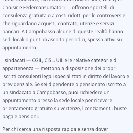
Choisir e Federconsumatori — offrono sportelli di
consulenza gratuita o a costi ridotti per le controversie
che riguardano acquisti, contratti, utenze e servizi
bancari. A
Campobasso
alcune di queste realtà hanno
sedi locali o punti di ascolto periodici, spesso attivi su
appuntamento.
I sindacati — CGIL, CISL, UIL e le relative categorie di
appartenenza — mettono a disposizione dei propri
iscritti consulenti legali specializzati in diritto del lavoro e
previdenziale. Se sei dipendente o pensionato iscritto a
un sindacato a
Campobasso
, puoi richiedere un
appuntamento presso la sede locale per ricevere
orientamento gratuito su vertenze, licenziamenti, buste
paga e pensioni.
Per chi cerca una risposta rapida e senza dover