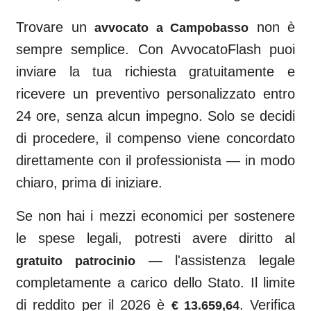
Trovare un
non è
avvocato a
Campobasso
sempre semplice. Con AvvocatoFlash puoi
inviare la tua richiesta gratuitamente e
ricevere un preventivo personalizzato entro
24 ore, senza alcun impegno. Solo se decidi
di procedere, il compenso viene concordato
direttamente con il professionista — in modo
chiaro, prima di iniziare.
Se non hai i mezzi economici per sostenere
le spese legali, potresti avere diritto al
— l'assistenza legale
gratuito patrocinio
completamente a carico dello Stato. Il limite
di reddito per il 2026 è
. Verifica
€ 13.659,64