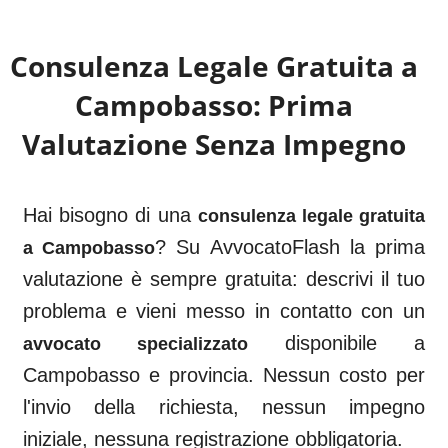
Consulenza Legale Gratuita a
Campobasso
: Prima
Valutazione Senza Impegno
Hai bisogno di una
consulenza legale gratuita
? Su AvvocatoFlash la prima
a
Campobasso
valutazione è sempre gratuita: descrivi il tuo
problema e vieni messo in contatto con un
disponibile a
avvocato specializzato
Campobasso
e provincia. Nessun costo per
l'invio della richiesta, nessun impegno
iniziale, nessuna registrazione obbligatoria.