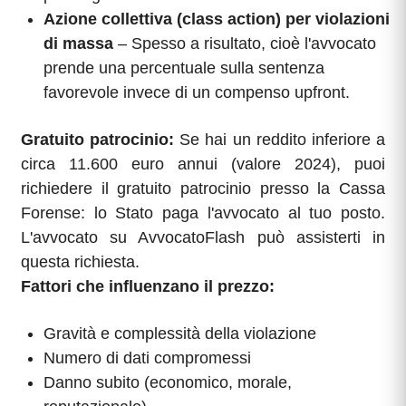
Azione collettiva (class action) per violazioni
di massa
– Spesso a risultato, cioè l'avvocato
prende una percentuale sulla sentenza
favorevole invece di un compenso upfront.
Gratuito patrocinio:
Se hai un reddito inferiore a
circa 11.600 euro annui (valore 2024), puoi
richiedere il gratuito patrocinio presso la Cassa
Forense: lo Stato paga l'avvocato al tuo posto.
L'avvocato su AvvocatoFlash può assisterti in
questa richiesta.
Fattori che influenzano il prezzo:
Gravità e complessità della violazione
Numero di dati compromessi
Danno subito (economico, morale,