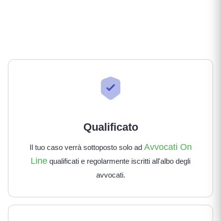
Qualificato
Avvocati On
Il tuo caso verrà sottoposto solo ad
Line
qualificati e regolarmente iscritti all'albo degli
avvocati.