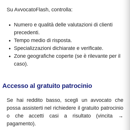
Su AvvocatoFlash, controlla:
Numero e qualità delle valutazioni di clienti
precedenti.
Tempo medio di risposta.
Specializzazioni dichiarate e verificate.
Zone geografiche coperte (se è rilevante per il
caso).
Accesso al gratuito patrocinio
Se hai reddito basso, scegli un avvocato che
possa assisterti nel richiedere il gratuito patrocinio
o che accetti casi a risultato (vincita →
pagamento).