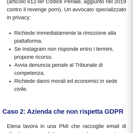
(articolo 612-ter Codice Penale, aggiunto nel 2019
contro il revenge porn). Un avvocato specializzato
in privacy:
Richiede immediatamente la rimozione alla
piattaforma.
Se Instagram non risponde entro i termini,
propone ricorso.
Avvia denuncia penale al Tribunale di
competenza.
Richiede danni morali ed economici in sede
civile.
Caso 2: Azienda che non rispetta GDPR
Elena lavora in una PMI che raccoglie email di