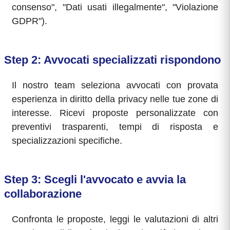
consenso", "Dati usati illegalmente", "Violazione
GDPR").
Step 2: Avvocati specializzati rispondono
Il nostro team seleziona avvocati con provata
esperienza in diritto della privacy nelle tue zone di
interesse. Ricevi proposte personalizzate con
preventivi trasparenti, tempi di risposta e
specializzazioni specifiche.
Step 3: Scegli l'avvocato e avvia la
collaborazione
Confronta le proposte, leggi le valutazioni di altri