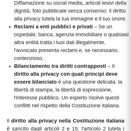
Diffamazione su social media, articoli lesivi della
dignità, foto pubblicate senza consenso: il diritto
alla privacy tutela la tua immagine e il tuo onore.
Reclami a enti pubblici e privati
– Se un
ospedale, banca, agenzia immobiliare o qualsiasi
altra entità tratta i tuoi dati illegalmente,
l'avvocato presenta reclami e, se necessario,
contenzioso.
Bilanciamento tra diritti contrapposti
– Il
diritto alla privacy con quali principi deve
essere bilanciato
è una questione delicata: la
libertà di stampa, la libertà di espressione,
l'interesse pubblico. Un esperto risolve questi
conflitti nel rispetto della Costituzione italiana.
Il
diritto alla privacy nella Costituzione italiana
è sancito dagli articoli 2 e 15: l'articolo 2 tutela i