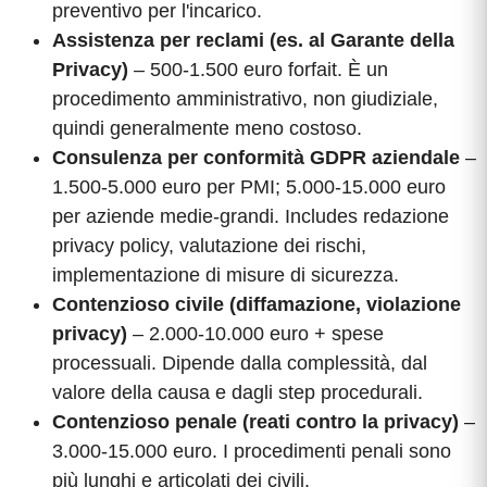
preventivo per l'incarico.
Assistenza per reclami (es. al Garante della
Privacy)
– 500-1.500 euro forfait. È un
procedimento amministrativo, non giudiziale,
quindi generalmente meno costoso.
Consulenza per conformità GDPR aziendale
–
1.500-5.000 euro per PMI; 5.000-15.000 euro
per aziende medie-grandi. Includes redazione
privacy policy, valutazione dei rischi,
implementazione di misure di sicurezza.
Contenzioso civile (diffamazione, violazione
privacy)
– 2.000-10.000 euro + spese
processuali. Dipende dalla complessità, dal
valore della causa e dagli step procedurali.
Contenzioso penale (reati contro la privacy)
–
3.000-15.000 euro. I procedimenti penali sono
più lunghi e articolati dei civili.