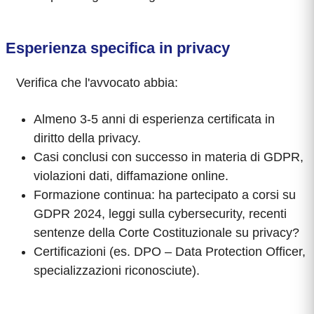
Esperienza specifica in privacy
Verifica che l'avvocato abbia:
Almeno 3-5 anni di esperienza certificata in
diritto della privacy.
Casi conclusi con successo in materia di GDPR,
violazioni dati, diffamazione online.
Formazione continua: ha partecipato a corsi su
GDPR 2024, leggi sulla cybersecurity, recenti
sentenze della Corte Costituzionale su privacy?
Certificazioni (es. DPO – Data Protection Officer,
specializzazioni riconosciute).