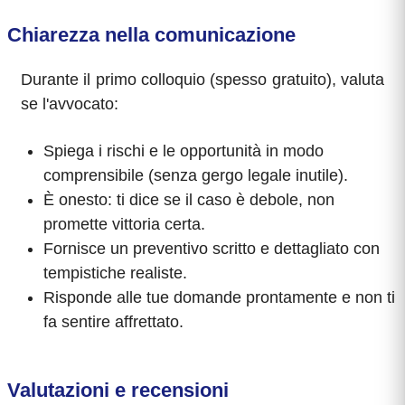
Chiarezza nella comunicazione
Durante il primo colloquio (spesso gratuito), valuta
se l'avvocato:
Spiega i rischi e le opportunità in modo
comprensibile (senza gergo legale inutile).
È onesto: ti dice se il caso è debole, non
promette vittoria certa.
Fornisce un preventivo scritto e dettagliato con
tempistiche realiste.
Risponde alle tue domande prontamente e non ti
fa sentire affrettato.
Valutazioni e recensioni