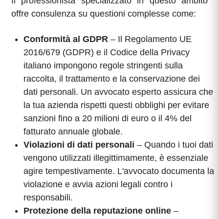
Il professionista specializzato in questo ambito
offre consulenza su questioni complesse come:
Conformità al GDPR
– Il Regolamento UE
2016/679 (GDPR) e il Codice della Privacy
italiano impongono regole stringenti sulla
raccolta, il trattamento e la conservazione dei
dati personali. Un avvocato esperto assicura che
la tua azienda rispetti questi obblighi per evitare
sanzioni fino a 20 milioni di euro o il 4% del
fatturato annuale globale.
Violazioni di dati personali
– Quando i tuoi dati
vengono utilizzati illegittimamente, è essenziale
agire tempestivamente. L'avvocato documenta la
violazione e avvia azioni legali contro i
responsabili.
Protezione della reputazione online
–