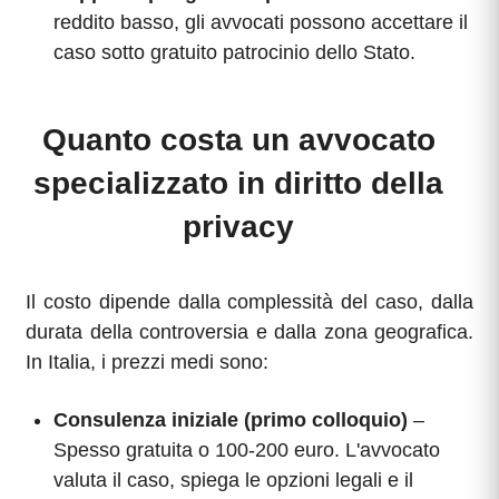
reddito basso, gli avvocati possono accettare il
caso sotto gratuito patrocinio dello Stato.
Quanto costa un avvocato
specializzato in diritto della
privacy
Il costo dipende dalla complessità del caso, dalla
durata della controversia e dalla zona geografica.
In Italia, i prezzi medi sono:
Consulenza iniziale (primo colloquio)
–
Spesso gratuita o 100-200 euro. L'avvocato
valuta il caso, spiega le opzioni legali e il