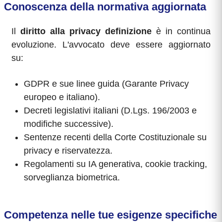
Conoscenza della normativa aggiornata
Il
diritto alla privacy definizione
è in continua
evoluzione. L'avvocato deve essere aggiornato
su:
GDPR e sue linee guida (Garante Privacy
europeo e italiano).
Decreti legislativi italiani (D.Lgs. 196/2003 e
modifiche successive).
Sentenze recenti della Corte Costituzionale su
privacy e riservatezza.
Regolamenti su IA generativa, cookie tracking,
sorveglianza biometrica.
Competenza nelle tue esigenze specifiche