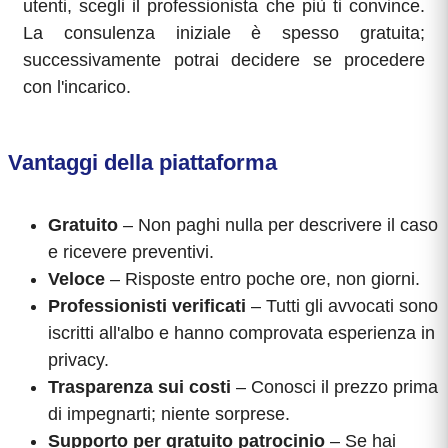
utenti, scegli il professionista che più ti convince.
La consulenza iniziale è spesso gratuita;
successivamente potrai decidere se procedere
con l'incarico.
Vantaggi della piattaforma
Gratuito
– Non paghi nulla per descrivere il caso
e ricevere preventivi.
Veloce
– Risposte entro poche ore, non giorni.
Professionisti verificati
– Tutti gli avvocati sono
iscritti all'albo e hanno comprovata esperienza in
privacy.
Trasparenza sui costi
– Conosci il prezzo prima
di impegnarti; niente sorprese.
Supporto per gratuito patrocinio
– Se hai