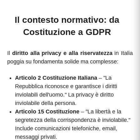
Il contesto normativo: da
Costituzione a GDPR
Il
diritto alla privacy e alla riservatezza
in Italia
poggia su fondamenta solide ma complesse:
Articolo 2 Costituzione Italiana
– "La
Repubblica riconosce e garantisce i diritti
inviolabili dell'uomo." La privacy è diritto
inviolabile della persona.
Articolo 15 Costituzione
– "La libertà e la
segretezza della corrispondenza è inviolabile."
Include comunicazioni telefoniche, email,
messaggi privati.