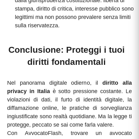
dalla giurisprudenza costituzionale: libertà di
stampa, diritto di critica, interesse pubblico sono
legittimi ma non possono prevalere senza limiti
sulla riservatezza.
Conclusione: Proteggi i tuoi
diritti fondamentali
Nel panorama digitale odierno, il
diritto alla
privacy in Italia
è sotto pressione costante. Le
violazioni di dati, il furto di identità digitale, la
diffamazione online, le pratiche di sorveglianza
ingiustificate sono realtà quotidiane. Ma la legge ti
protegge, peccato se sai come farla valere.
Con AvvocatoFlash, trovare un avvocato