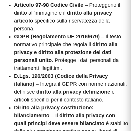
Articolo 97-98 Codice Civile
– Proteggono il
diritto all'immagine e il
diritto alla privacy
articolo
specifico sulla riservatezza della
persona.
GDPR (Regolamento UE 2016/679)
– Il testo
normativo principale che regola il
diritto alla
privacy e diritto alla protezione dei dati
personali unito
. Protegge i dati personali da
trattamenti illegittimi.
D.Lgs. 196/2003 (Codice della Privacy
italiano)
– Integra il GDPR con norme nazionali,
definisce
diritto alla privacy definizione
e
articoli specifici per il contesto italiano.
Diritto alla privacy costituzione:
bilanciamento
– Il
diritto alla privacy con
quali principi deve essere bilanciato
è stabilito