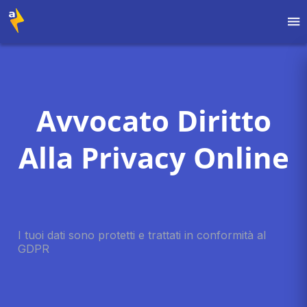
Avvocato Diritto
Alla Privacy Online