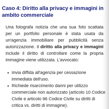
Caso 4: Diritto alla privacy e immagini in
ambito commerciale
Una fotografa notizia che una sua foto scattata
per un portfolio personale è stata usata da
un'agenzia immobiliare per pubblicità senza
autorizzazione. Il
diritto alla privacy e immagini
include il diritto di controllare come la propria
immagine viene utilizzata. L'avvocato:
Invia diffida all'agenzia per cessazione
immediata dell'uso.
Richiede risarcimento danni per utilizzo
commerciale non autorizzato (articolo 10 Codice
Civile e articolo 96 Codice Civile su diritti di
critica vs. diritti di immagine).