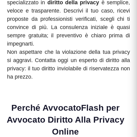
specializzato in
diritto della privacy
è semplice,
veloce e trasparente. Descrivi il tuo caso, ricevi
proposte da professionisti verificati, scegli chi ti
convince di più. La consulenza iniziale è quasi
sempre gratuita; il preventivo è chiaro prima di
impegnarti.
Non aspettare che la violazione della tua privacy
si aggravi. Contatta oggi un esperto di diritto alla
privacy: il tuo diritto inviolabile di riservatezza non
ha prezzo.
Perché AvvocatoFlash per
Avvocato Diritto Alla Privacy
Online