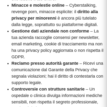
Minacce e molestie online
– Cyberstalking,
revenge porn, minacce esplicite: il
diritto alla
privacy per minorenni
è ancora più tutelato
dalla legge, soprattutto su piattaforme digitali.
Gestione dati aziendale non conforme
– La
tua azienda raccoglie consensi per newsletter,
email marketing, cookie di tracciamento ma non
ha una privacy policy aggiornata o non rispetta il
GDPR.
Reclamo presso autorità garante
– Ricevi una
comunicazione dal Garante della Privacy che
segnala violazioni; hai il diritto di contestarla con
supporto legale.
Controversie con strutture sanitarie
– Un
ospedale o clinica divulga informazioni mediche
sensibili, non rispetta il segreto professionale,