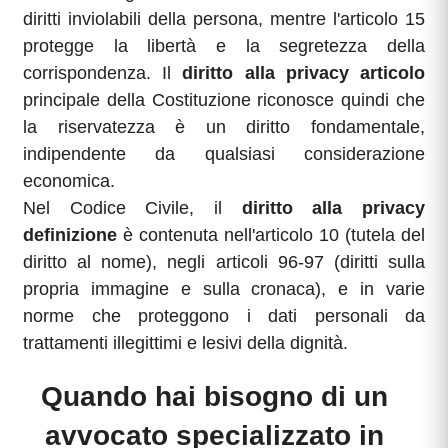
diritti inviolabili della persona, mentre l'articolo 15
protegge la libertà e la segretezza della
corrispondenza. Il
diritto alla privacy articolo
principale della Costituzione riconosce quindi che
la riservatezza è un diritto fondamentale,
indipendente da qualsiasi considerazione
economica.
Nel Codice Civile, il
diritto alla privacy
definizione
è contenuta nell'articolo 10 (tutela del
diritto al nome), negli articoli 96-97 (diritti sulla
propria immagine e sulla cronaca), e in varie
norme che proteggono i dati personali da
trattamenti illegittimi e lesivi della dignità.
Quando hai bisogno di un
avvocato specializzato in