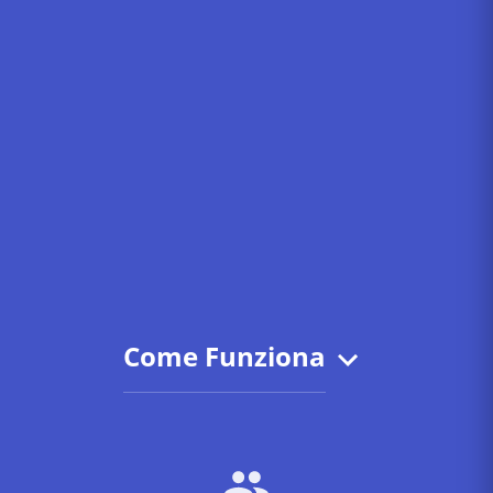
Come Funziona