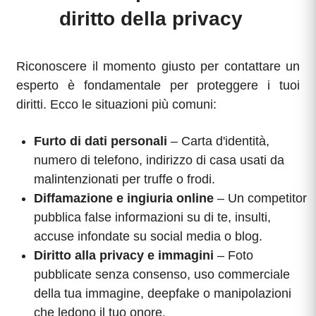
diritto della privacy
Riconoscere il momento giusto per contattare un
esperto è fondamentale per proteggere i tuoi
diritti. Ecco le situazioni più comuni:
Furto di dati personali
– Carta d'identità,
numero di telefono, indirizzo di casa usati da
malintenzionati per truffe o frodi.
Diffamazione e ingiuria online
– Un competitor
pubblica false informazioni su di te, insulti,
accuse infondate su social media o blog.
Diritto alla privacy e immagini
– Foto
pubblicate senza consenso, uso commerciale
della tua immagine, deepfake o manipolazioni
che ledono il tuo onore.