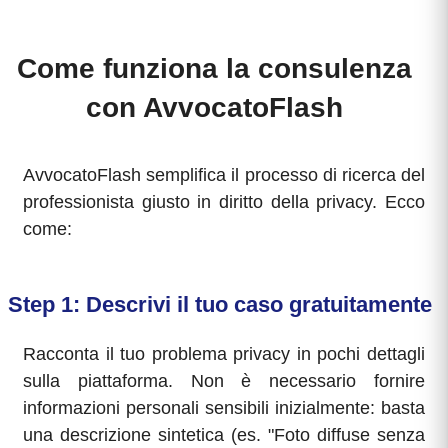
Come funziona la consulenza
con AvvocatoFlash
AvvocatoFlash semplifica il processo di ricerca del
professionista giusto in diritto della privacy. Ecco
come:
Step 1: Descrivi il tuo caso gratuitamente
Racconta il tuo problema privacy in pochi dettagli
sulla piattaforma. Non è necessario fornire
informazioni personali sensibili inizialmente: basta
una descrizione sintetica (es. "Foto diffuse senza