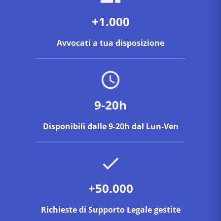
+1.000
Avvocati a tua disposizione
9-20h
Disponibili dalle 9-20h dal Lun-Ven
+50.000
Richieste di Supporto Legale gestite