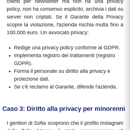
clienti per newsletter ma non ha una privacy
policy, non ha consenso esplicito, archivia i dati su
server non criptati. Se il Garante della Privacy
scopre la violazione, l'azienda rischia multa fino a
100.000 euro. Un avvocato privacy:
Redige una privacy policy conforme al GDPR.
Implementa registro dei trattamenti (registro
GDPR).
Forma il personale su diritto alla privacy e
protezione dati.
Se c'è reclamo al Garante, difende l'azienda.
Caso 3: Diritto alla privacy per minorenni
I genitori di Sofia scoprono che il profilo Instagram