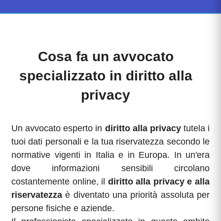
Cosa fa un avvocato
specializzato in diritto alla
privacy
Un avvocato esperto in
diritto alla privacy
tutela i
tuoi dati personali e la tua riservatezza secondo le
normative vigenti in Italia e in Europa. In un'era
dove informazioni sensibili circolano
costantemente online, il
diritto alla privacy e alla
riservatezza
è diventato una priorità assoluta per
persone fisiche e aziende.