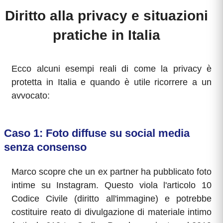
Diritto alla privacy e situazioni
pratiche in Italia
Ecco alcuni esempi reali di come la privacy è
protetta in Italia e quando è utile ricorrere a un
avvocato:
Caso 1: Foto diffuse su social media
senza consenso
Marco scopre che un ex partner ha pubblicato foto
intime su Instagram. Questo viola l'articolo 10
Codice Civile (diritto all'immagine) e potrebbe
costituire reato di divulgazione di materiale intimo