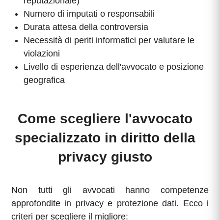
reputazionale)
Numero di imputati o responsabili
Durata attesa della controversia
Necessità di periti informatici per valutare le
violazioni
Livello di esperienza dell'avvocato e posizione
geografica
Come scegliere l'avvocato
specializzato in diritto della
privacy giusto
Non tutti gli avvocati hanno competenze
approfondite in privacy e protezione dati. Ecco i
criteri per scegliere il migliore: