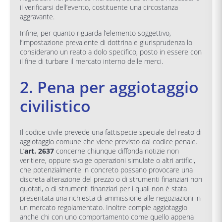
il verificarsi dell’evento, costituente una circostanza
aggravante.
Infine, per quanto riguarda l’elemento soggettivo,
l’impostazione prevalente di dottrina e giurisprudenza lo
considerano un reato a dolo specifico, posto in essere con
il fine di turbare il mercato interno delle merci.
2. Pena per aggiotaggio
civilistico
Il codice civile prevede una fattispecie speciale del reato di
aggiotaggio comune che viene previsto dal codice penale.
L’
art. 2637
concerne chiunque diffonda notizie non
veritiere, oppure svolge operazioni simulate o altri artifici,
che potenzialmente in concreto possano provocare una
discreta alterazione del prezzo o di strumenti finanziari non
quotati, o di strumenti finanziari per i quali non è stata
presentata una richiesta di ammissione alle negoziazioni in
un mercato regolamentato. Inoltre compie aggiotaggio
anche chi con uno comportamento come quello appena