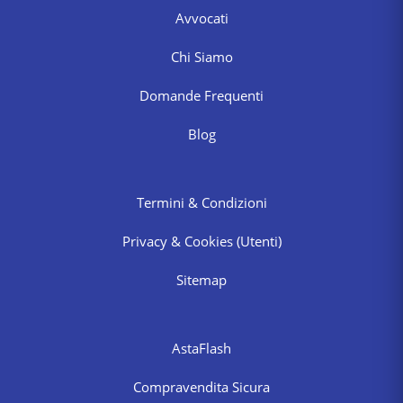
Avvocati
Chi Siamo
Domande Frequenti
Blog
Termini & Condizioni
Privacy & Cookies
(Utenti)
Sitemap
AstaFlash
Compravendita Sicura