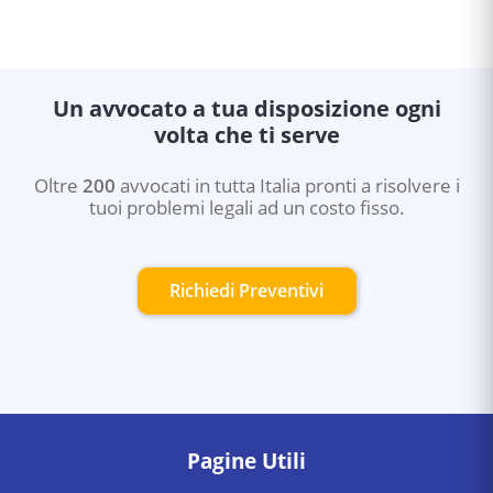
Un avvocato a tua disposizione ogni
volta che ti serve
Oltre
200
avvocati in tutta Italia pronti a risolvere i
tuoi problemi legali ad un costo fisso.
Richiedi Preventivi
Pagine Utili