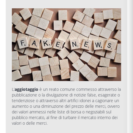
L’
aggiotaggio
è un reato comune commesso attraverso la
pubblicazione o la divulgazione di notizie false, esagerate o
tendenziose o attraverso altri artifici idonei a cagionare un
aumento o una diminuzione del prezzo delle merci, ovvero
dei valori ammessi nelle liste di borsa o negoziabili sul
pubblico mercato, al fine di turbare il mercato interno dei
valori o delle merci.