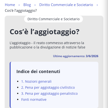
Home
Blog
Diritto Commerciale e Societario
Cos’è l’aggiotaggio?
Diritto Commerciale e Societario
Cos’è l’aggiotaggio?
L’aggiotaggio - il reato commesso attraverso la
pubblicazione o la divulgazione di notizie false
Ultimo aggiornamento:
3/6/2026
Indice dei contenuti
1. Nozioni generali
2. Pena per aggiotaggio civilistico
3. Pena per aggiotaggio penalistico
Fonti normative