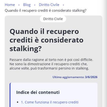
Home
Blog
Diritto Civile
Quando il recupero crediti è considerato stalking?
Diritto Civile
Quando il recupero
crediti è considerato
stalking?
Passare dalla ragione al torto non è poi così difficile.
Ne sono la dimostrazione il recupero crediti che,
alcune volte, può trasformarsi persino in stalking.
Ultimo aggiornamento:
3/6/2026
Indice dei contenuti
1. Come funziona il recupero crediti