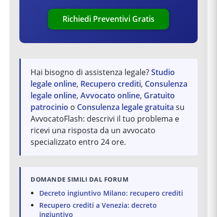
Richiedi Preventivi Gratis
Hai bisogno di assistenza legale?
Studio
legale online
,
Recupero crediti
,
Consulenza
legale online
,
Avvocato online
,
Gratuito
patrocinio
o
Consulenza legale gratuita
su
AvvocatoFlash: descrivi il tuo problema e
ricevi una risposta da un avvocato
specializzato entro 24 ore.
DOMANDE SIMILI DAL FORUM
Decreto ingiuntivo Milano: recupero crediti
Recupero crediti a Venezia: decreto
ingiuntivo