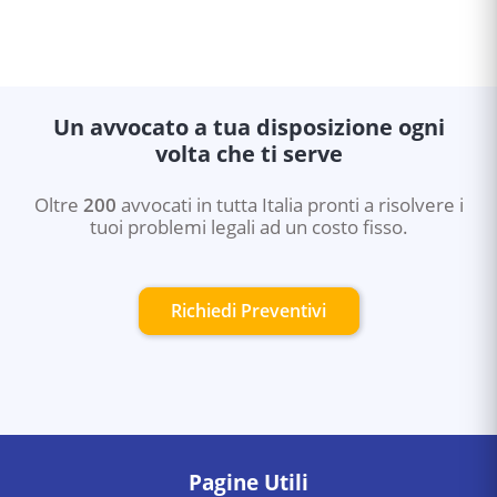
Un avvocato a tua disposizione ogni
volta che ti serve
Oltre
200
avvocati in tutta Italia pronti a risolvere i
tuoi problemi legali ad un costo fisso.
Richiedi Preventivi
Pagine Utili