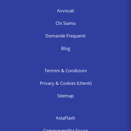
Avvocati
Chi Siamo
Domande Frequenti
Blog
Termini & Condizioni
Privacy & Cookies
(Utenti)
Sitemap
AstaFlash
Compravendita Sicura