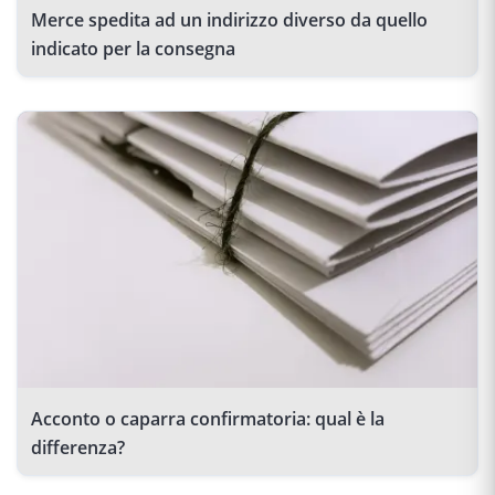
Merce spedita ad un indirizzo diverso da quello
indicato per la consegna
Acconto o caparra confirmatoria: qual è la
differenza?