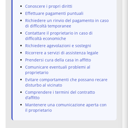
Conoscere i propri diritti
Effettuare pagamenti puntuali
Richiedere un rinvio del pagamento in caso
di difficoltà temporanee
Contattare il proprietario in caso di
difficoltà economiche
Richiedere agevolazioni e sostegni
Ricorrere a servizi di assistenza legale
Prendersi cura della casa in affitto
Comunicare eventuali problemi al
proprietario
Evitare comportamenti che possano recare
disturbo al vicinato
Comprendere i termini del contratto
d’affitto
Mantenere una comunicazione aperta con
il proprietario