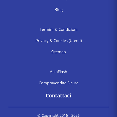
Blog
Termini & Condizioni
Privacy & Cookies
(Utenti)
Sitemap
AstaFlash
Compravendita Sicura
Contattaci
© Copyright 2016 -
2026