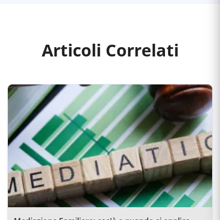
Articoli Correlati