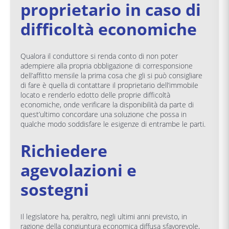
proprietario in caso di
difficoltà economiche
Qualora il conduttore si renda conto di non poter
adempiere alla propria obbligazione di corresponsione
dell’affitto mensile la prima cosa che gli si può consigliare
di fare è quella di contattare il proprietario dell’immobile
locato e renderlo edotto delle proprie difficoltà
economiche, onde verificare la disponibilità da parte di
quest’ultimo concordare una soluzione che possa in
qualche modo soddisfare le esigenze di entrambe le parti.
Richiedere
agevolazioni e
sostegni
Il legislatore ha, peraltro, negli ultimi anni previsto, in
ragione della congiuntura economica diffusa sfavorevole,