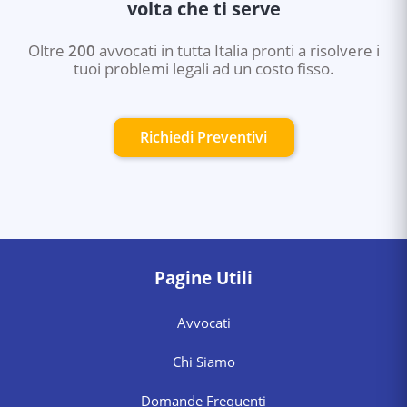
volta che ti serve
Oltre
200
avvocati in tutta Italia pronti a risolvere i
tuoi problemi legali ad un costo fisso.
Richiedi Preventivi
Pagine Utili
Avvocati
Chi Siamo
Domande Frequenti