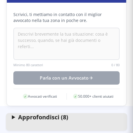
Scrivici, ti mettiamo in contatto con il miglior
avvocato nella tua zona in poche ore.
Minimo 80 caratteri
0
/
80
Parla con un Avvocato
Avvocati verificati
50.000+ clienti aiutati
✓
✓
Approfondisci (8)