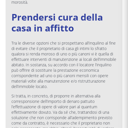
morosità.
Prendersi cura della
casa in affitto
Tra le diverse opzioni che si prospettano all’inquilino al fine
di evitare che il proprietario di casa gli intimi lo sfratto
qualora si renda moroso di uno o più canoni vi è quella di
effettuare interventi di manutenzione ai locali dell’immobile
abitato. In sostanza, su accordo con il locatore l’inquilino
può offrire di sostituire la prestazione economica
corrispondente ad uno o più canoni mensili con opere
materiali volte alla manutenzione e/o ristrutturazione
dell’immobile locato.
Si tratta, in concreto, di proporre in alternativa alla
corresponsione dell’importo di denaro pattuito
l’effettuazione di opere di valore pari al quantum
effettivamente dovuto. Va da sé che, trattandosi di una
soluzione che non corrisponde all’adempimento previsto
come da contratto, è necessario che il proprietario non