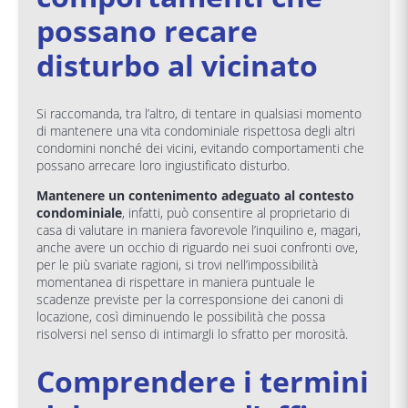
possano recare
disturbo al vicinato
Si raccomanda, tra l’altro, di tentare in qualsiasi momento
di mantenere una vita condominiale rispettosa degli altri
condomini nonché dei vicini, evitando comportamenti che
possano arrecare loro ingiustificato disturbo.
Mantenere un contenimento adeguato al contesto
condominiale
, infatti, può consentire al proprietario di
casa di valutare in maniera favorevole l’inquilino e, magari,
anche avere un occhio di riguardo nei suoi confronti ove,
per le più svariate ragioni, si trovi nell’impossibilità
momentanea di rispettare in maniera puntuale le
scadenze previste per la corresponsione dei canoni di
locazione, così diminuendo le possibilità che possa
risolversi nel senso di intimargli lo sfratto per morosità.
Comprendere i termini