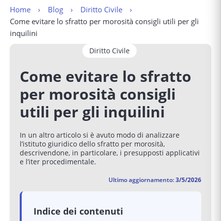
Home
Blog
Diritto Civile
Come evitare lo sfratto per morosità consigli utili per gli 
inquilini
Diritto Civile
Come evitare lo sfratto
per morosità consigli
utili per gli inquilini
In un altro articolo si è avuto modo di analizzare
l’istituto giuridico dello sfratto per morosità,
descrivendone, in particolare, i presupposti applicativi
e l’iter procedimentale.
Ultimo aggiornamento:
3/5/2026
Indice dei contenuti