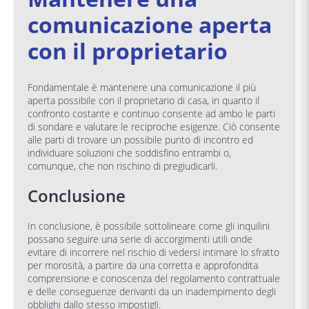
comunicazione aperta
con il proprietario
Fondamentale è mantenere una comunicazione il più
aperta possibile con il proprietario di casa, in quanto il
confronto costante e continuo consente ad ambo le parti
di sondare e valutare le reciproche esigenze. Ciò consente
alle parti di trovare un possibile punto di incontro ed
individuare soluzioni che soddisfino entrambi o,
comunque, che non rischino di pregiudicarli.
Conclusione
In conclusione, è possibile sottolineare come gli inquilini
possano seguire una serie di accorgimenti utili onde
evitare di incorrere nel rischio di vedersi intimare lo sfratto
per morosità, a partire da una corretta e approfondita
comprensione e conoscenza del regolamento contrattuale
e delle conseguenze derivanti da un inadempimento degli
obblighi dallo stesso impostigli.