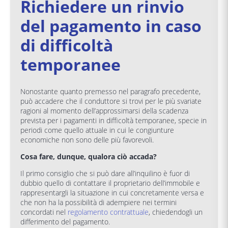
Richiedere un rinvio
del pagamento in caso
di difficoltà
temporanee
Nonostante quanto premesso nel paragrafo precedente,
può accadere che il conduttore si trovi per le più svariate
ragioni al momento dell’approssimarsi della scadenza
prevista per i pagamenti in difficoltà temporanee, specie in
periodi come quello attuale in cui le congiunture
economiche non sono delle più favorevoli.
Cosa fare, dunque, qualora ciò accada?
Il primo consiglio che si può dare all’inquilino è fuor di
dubbio quello di contattare il proprietario dell’immobile e
rappresentargli la situazione in cui concretamente versa e
che non ha la possibilità di adempiere nei termini
concordati nel
regolamento contrattuale
, chiedendogli un
differimento del pagamento.