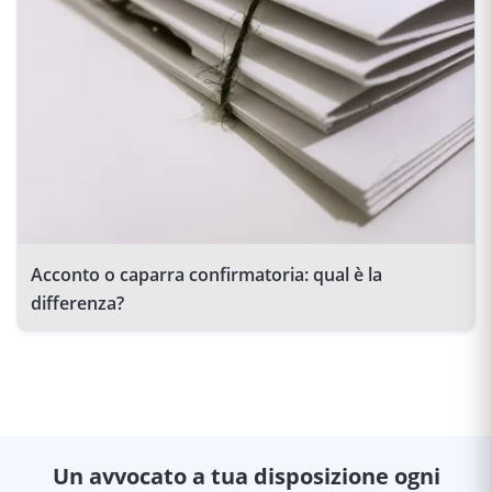
Acconto o caparra confirmatoria: qual è la
differenza?
Un avvocato a tua disposizione ogni