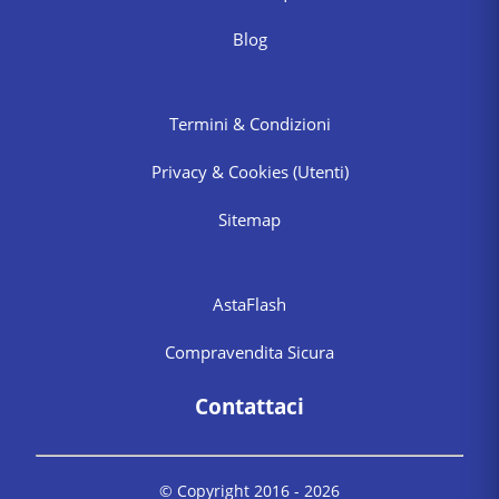
Blog
Termini & Condizioni
Privacy & Cookies
(Utenti)
Sitemap
AstaFlash
Compravendita Sicura
Contattaci
© Copyright 2016 -
2026