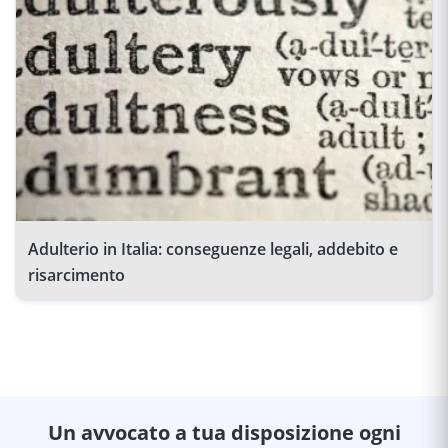
Adulterio in Italia: conseguenze legali, addebito e
risarcimento
Un avvocato a tua disposizione ogni