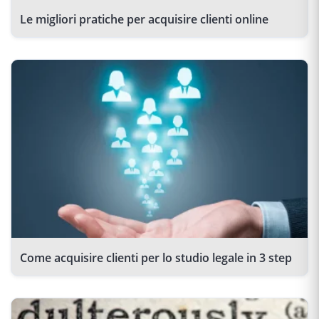
Le migliori pratiche per acquisire clienti online
Come acquisire clienti per lo studio legale in 3 step