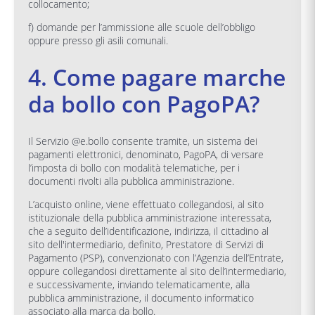
collocamento;
f) domande per l’ammissione alle scuole dell’obbligo
oppure presso gli asili comunali.
4. Come pagare marche
da bollo con PagoPA?
Il Servizio @e.bollo consente tramite, un sistema dei
pagamenti elettronici, denominato, PagoPA, di versare
l’imposta di bollo con modalità telematiche, per i
documenti rivolti alla pubblica amministrazione.
L’acquisto online, viene effettuato collegandosi, al sito
istituzionale della pubblica amministrazione interessata,
che a seguito dell’identificazione, indirizza, il cittadino al
sito dell'intermediario, definito, Prestatore di Servizi di
Pagamento (PSP), convenzionato con l’Agenzia dell’Entrate,
oppure collegandosi direttamente al sito dell’intermediario,
e successivamente, inviando telematicamente, alla
pubblica amministrazione, il documento informatico
associato alla marca da bollo.