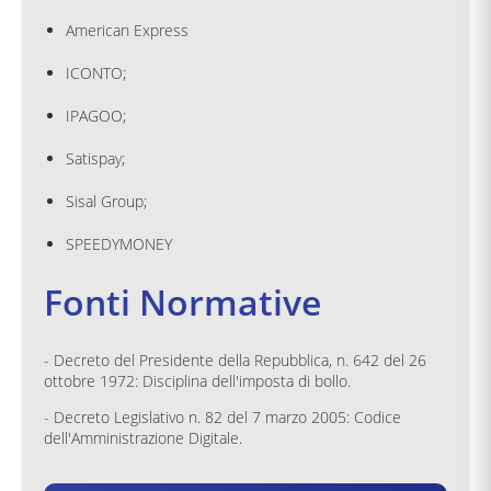
American Express
ICONTO;
IPAGOO;
Satispay;
Sisal Group;
SPEEDYMONEY
Fonti Normative
- Decreto del Presidente della Repubblica, n. 642 del 26
ottobre 1972: Disciplina dell'imposta di bollo.
- Decreto Legislativo n. 82 del 7 marzo 2005: Codice
dell'Amministrazione Digitale.