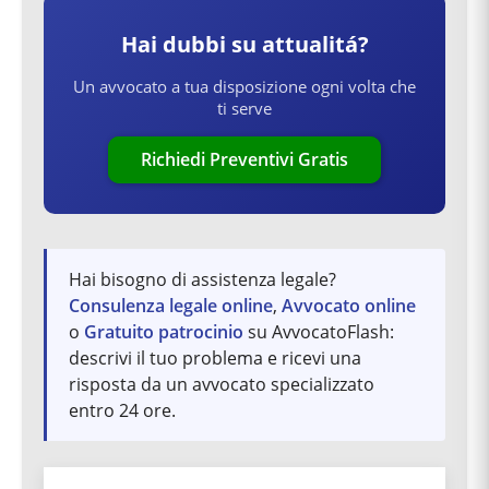
Hai dubbi su
attualitá
?
Un avvocato a tua disposizione ogni volta che
ti serve
Richiedi Preventivi Gratis
Hai bisogno di assistenza legale?
Consulenza legale online
,
Avvocato online
o
Gratuito patrocinio
su AvvocatoFlash:
descrivi il tuo problema e ricevi una
risposta da un avvocato specializzato
entro 24 ore.