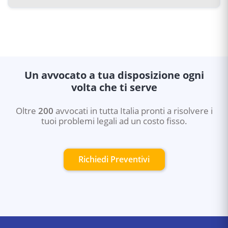
Un avvocato a tua disposizione ogni
volta che ti serve
Oltre
200
avvocati in tutta Italia pronti a risolvere i
tuoi problemi legali ad un costo fisso.
Richiedi Preventivi