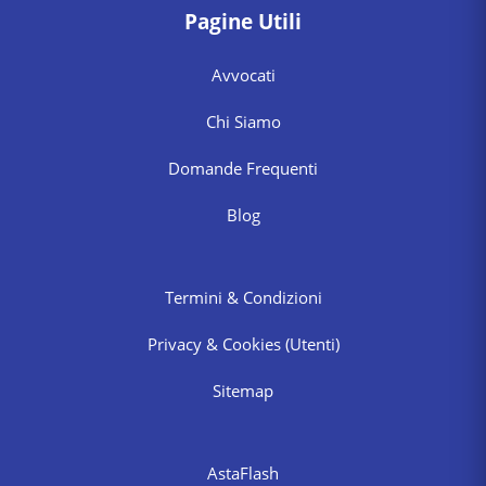
Pagine Utili
Avvocati
Chi Siamo
Domande Frequenti
Blog
Termini & Condizioni
Privacy & Cookies
(Utenti)
Sitemap
AstaFlash