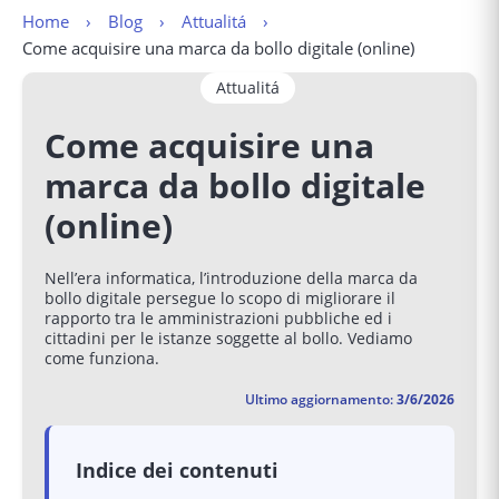
Home
Blog
Attualitá
Come acquisire una marca da bollo digitale (online)
Attualitá
Come acquisire una
marca da bollo digitale
(online)
Nell’era informatica, l’introduzione della marca da
bollo digitale persegue lo scopo di migliorare il
rapporto tra le amministrazioni pubbliche ed i
cittadini per le istanze soggette al bollo. Vediamo
come funziona.
Ultimo aggiornamento:
3/6/2026
Indice dei contenuti