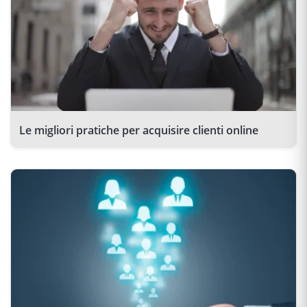
Le migliori pratiche per acquisire clienti online