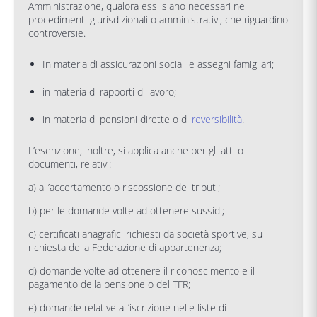
Amministrazione, qualora essi siano necessari nei
procedimenti giurisdizionali o amministrativi, che riguardino
controversie.
In materia di assicurazioni sociali e assegni famigliari;
in materia di rapporti di lavoro;
in materia di pensioni dirette o di
reversibilità
.
L’esenzione, inoltre, si applica anche per gli atti o
documenti, relativi:
a) all’accertamento o riscossione dei tributi;
b) per le domande volte ad ottenere sussidi;
c) certificati anagrafici richiesti da società sportive, su
richiesta della Federazione di appartenenza;
d) domande volte ad ottenere il riconoscimento e il
pagamento della pensione o del TFR;
e) domande relative all’iscrizione nelle liste di