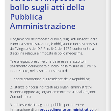
bollo sugli atti della
Pubblica
Amministrazione
Il pagamento dell’imposta di bollo, sugli atti rilasciati dalla
Pubblica Amministrazione, è obbligatorio nei casi previsti
dall’Allegato A del D.P.R. n. 642 del 1972 contenente la
disciplina relativa all’imposta di bollo medesima.
Tale allegato, prescrive che deve essere assolto il
pagamento dell’imposta di bollo, nella misura di Euro 16,
innanzitutto, nel caso in cui si tratti di:
1. ricorsi straordinari al Presidente della Repubblica;
2. istanze o ricorsi indirizzati agli organi amministrativi
nazionali oppure agli organi amministrativi locali (Regioni,
Comuni, ecc.);
3. richieste rivolte agli enti pubblici per ottenere
l'emanazione di un
provvedimento amministrativo
o il