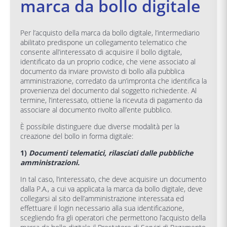
marca da bollo digitale
Per l’acquisto della marca da bollo digitale, l’intermediario
abilitato predispone un collegamento telematico che
consente all’interessato di acquisire il bollo digitale,
identificato da un proprio codice, che viene associato al
documento da inviare provvisto di bollo alla pubblica
amministrazione, corredato da un’impronta che identifica la
provenienza del documento dal soggetto richiedente. Al
termine, l’interessato, ottiene la ricevuta di pagamento da
associare al documento rivolto all’ente pubblico.
È possibile distinguere due diverse modalità per la
creazione del bollo in forma digitale:
1)
Documenti telematici, rilasciati dalle pubbliche
amministrazioni.
In tal caso, l’interessato, che deve acquisire un documento
dalla P.A., a cui va applicata la marca da bollo digitale, deve
collegarsi al sito dell’amministrazione interessata ed
effettuare il login necessario alla sua identificazione,
scegliendo fra gli operatori che permettono l’acquisto della