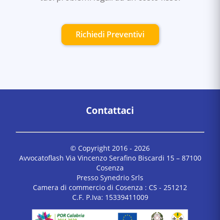
Richiedi Preventivi
Contattaci
© Copyright 2016 -
2026
Avvocatoflash Via Vincenzo Serafino Biscardi 15 – 87100
Cosenza
Presso Synedrio Srls
Camera di commercio di Cosenza : CS - 251212
C.F. P.Iva: 15339411009