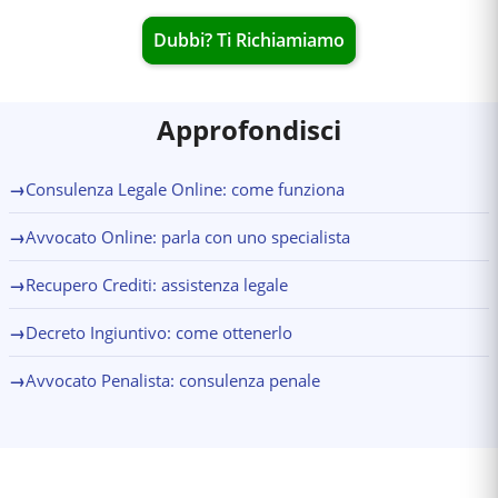
Dubbi? Ti Richiamiamo
Approfondisci
→
Consulenza Legale Online: come funziona
→
Avvocato Online: parla con uno specialista
→
Recupero Crediti: assistenza legale
→
Decreto Ingiuntivo: come ottenerlo
→
Avvocato Penalista: consulenza penale