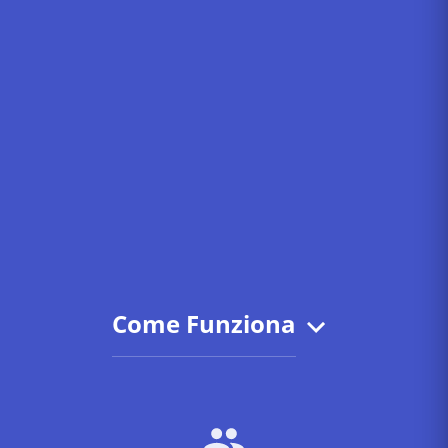
Come Funziona