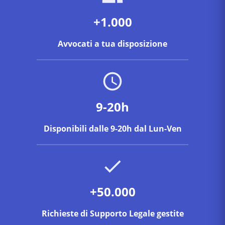
+1.000
Avvocati a tua disposizione
9-20h
Disponibili dalle 9-20h dal Lun-Ven
+50.000
Richieste di Supporto Legale gestite