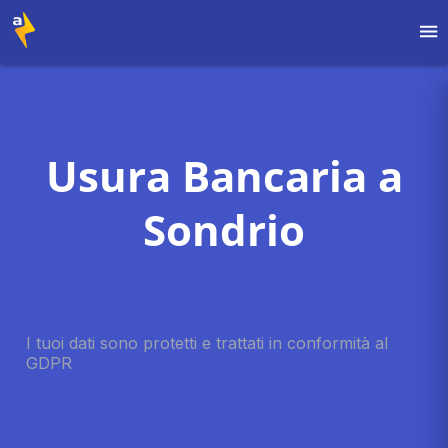
Usura Bancaria a
Sondrio