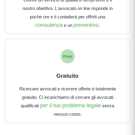
nostro obiettivo. L'avvocato on line risponde in
poche ore e ti contatterà per offrirti una
consulenza
preventivo
e un
.
Gratuito
Ricercare avvocati e ricevere offerte è totalmente
gratuito. Ci incarichiamo di cercare gli avvocati
per il tuo problema legale
qualificati
senza
nessun costo.