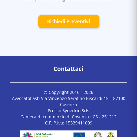
Richiedi Preventivi
Contattaci
© Copyright 2016 -
2026
Avvocatoflash Via Vincenzo Serafino Biscardi 15 – 87100
Cosenza
Presso Synedrio Srls
Camera di commercio di Cosenza : CS - 251212
C.F. P.Iva: 15339411009