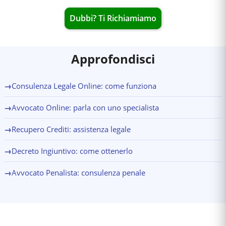
Dubbi? Ti Richiamiamo
Approfondisci
→
Consulenza Legale Online: come funziona
→
Avvocato Online: parla con uno specialista
→
Recupero Crediti: assistenza legale
→
Decreto Ingiuntivo: come ottenerlo
→
Avvocato Penalista: consulenza penale