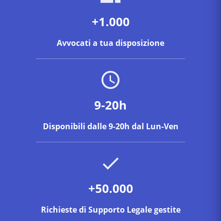
+1.000
Avvocati a tua disposizione
9-20h
Disponibili dalle 9-20h dal Lun-Ven
+50.000
Richieste di Supporto Legale gestite