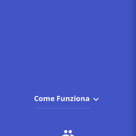
Come Funziona