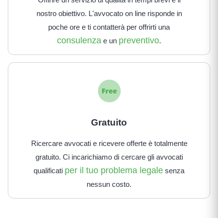
nostro obiettivo. L'avvocato on line risponde in
poche ore e ti contatterà per offrirti una
consulenza
preventivo
e un
.
Gratuito
Ricercare avvocati e ricevere offerte è totalmente
gratuito. Ci incarichiamo di cercare gli avvocati
per il tuo problema legale
qualificati
senza
nessun costo.