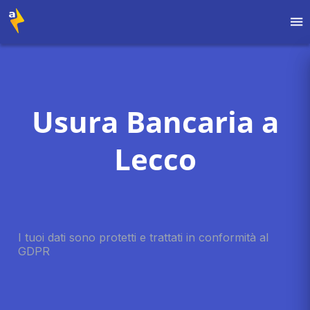
Usura Bancaria a
Lecco