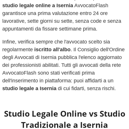
studio legale online a
Isernia
AvvocatoFlash
garantisce una prima valutazione entro 24 ore
lavorative, sette giorni su sette, senza code e senza
appuntamenti da fissare settimane prima.
Infine, verifica sempre che l'avvocato scelto sia
regolarmente
iscritto all'albo
. Il Consiglio dell'Ordine
degli Avvocati di
Isernia
pubblica l'elenco aggiornato
dei professionisti abilitati. Tutti gli avvocati della rete
AvvocatoFlash sono stati verificati prima
dell'inserimento in piattaforma: puoi affidarti a un
studio legale a
Isernia
di cui fidarti, senza rischi.
Studio Legale Online vs Studio
Tradizionale a
Isernia