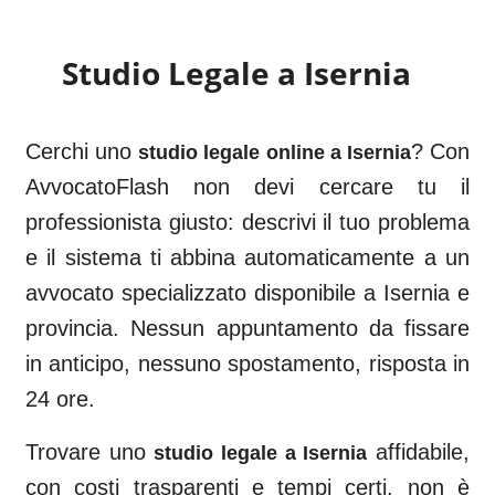
Studio Legale a
Isernia
Cerchi uno
? Con
studio legale online a
Isernia
AvvocatoFlash non devi cercare tu il
professionista giusto: descrivi il tuo problema
e il sistema ti abbina automaticamente a un
avvocato specializzato disponibile a
Isernia
e
provincia. Nessun appuntamento da fissare
in anticipo, nessuno spostamento, risposta in
24 ore.
Trovare uno
affidabile,
studio legale a
Isernia
con costi trasparenti e tempi certi, non è