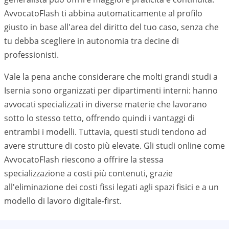
AvvocatoFlash ti abbina automaticamente al profilo
giusto in base all'area del diritto del tuo caso, senza che
tu debba scegliere in autonomia tra decine di
professionisti.
Vale la pena anche considerare che molti grandi studi a
Isernia
sono organizzati per dipartimenti interni: hanno
avvocati specializzati in diverse materie che lavorano
sotto lo stesso tetto, offrendo quindi i vantaggi di
entrambi i modelli. Tuttavia, questi studi tendono ad
avere strutture di costo più elevate. Gli studi online come
AvvocatoFlash riescono a offrire la stessa
specializzazione a costi più contenuti, grazie
all'eliminazione dei costi fissi legati agli spazi fisici e a un
modello di lavoro digitale-first.