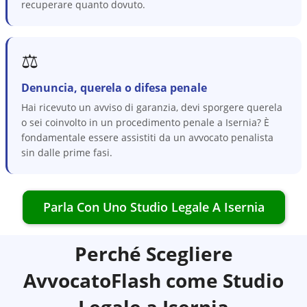
recuperare quanto dovuto.
⚖️
Denuncia, querela o difesa penale
Hai ricevuto un avviso di garanzia, devi sporgere querela
o sei coinvolto in un procedimento penale a Isernia? È
fondamentale essere assistiti da un avvocato penalista
sin dalle prime fasi.
Parla Con Uno Studio Legale A
Isernia
Perché Scegliere
AvvocatoFlash come Studio