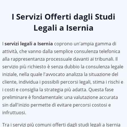
I Servizi Offerti dagli Studi
Legali a
Isernia
I
servizi legali a
Isernia
coprono un'ampia gamma di
attività, che vanno dalla semplice consulenza telefonica
alla rappresentanza processuale davanti ai tribunali. Il
servizio più richiesto è senza dubbio la consulenza legale
iniziale, nella quale l'avvocato analizza la situazione del
cliente, individua i possibili percorsi legali, stima i rischi e
i costi e consiglia la strategia più adatta. Questa fase
preliminare è fondamentale: una valutazione accurata
sin dall'inizio permette di evitare percorsi costosi e
infruttuosi.
Tra i servizi più comuni offerti dagli studi legali a
Isernia