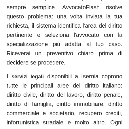
sempre semplice. AvvocatoFlash risolve
questo problema: una volta inviata la tua
richiesta, il sistema identifica l'area del diritto
pertinente e seleziona l'avvocato con la
specializzazione più adatta al tuo caso.
Riceverai un preventivo chiaro prima di
decidere se procedere.
I
disponibili a
Isernia
coprono
servizi legali
tutte le principali aree del diritto italiano:
diritto civile, diritto del lavoro, diritto penale,
diritto di famiglia, diritto immobiliare, diritto
commerciale e societario, recupero crediti,
infortunistica stradale e molto altro. Ogni