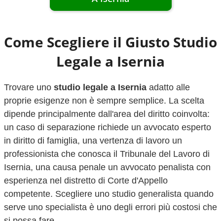
Come Scegliere il Giusto Studio
Legale a
Isernia
Trovare uno
studio legale a
Isernia
adatto alle
proprie esigenze non è sempre semplice. La scelta
dipende principalmente dall'area del diritto coinvolta:
un caso di separazione richiede un avvocato esperto
in diritto di famiglia, una vertenza di lavoro un
professionista che conosca il Tribunale del Lavoro di
Isernia
, una causa penale un avvocato penalista con
esperienza nel distretto di Corte d'Appello
competente. Scegliere uno studio generalista quando
serve uno specialista è uno degli errori più costosi che
si possa fare.