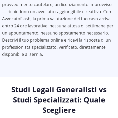
provvedimento cautelare, un licenziamento improvviso
— richiedono un avvocato raggiungibile e reattivo. Con
AvvocatoFlash, la prima valutazione del tuo caso arriva
entro 24 ore lavorative: nessuna attesa di settimane per
un appuntamento, nessuno spostamento necessario.
Descrivi il tuo problema online e ricevi la risposta di un
professionista specializzato, verificato, direttamente
disponibile a
Isernia
.
Studi Legali Generalisti vs
Studi Specializzati: Quale
Scegliere