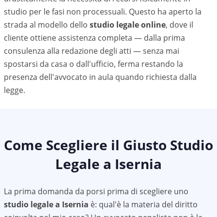
studio per le fasi non processuali. Questo ha aperto la
strada al modello dello
studio legale online
, dove il
cliente ottiene assistenza completa — dalla prima
consulenza alla redazione degli atti — senza mai
spostarsi da casa o dall'ufficio, ferma restando la
presenza dell'avvocato in aula quando richiesta dalla
legge.
Come Scegliere il Giusto Studio
Legale a
Isernia
La prima domanda da porsi prima di scegliere uno
studio legale a
Isernia
è: qual'è la materia del diritto