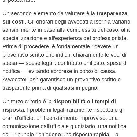
Un secondo elemento da valutare è la
trasparenza
sui costi
. Gli onorari degli avvocati a
Isernia
variano
sensibilmente in base alla complessità del caso, alla
specializzazione e all'esperienza del professionista.
Prima di procedere, è fondamentale ricevere un
preventivo scritto che indichi chiaramente le voci di
spesa — spese legali, contributo unificato, spese di
notifica — evitando sorprese in corso di causa.
AvvocatoFlash garantisce un preventivo scritto e
trasparente prima di qualsiasi impegno.
Un terzo criterio è la
disponibilità e i tempi di
risposta
. I problemi legali raramente rispettano gli
orari d'ufficio: un licenziamento improvviso, una
comunicazione dall'ufficiale giudiziario, una notifica
dal Tribunale richiedono una risposta rapida. Lo