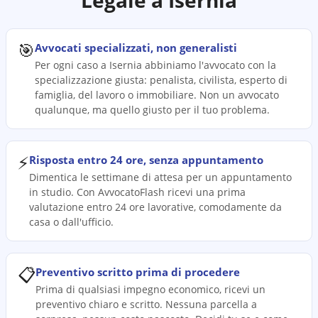
Legale a
Isernia
🎯
Avvocati specializzati, non generalisti
Per ogni caso a Isernia abbiniamo l'avvocato con la
specializzazione giusta: penalista, civilista, esperto di
famiglia, del lavoro o immobiliare. Non un avvocato
qualunque, ma quello giusto per il tuo problema.
⚡
Risposta entro 24 ore, senza appuntamento
Dimentica le settimane di attesa per un appuntamento
in studio. Con AvvocatoFlash ricevi una prima
valutazione entro 24 ore lavorative, comodamente da
casa o dall'ufficio.
📋
Preventivo scritto prima di procedere
Prima di qualsiasi impegno economico, ricevi un
preventivo chiaro e scritto. Nessuna parcella a