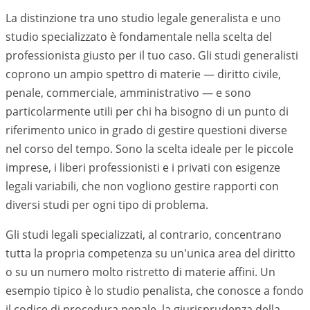
La distinzione tra uno studio legale generalista e uno
studio specializzato è fondamentale nella scelta del
professionista giusto per il tuo caso. Gli studi generalisti
coprono un ampio spettro di materie — diritto civile,
penale, commerciale, amministrativo — e sono
particolarmente utili per chi ha bisogno di un punto di
riferimento unico in grado di gestire questioni diverse
nel corso del tempo. Sono la scelta ideale per le piccole
imprese, i liberi professionisti e i privati con esigenze
legali variabili, che non vogliono gestire rapporti con
diversi studi per ogni tipo di problema.
Gli studi legali specializzati, al contrario, concentrano
tutta la propria competenza su un'unica area del diritto
o su un numero molto ristretto di materie affini. Un
esempio tipico è lo studio penalista, che conosce a fondo
il codice di procedura penale, la giurisprudenza della