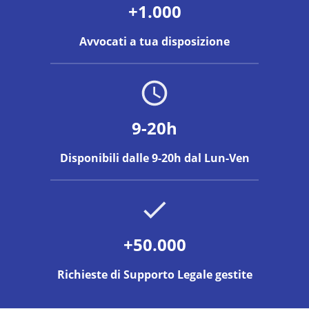
+1.000
Avvocati a tua disposizione
9-20h
Disponibili dalle 9-20h dal Lun-Ven
+50.000
Richieste di Supporto Legale gestite