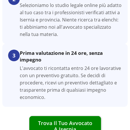
Selezioniamo lo studio legale online più adatto
al tuo caso tra i professionisti verificati attivi a
Isernia e provincia. Niente ricerca tra elenchi:
ti abbiniamo noi all'avvocato specializzato
nella tua materia.
Prima valutazione in 24 ore, senza
3
impegno
L'avvocato ti ricontatta entro 24 ore lavorative
con un preventivo gratuito. Se decidi di
procedere, ricevi un preventivo dettagliato e
trasparente prima di qualsiasi impegno
economico.
Trova Il Tuo Avvocato
A
Isernia