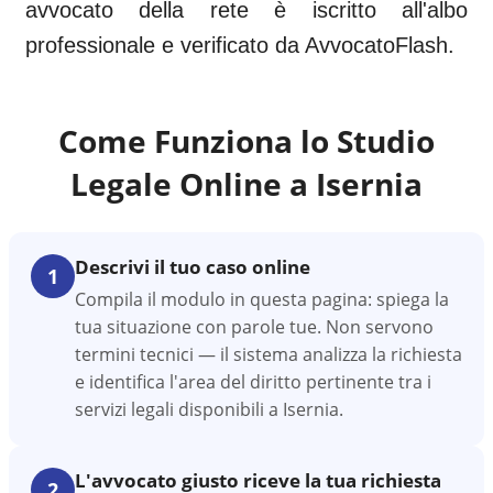
avvocato della rete è iscritto all'albo
professionale e verificato da AvvocatoFlash.
Come Funziona lo Studio
Legale Online a
Isernia
Descrivi il tuo caso online
1
Compila il modulo in questa pagina: spiega la
tua situazione con parole tue. Non servono
termini tecnici — il sistema analizza la richiesta
e identifica l'area del diritto pertinente tra i
servizi legali disponibili a Isernia.
L'avvocato giusto riceve la tua richiesta
2