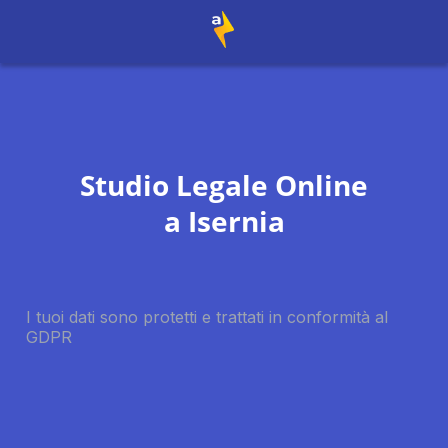
Studio Legale Online
a
Isernia