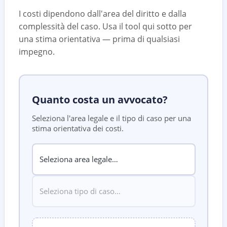
I costi dipendono dall'area del diritto e dalla
complessità del caso. Usa il tool qui sotto per
una stima orientativa — prima di qualsiasi
impegno.
Quanto costa un avvocato?
Seleziona l'area legale e il tipo di caso per una
stima orientativa dei costi.