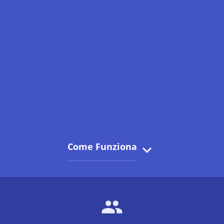
Come Funziona