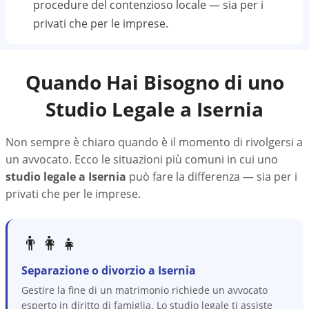
procedure del contenzioso locale — sia per i
privati che per le imprese.
Quando Hai Bisogno di uno
Studio Legale a
Isernia
Non sempre è chiaro quando è il momento di rivolgersi a
un avvocato. Ecco le situazioni più comuni in cui uno
studio legale a
Isernia
può fare la differenza — sia per i
privati che per le imprese.
👨‍👩‍👧
Separazione o divorzio a Isernia
Gestire la fine di un matrimonio richiede un avvocato
esperto in diritto di famiglia. Lo studio legale ti assiste