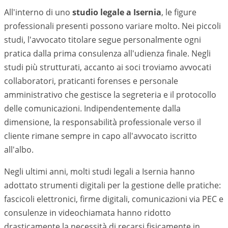
All'interno di uno
studio legale a
Isernia
, le figure
professionali presenti possono variare molto. Nei piccoli
studi, l'avvocato titolare segue personalmente ogni
pratica dalla prima consulenza all'udienza finale. Negli
studi più strutturati, accanto ai soci troviamo avvocati
collaboratori, praticanti forenses e personale
amministrativo che gestisce la segreteria e il protocollo
delle comunicazioni. Indipendentemente dalla
dimensione, la responsabilità professionale verso il
cliente rimane sempre in capo all'avvocato iscritto
all'albo.
Negli ultimi anni, molti studi legali a
Isernia
hanno
adottato strumenti digitali per la gestione delle pratiche:
fascicoli elettronici, firme digitali, comunicazioni via PEC e
consulenze in videochiamata hanno ridotto
drasticamente la necessità di recarsi fisicamente in