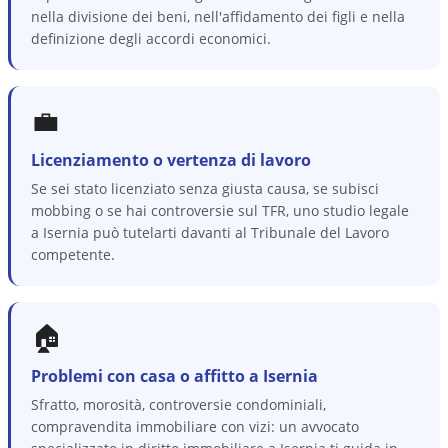
nella divisione dei beni, nell'affidamento dei figli e nella
definizione degli accordi economici.
💼
Licenziamento o vertenza di lavoro
Se sei stato licenziato senza giusta causa, se subisci
mobbing o se hai controversie sul TFR, uno studio legale
a Isernia può tutelarti davanti al Tribunale del Lavoro
competente.
🏠
Problemi con casa o affitto a Isernia
Sfratto, morosità, controversie condominiali,
compravendita immobiliare con vizi: un avvocato