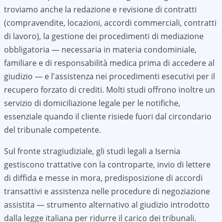
troviamo anche la redazione e revisione di contratti
(compravendite, locazioni, accordi commerciali, contratti
di lavoro), la gestione dei procedimenti di mediazione
obbligatoria — necessaria in materia condominiale,
familiare e di responsabilità medica prima di accedere al
giudizio — e l'assistenza nei procedimenti esecutivi per il
recupero forzato di crediti. Molti studi offrono inoltre un
servizio di domiciliazione legale per le notifiche,
essenziale quando il cliente risiede fuori dal circondario
del tribunale competente.
Sul fronte stragiudiziale, gli studi legali a
Isernia
gestiscono trattative con la controparte, invio di lettere
di diffida e messe in mora, predisposizione di accordi
transattivi e assistenza nelle procedure di negoziazione
assistita — strumento alternativo al giudizio introdotto
dalla legge italiana per ridurre il carico dei tribunali.