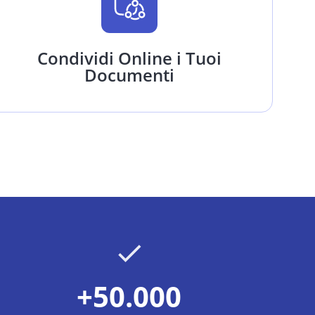
Condividi Online i Tuoi
Documenti
+50.000