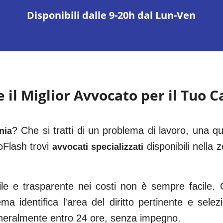
Disponibili dalle 9-20h dal Lun-Ven
il Miglior Avvocato per il Tuo C
? Che si tratti di un problema di lavoro, una qu
nia
Flash trovi
disponibili nella 
avvocati specializzati
bile e trasparente nei costi non è sempre facile.
ema identifica l'area del diritto pertinente e se
eneralmente entro 24 ore, senza impegno.