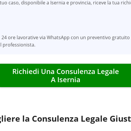
o caso, disponibile a Isernia e provincia, riceve la tua richi
 24 ore lavorative via WhatsApp con un preventivo gratuito 
 professionista.
Richiedi Una Consulenza Legale
A
Isernia
liere la Consulenza Legale Gius