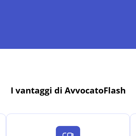
I vantaggi di AvvocatoFlash