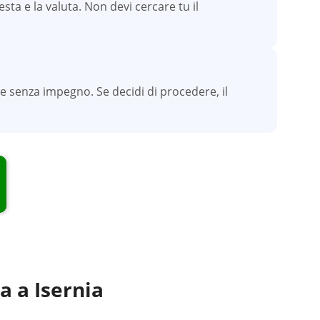
esta e la valuta. Non devi cercare tu il
e senza impegno. Se decidi di procedere, il
ta a
Isernia