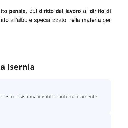
, dal
al
itto penale
diritto del lavoro
diritto di
itto all'albo e specializzato nella materia per
 a
Isernia
hiesto. Il sistema identifica automaticamente