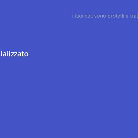
ializzato