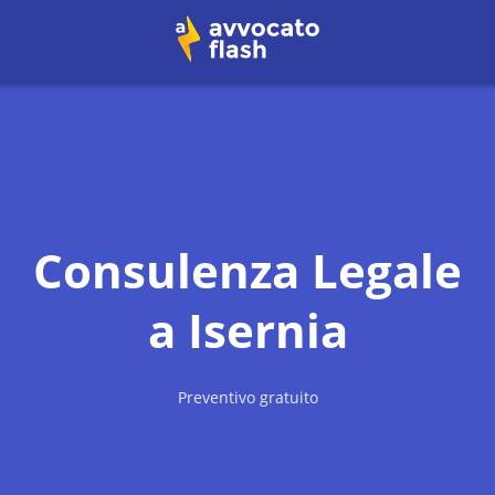
Consulenza Legale
a
Isernia
Preventivo gratuito