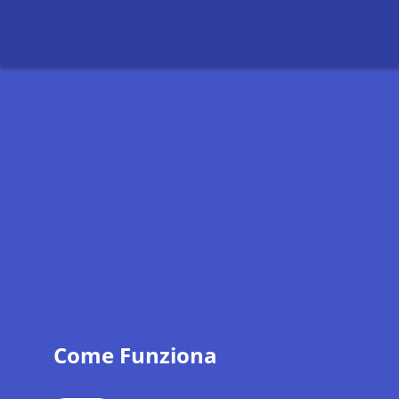
Come Funziona