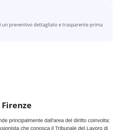
vi un preventivo dettagliato e trasparente prima
a
Firenze
e principalmente dall'area del diritto coinvolta:
ssionista che conosca il Tribunale del Lavoro di