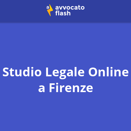
Studio Legale Online
a
Firenze