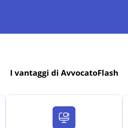
I vantaggi di AvvocatoFlash