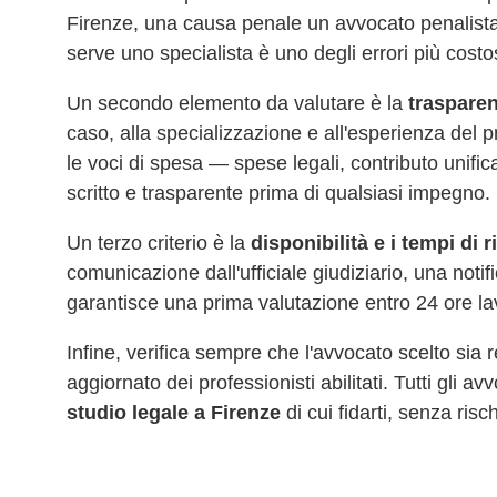
Firenze
, una causa penale un avvocato penalista
serve uno specialista è uno degli errori più costo
Un secondo elemento da valutare è la
trasparen
caso, alla specializzazione e all'esperienza del 
le voci di spesa — spese legali, contributo unifi
scritto e trasparente prima di qualsiasi impegno.
Un terzo criterio è la
disponibilità e i tempi di 
comunicazione dall'ufficiale giudiziario, una noti
garantisce una prima valutazione entro 24 ore la
Infine, verifica sempre che l'avvocato scelto sia
aggiornato dei professionisti abilitati. Tutti gli a
studio legale a
Firenze
di cui fidarti, senza risch