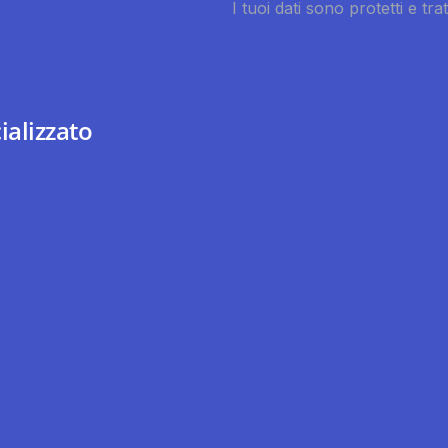
ializzato