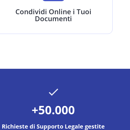
Condividi Online i Tuoi
Documenti
+50.000
Richieste di Supporto Legale gestite