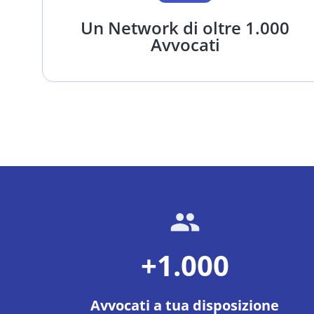
Un Network di oltre 1.000
Avvocati
+1.000
Avvocati a tua disposizione