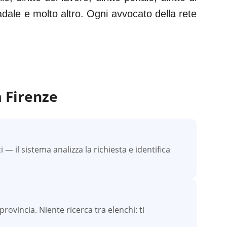
tradale e molto altro. Ogni avvocato della rete
a
Firenze
 il sistema analizza la richiesta e identifica
provincia. Niente ricerca tra elenchi: ti