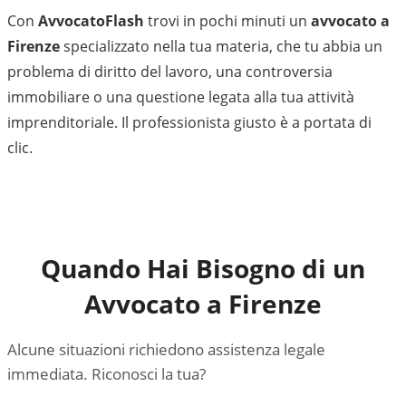
Con
AvvocatoFlash
trovi in pochi minuti un
avvocato a
Firenze
specializzato nella tua materia, che tu abbia un
problema di diritto del lavoro, una controversia
immobiliare o una questione legata alla tua attività
imprenditoriale. Il professionista giusto è a portata di
clic.
Quando Hai Bisogno di un
Avvocato a
Firenze
Alcune situazioni richiedono assistenza legale
immediata. Riconosci la tua?