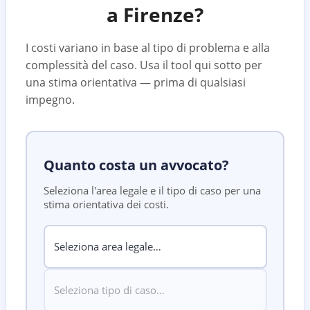
a
Firenze
?
I costi variano in base al tipo di problema e alla
complessità del caso. Usa il tool qui sotto per
una stima orientativa — prima di qualsiasi
impegno.
Quanto costa un avvocato?
Seleziona l'area legale e il tipo di caso per una
stima orientativa dei costi.