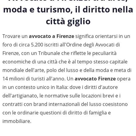
moda e turismo, il diritto nella
città giglio
Trovare un
avvocato a Firenze
significa orientarsi in un
foro di circa 5.200 iscritti all'Ordine degli Avvocati di
Firenze, con un Tribunale che riflette le peculiarità
economiche di una città che è al tempo stesso capitale
mondiale dell'arte, polo del lusso e della moda e meta di
14 milioni di turisti all'anno. Un
avvocato Firenze
opera
in un contesto unico in Italia: dove i diritti d'autore
dell'artigianato, le normative sulle locazioni brevi e i
contratti con brand internazionali del lusso coesistono
con le ordinarie questioni di diritto di famiglia e
immobiliare.