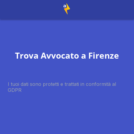
Trova Avvocato a
Firenze