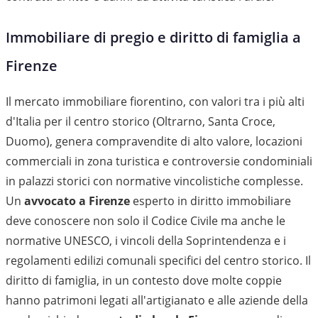
Immobiliare di pregio e diritto di famiglia a
Firenze
Il mercato immobiliare fiorentino, con valori tra i più alti
d'Italia per il centro storico (Oltrarno, Santa Croce,
Duomo), genera compravendite di alto valore, locazioni
commerciali in zona turistica e controversie condominiali
in palazzi storici con normative vincolistiche complesse.
Un
avvocato a Firenze
esperto in diritto immobiliare
deve conoscere non solo il Codice Civile ma anche le
normative UNESCO, i vincoli della Soprintendenza e i
regolamenti edilizi comunali specifici del centro storico. Il
diritto di famiglia, in un contesto dove molte coppie
hanno patrimoni legati all'artigianato e alle aziende della