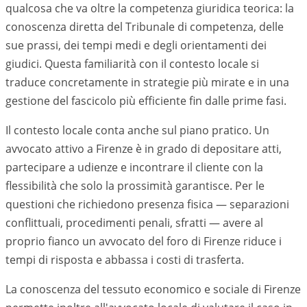
qualcosa che va oltre la competenza giuridica teorica: la
conoscenza diretta del Tribunale di competenza, delle
sue prassi, dei tempi medi e degli orientamenti dei
giudici. Questa familiarità con il contesto locale si
traduce concretamente in strategie più mirate e in una
gestione del fascicolo più efficiente fin dalle prime fasi.
Il contesto locale conta anche sul piano pratico. Un
avvocato attivo a
Firenze
è in grado di depositare atti,
partecipare a udienze e incontrare il cliente con la
flessibilità che solo la prossimità garantisce. Per le
questioni che richiedono presenza fisica — separazioni
conflittuali, procedimenti penali, sfratti — avere al
proprio fianco un avvocato del foro di
Firenze
riduce i
tempi di risposta e abbassa i costi di trasferta.
La conoscenza del tessuto economico e sociale di
Firenze