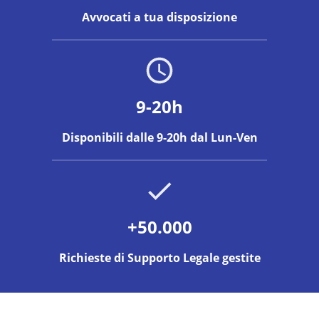
Avvocati a tua disposizione
9-20h
Disponibili dalle 9-20h dal Lun-Ven
+50.000
Richieste di Supporto Legale gestite