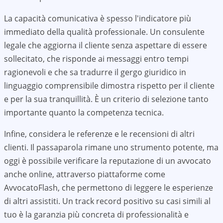
La capacità comunicativa è spesso l'indicatore più
immediato della qualità professionale. Un consulente
legale che aggiorna il cliente senza aspettare di essere
sollecitato, che risponde ai messaggi entro tempi
ragionevoli e che sa tradurre il gergo giuridico in
linguaggio comprensibile dimostra rispetto per il cliente
e per la sua tranquillità. È un criterio di selezione tanto
importante quanto la competenza tecnica.
Infine, considera le referenze e le recensioni di altri
clienti. Il passaparola rimane uno strumento potente, ma
oggi è possibile verificare la reputazione di un avvocato
anche online, attraverso piattaforme come
AvvocatoFlash, che permettono di leggere le esperienze
di altri assistiti. Un track record positivo su casi simili al
tuo è la garanzia più concreta di professionalità e