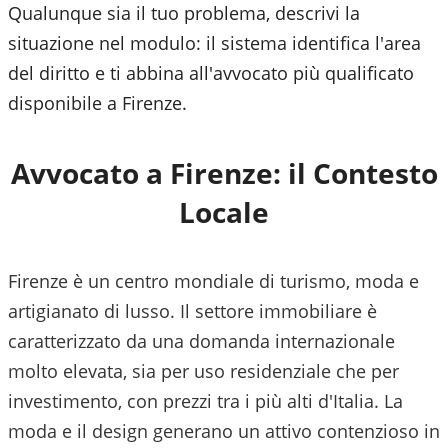
Qualunque sia il tuo problema, descrivi la
situazione nel modulo: il sistema identifica l'area
del diritto e ti abbina all'avvocato più qualificato
disponibile a
Firenze
.
Avvocato a
Firenze
: il Contesto
Locale
Firenze è un centro mondiale di turismo, moda e
artigianato di lusso. Il settore immobiliare è
caratterizzato da una domanda internazionale
molto elevata, sia per uso residenziale che per
investimento, con prezzi tra i più alti d'Italia. La
moda e il design generano un attivo contenzioso in