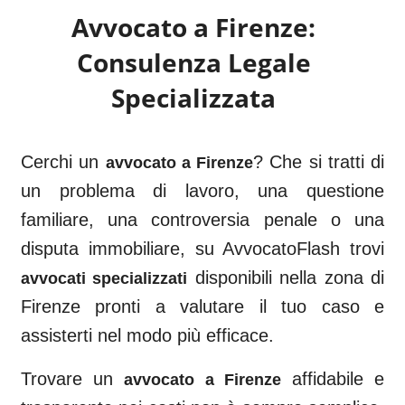
Avvocato a
Firenze
:
Consulenza Legale
Specializzata
Cerchi un
? Che si tratti di
avvocato a
Firenze
un problema di lavoro, una questione
familiare, una controversia penale o una
disputa immobiliare, su AvvocatoFlash trovi
disponibili nella zona di
avvocati specializzati
Firenze
pronti a valutare il tuo caso e
assisterti nel modo più efficace.
Trovare un
affidabile e
avvocato a
Firenze