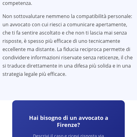
competenza.
Non sottovalutare nemmeno la compatibilità personale:
un avvocato con cui riesci a comunicare apertamente,
che ti fa sentire ascoltato e che non ti lascia mai senza
risposte, è spesso più efficace di uno tecnicamente
eccellente ma distante. La fiducia reciproca permette di
condividere informazioni riservate senza reticenze, il che
si traduce direttamente in una difesa più solida e in una
strategia legale più efficace.
Hai bisogno di un avvocato a
Firenze
?
Descrivi il caso e ricevi risposta via