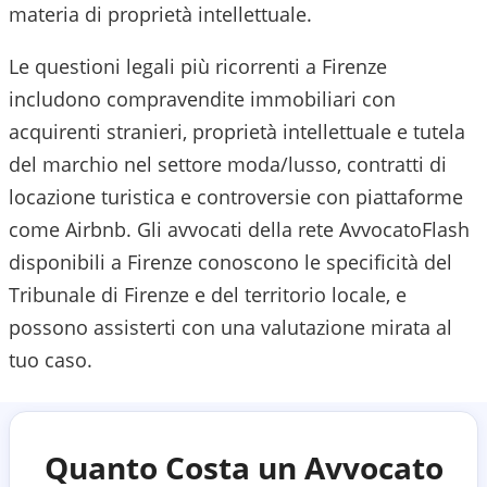
materia di proprietà intellettuale.
Le questioni legali più ricorrenti a Firenze
includono compravendite immobiliari con
acquirenti stranieri, proprietà intellettuale e tutela
del marchio nel settore moda/lusso, contratti di
locazione turistica e controversie con piattaforme
come Airbnb.
Gli avvocati della rete AvvocatoFlash
disponibili a
Firenze
conoscono le specificità del
Tribunale di Firenze
e del territorio locale, e
possono assisterti con una valutazione mirata al
tuo caso.
Quanto Costa un Avvocato