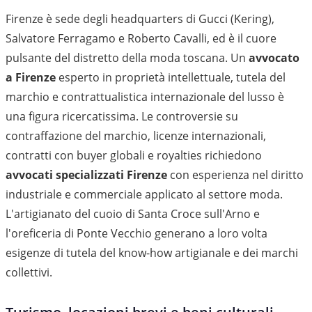
Firenze è sede degli headquarters di Gucci (Kering),
Salvatore Ferragamo e Roberto Cavalli, ed è il cuore
pulsante del distretto della moda toscana. Un
avvocato
a Firenze
esperto in proprietà intellettuale, tutela del
marchio e contrattualistica internazionale del lusso è
una figura ricercatissima. Le controversie su
contraffazione del marchio, licenze internazionali,
contratti con buyer globali e royalties richiedono
avvocati specializzati Firenze
con esperienza nel diritto
industriale e commerciale applicato al settore moda.
L'artigianato del cuoio di Santa Croce sull'Arno e
l'oreficeria di Ponte Vecchio generano a loro volta
esigenze di tutela del know-how artigianale e dei marchi
collettivi.