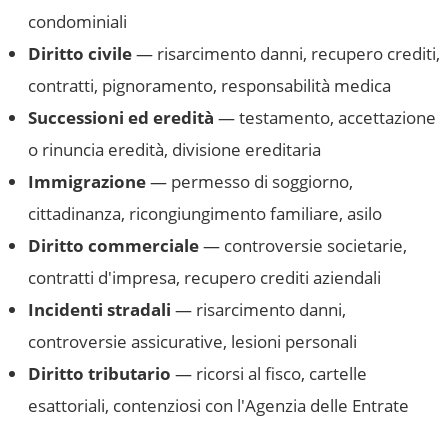
condominiali
Diritto civile
— risarcimento danni, recupero crediti,
contratti, pignoramento, responsabilità medica
Successioni ed eredità
— testamento, accettazione
o rinuncia eredità, divisione ereditaria
Immigrazione
— permesso di soggiorno,
cittadinanza, ricongiungimento familiare, asilo
Diritto commerciale
— controversie societarie,
contratti d'impresa, recupero crediti aziendali
Incidenti stradali
— risarcimento danni,
controversie assicurative, lesioni personali
Diritto tributario
— ricorsi al fisco, cartelle
esattoriali, contenziosi con l'Agenzia delle Entrate