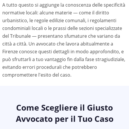
A tutto questo si aggiunge la conoscenza delle specificità
normative locali: alcune materie — come il diritto
urbanistico, le regole edilizie comunali, i regolamenti
condominiali locali o le prassi delle sezioni specializzate
del Tribunale — presentano sfumature che variano da
città a città. Un avvocato che lavora abitualmente a
Firenze
conosce questi dettagli in modo approfondito, e
può sfruttarli a tuo vantaggio fin dalla fase stragiudiziale,
evitando errori procedurali che potrebbero
compromettere l'esito del caso.
Come Scegliere il Giusto
Avvocato per il Tuo Caso