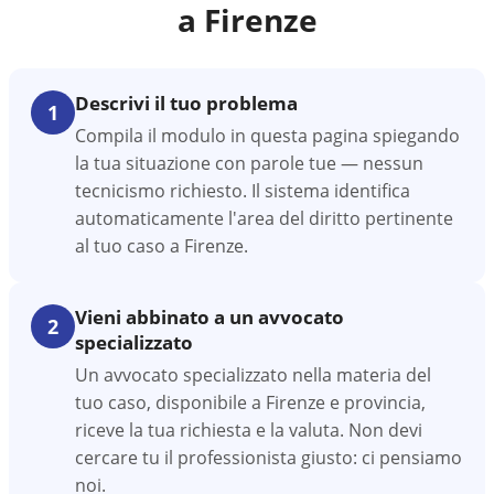
a
Firenze
Descrivi il tuo problema
1
Compila il modulo in questa pagina spiegando
la tua situazione con parole tue — nessun
tecnicismo richiesto. Il sistema identifica
automaticamente l'area del diritto pertinente
al tuo caso a Firenze.
Vieni abbinato a un avvocato
2
specializzato
Un avvocato specializzato nella materia del
tuo caso, disponibile a Firenze e provincia,
riceve la tua richiesta e la valuta. Non devi
cercare tu il professionista giusto: ci pensiamo
noi.