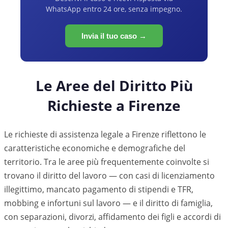
WhatsApp entro 24 ore, senza impegno.
Invia il tuo caso →
Le Aree del Diritto Più
Richieste a
Firenze
Le richieste di assistenza legale a
Firenze
riflettono le
caratteristiche economiche e demografiche del
territorio. Tra le aree più frequentemente coinvolte si
trovano il diritto del lavoro — con casi di licenziamento
illegittimo, mancato pagamento di stipendi e TFR,
mobbing e infortuni sul lavoro — e il diritto di famiglia,
con separazioni, divorzi, affidamento dei figli e accordi di