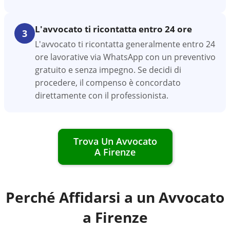
L'avvocato ti ricontatta entro 24 ore
3
L'avvocato ti ricontatta generalmente entro 24
ore lavorative via WhatsApp con un preventivo
gratuito e senza impegno. Se decidi di
procedere, il compenso è concordato
direttamente con il professionista.
Trova Un Avvocato
A
Firenze
Perché Affidarsi a un Avvocato
a
Firenze