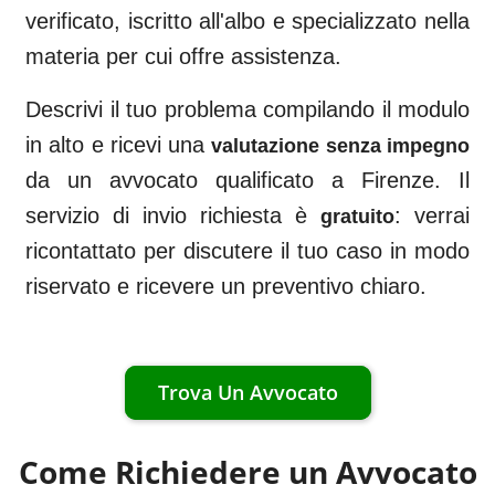
verificato, iscritto all'albo e specializzato nella
materia per cui offre assistenza.
Descrivi il tuo problema compilando il modulo
in alto e ricevi una
valutazione senza impegno
da un avvocato qualificato a
Firenze
. Il
servizio di invio richiesta è
: verrai
gratuito
ricontattato per discutere il tuo caso in modo
riservato e ricevere un preventivo chiaro.
Trova Un Avvocato
Come Richiedere un Avvocato