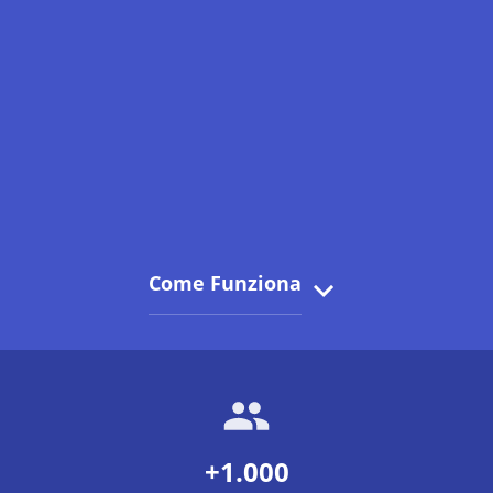
Come Funziona
+1.000