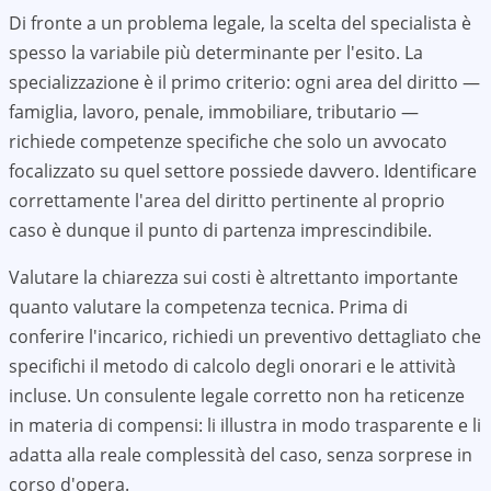
Di fronte a un problema legale, la scelta del specialista è
spesso la variabile più determinante per l'esito. La
specializzazione è il primo criterio: ogni area del diritto —
famiglia, lavoro, penale, immobiliare, tributario —
richiede competenze specifiche che solo un avvocato
focalizzato su quel settore possiede davvero. Identificare
correttamente l'area del diritto pertinente al proprio
caso è dunque il punto di partenza imprescindibile.
Valutare la chiarezza sui costi è altrettanto importante
quanto valutare la competenza tecnica. Prima di
conferire l'incarico, richiedi un preventivo dettagliato che
specifichi il metodo di calcolo degli onorari e le attività
incluse. Un consulente legale corretto non ha reticenze
in materia di compensi: li illustra in modo trasparente e li
adatta alla reale complessità del caso, senza sorprese in
corso d'opera.