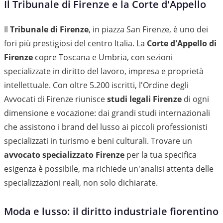
Il Tribunale di Firenze e la Corte d'Appello
Il
Tribunale di Firenze
, in piazza San Firenze, è uno dei
fori più prestigiosi del centro Italia. La
Corte d'Appello di
Firenze
copre Toscana e Umbria, con sezioni
specializzate in diritto del lavoro, impresa e proprietà
intellettuale. Con oltre 5.200 iscritti, l'Ordine degli
Avvocati di Firenze riunisce
studi legali Firenze
di ogni
dimensione e vocazione: dai grandi studi internazionali
che assistono i brand del lusso ai piccoli professionisti
specializzati in turismo e beni culturali. Trovare un
avvocato specializzato Firenze
per la tua specifica
esigenza è possibile, ma richiede un'analisi attenta delle
specializzazioni reali, non solo dichiarate.
Moda e lusso: il diritto industriale fiorentino