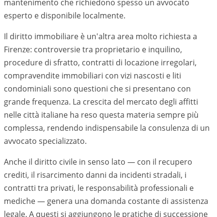
mantenimento che richiedono spesso un avvocato
esperto e disponibile localmente.
Il diritto immobiliare è un'altra area molto richiesta a
Firenze
: controversie tra proprietario e inquilino,
procedure di sfratto, contratti di locazione irregolari,
compravendite immobiliari con vizi nascosti e liti
condominiali sono questioni che si presentano con
grande frequenza. La crescita del mercato degli affitti
nelle città italiane ha reso questa materia sempre più
complessa, rendendo indispensabile la consulenza di un
avvocato specializzato.
Anche il diritto civile in senso lato — con il recupero
crediti, il risarcimento danni da incidenti stradali, i
contratti tra privati, le responsabilità professionali e
mediche — genera una domanda costante di assistenza
legale. A questi si aggiungono le pratiche di successione