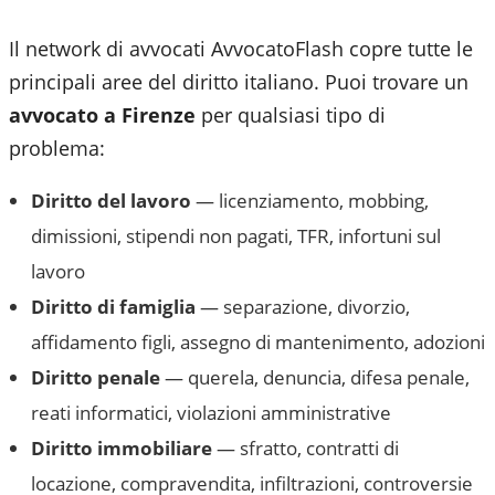
Il network di avvocati AvvocatoFlash copre tutte le
principali aree del diritto italiano. Puoi trovare un
avvocato a
Firenze
per qualsiasi tipo di
problema:
Diritto del lavoro
— licenziamento, mobbing,
dimissioni, stipendi non pagati, TFR, infortuni sul
lavoro
Diritto di famiglia
— separazione, divorzio,
affidamento figli, assegno di mantenimento, adozioni
Diritto penale
— querela, denuncia, difesa penale,
reati informatici, violazioni amministrative
Diritto immobiliare
— sfratto, contratti di
locazione, compravendita, infiltrazioni, controversie