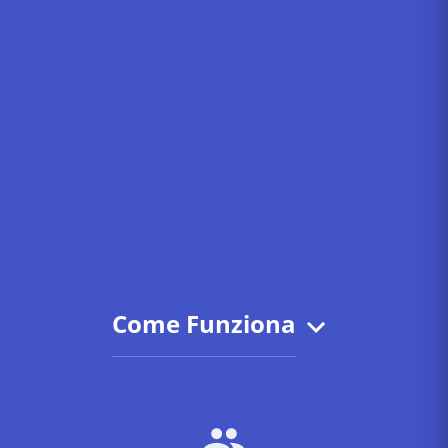
Come Funziona