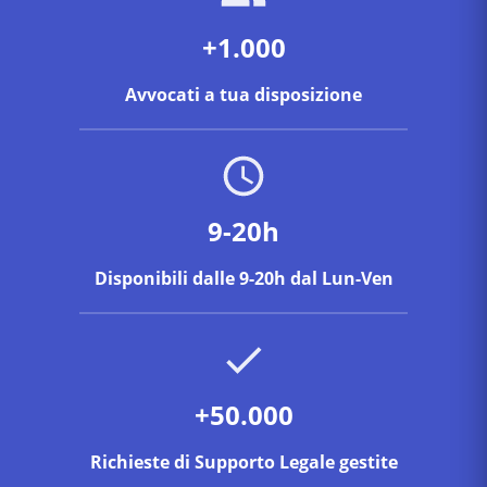
+1.000
Avvocati a tua disposizione
9-20h
Disponibili dalle 9-20h dal Lun-Ven
+50.000
Richieste di Supporto Legale gestite