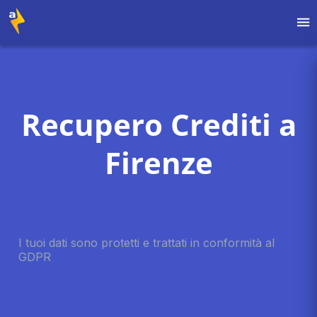
Recupero Crediti a
Firenze