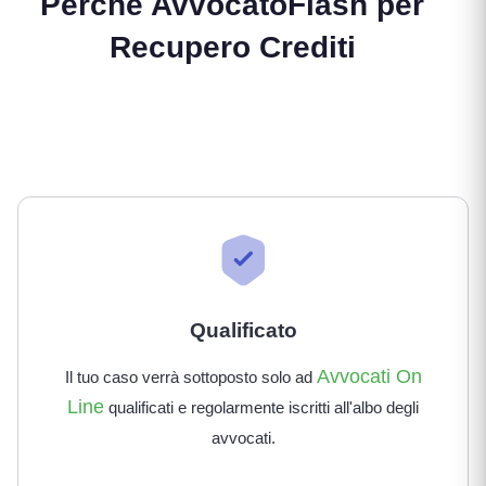
Perché AvvocatoFlash per
Recupero Crediti
Qualificato
Avvocati On
Il tuo caso verrà sottoposto solo ad
Line
qualificati e regolarmente iscritti all'albo degli
avvocati.