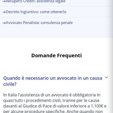
→
Recupero Crediti: assistenza legale
→
Decreto Ingiuntivo: come ottenerlo
→
Avvocato Penalista: consulenza penale
Domande Frequenti
Quando è necessario un avvocato in un causa
civile?
In Italia l'assistenza di un avvocato è obbligatoria in
quasi tutti i procedimenti civili, tranne per le cause
davanti al Giudice di Pace di valore inferiore a 1.100€ e
per alcune procedure specifiche. Anche quando non