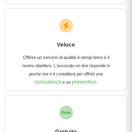
Veloce
Offirire un servizio di qualità in tempi brevi è il
nostro obiettivo. L'avvocato on line risponde in
poche ore e ti contatterà per offrirti una
consulenza
preventivo
e un
.
Gratuito