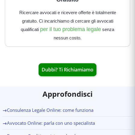
Ricercare avvocati e ricevere offerte è totalmente
gratuito. Ci incarichiamo di cercare gli avvocati
per il tuo problema legale
qualificati
senza
nessun costo.
Dubbi? Ti Richiamiamo
Approfondisci
→
Consulenza Legale Online: come funziona
→
Avvocato Online: parla con uno specialista