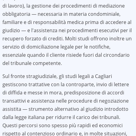
di lavoro), la gestione dei procedimenti di mediazione
obbligatoria — necessaria in materia condominiale,
familiare e di responsabilità medica prima di accedere al
giudizio — e l'assistenza nei procedimenti esecutivi per il
recupero forzato di crediti. Molti studi offrono inoltre un
servizio di domiciliazione legale per le notifiche,
essenziale quando il cliente risiede fuori dal circondario
del tribunale competente.
Sul fronte stragiudiziale, gli studi legali a
Cagliari
gestiscono trattative con la controparte, invio di lettere
di diffida e messe in mora, predisposizione di accordi
transattivi e assistenza nelle procedure di negoziazione
assistita — strumento alternativo al giudizio introdotto
dalla legge italiana per ridurre il carico dei tribunali.
Questi percorsi sono spesso più rapidi ed economici
rispetto al contenzioso ordinario e, in molte situazioni,