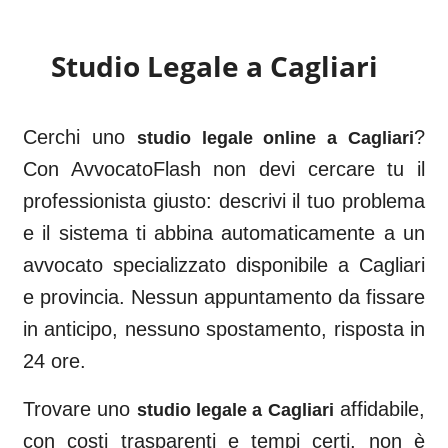
Studio Legale a
Cagliari
Cerchi uno
?
studio legale online a
Cagliari
Con AvvocatoFlash non devi cercare tu il
professionista giusto: descrivi il tuo problema
e il sistema ti abbina automaticamente a un
avvocato specializzato disponibile a
Cagliari
e provincia. Nessun appuntamento da fissare
in anticipo, nessuno spostamento, risposta in
24 ore.
Trovare uno
affidabile,
studio legale a
Cagliari
con costi trasparenti e tempi certi, non è