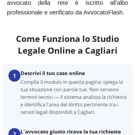
avvocato della rete è iscritto all'albo
professionale e verificato da AvvocatoFlash.
Come Funziona lo Studio
Legale Online a
Cagliari
Descrivi il tuo caso online
1
Compila il modulo in questa pagina: spiega la
tua situazione con parole tue. Non servono
termini tecnici — il sistema analizza la richiesta
e identifica l'area del diritto pertinente tra i
servizi legali disponibili a Cagliari.
L'avvocato giusto riceve la tua richiesta
2