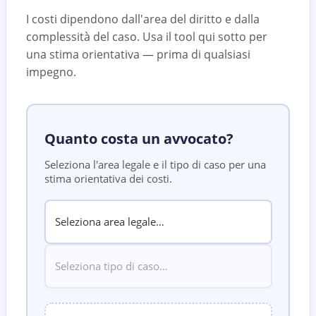
I costi dipendono dall'area del diritto e dalla
complessità del caso. Usa il tool qui sotto per
una stima orientativa — prima di qualsiasi
impegno.
Quanto costa un avvocato?
Seleziona l'area legale e il tipo di caso per una
stima orientativa dei costi.