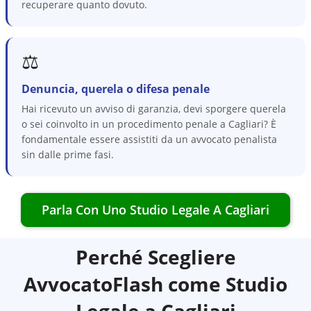
recuperare quanto dovuto.
⚖️
Denuncia, querela o difesa penale
Hai ricevuto un avviso di garanzia, devi sporgere querela
o sei coinvolto in un procedimento penale a Cagliari? È
fondamentale essere assistiti da un avvocato penalista
sin dalle prime fasi.
Parla Con Uno Studio Legale A
Cagliari
Perché Scegliere
AvvocatoFlash come Studio