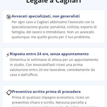
Legale a
Cagliari
🎯
Avvocati specializzati, non generalisti
Per ogni caso a Cagliari abbiniamo l'avvocato con la
specializzazione giusta: penalista, civilista, esperto di
famiglia, del lavoro o immobiliare. Non un avvocato
qualunque, ma quello giusto per il tuo problema.
⚡
Risposta entro 24 ore, senza appuntamento
Dimentica le settimane di attesa per un appuntamento
in studio. Con AvvocatoFlash ricevi una prima
valutazione entro 24 ore lavorative, comodamente da
casa o dall'ufficio.
📋
Preventivo scritto prima di procedere
Prima di qualsiasi impegno economico, ricevi un
preventivo chiaro e scritto. Nessuna parcella a