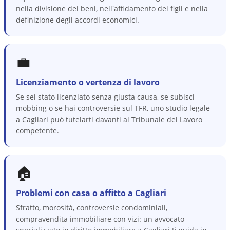
nella divisione dei beni, nell'affidamento dei figli e nella
definizione degli accordi economici.
💼
Licenziamento o vertenza di lavoro
Se sei stato licenziato senza giusta causa, se subisci
mobbing o se hai controversie sul TFR, uno studio legale
a Cagliari può tutelarti davanti al Tribunale del Lavoro
competente.
🏠
Problemi con casa o affitto a Cagliari
Sfratto, morosità, controversie condominiali,
compravendita immobiliare con vizi: un avvocato