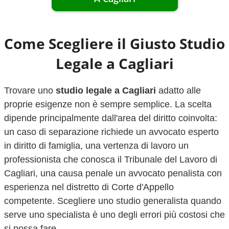
Come Scegliere il Giusto Studio
Legale a
Cagliari
Trovare uno
studio legale a
Cagliari
adatto alle
proprie esigenze non è sempre semplice. La scelta
dipende principalmente dall'area del diritto coinvolta:
un caso di separazione richiede un avvocato esperto
in diritto di famiglia, una vertenza di lavoro un
professionista che conosca il Tribunale del Lavoro di
Cagliari
, una causa penale un avvocato penalista con
esperienza nel distretto di Corte d'Appello
competente. Scegliere uno studio generalista quando
serve uno specialista è uno degli errori più costosi che
si possa fare.