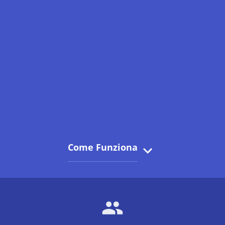
Come Funziona