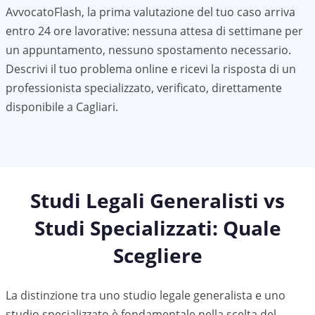
AvvocatoFlash, la prima valutazione del tuo caso arriva
entro 24 ore lavorative: nessuna attesa di settimane per
un appuntamento, nessuno spostamento necessario.
Descrivi il tuo problema online e ricevi la risposta di un
professionista specializzato, verificato, direttamente
disponibile a
Cagliari
.
Studi Legali Generalisti vs
Studi Specializzati: Quale
Scegliere
La distinzione tra uno studio legale generalista e uno
studio specializzato è fondamentale nella scelta del