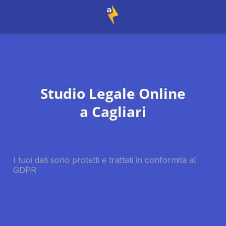
Studio Legale Online
a
Cagliari