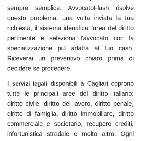
sempre semplice. AvvocatoFlash risolve
questo problema: una volta inviata la tua
richiesta, il sistema identifica l'area del diritto
pertinente e seleziona l'avvocato con la
specializzazione più adatta al tuo caso.
Riceverai un preventivo chiaro prima di
decidere se procedere.
I
disponibili a
Cagliari
coprono
servizi legali
tutte le principali aree del diritto italiano:
diritto civile, diritto del lavoro, diritto penale,
diritto di famiglia, diritto immobiliare, diritto
commerciale e societario, recupero crediti,
infortunistica stradale e molto altro. Ogni