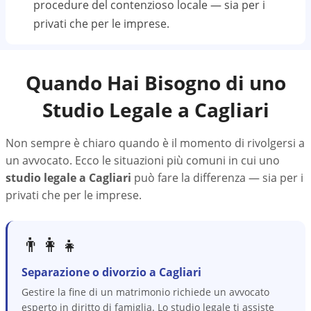
procedure del contenzioso locale — sia per i
privati che per le imprese.
Quando Hai Bisogno di uno
Studio Legale a
Cagliari
Non sempre è chiaro quando è il momento di rivolgersi a
un avvocato. Ecco le situazioni più comuni in cui uno
studio legale a
Cagliari
può fare la differenza — sia per i
privati che per le imprese.
👨‍👩‍👧
Separazione o divorzio a Cagliari
Gestire la fine di un matrimonio richiede un avvocato
esperto in diritto di famiglia. Lo studio legale ti assiste