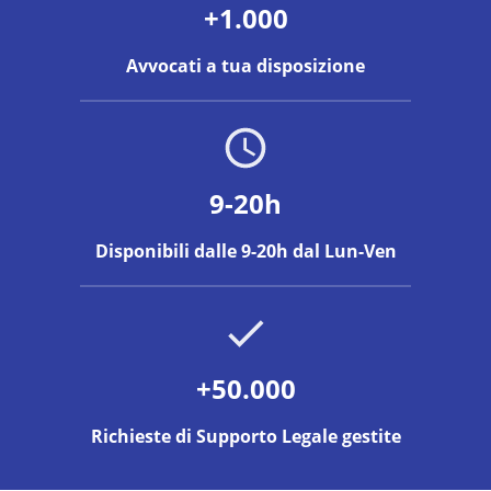
+1.000
Avvocati a tua disposizione
9-20h
Disponibili dalle 9-20h dal Lun-Ven
+50.000
Richieste di Supporto Legale gestite