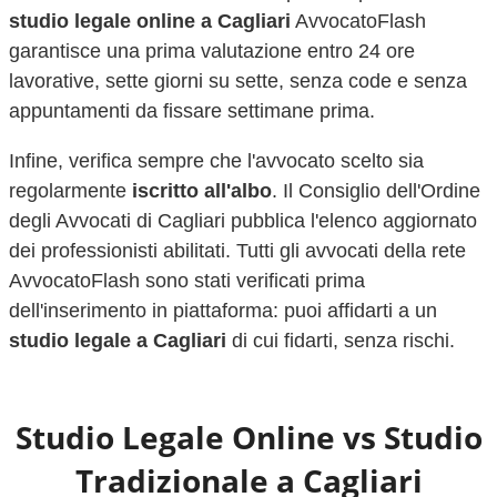
studio legale online a
Cagliari
AvvocatoFlash
garantisce una prima valutazione entro 24 ore
lavorative, sette giorni su sette, senza code e senza
appuntamenti da fissare settimane prima.
Infine, verifica sempre che l'avvocato scelto sia
regolarmente
iscritto all'albo
. Il Consiglio dell'Ordine
degli Avvocati di
Cagliari
pubblica l'elenco aggiornato
dei professionisti abilitati. Tutti gli avvocati della rete
AvvocatoFlash sono stati verificati prima
dell'inserimento in piattaforma: puoi affidarti a un
studio legale a
Cagliari
di cui fidarti, senza rischi.
Studio Legale Online vs Studio
Tradizionale a
Cagliari