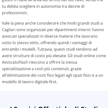
tu debba scegliere in autonomia tra decine di
professionisti.
Vale la pena anche considerare che molti grandi studi a
Cagliari
sono organizzati per dipartimenti interni: hanno
avvocati specializzati in diverse materie che lavorano
sotto lo stesso tetto, offrendo quindi i vantaggi di
entrambi i modelli. Tuttavia, questi studi tendono ad
avere strutture di costo più elevate. Gli studi online come
AvvocatoFlash riescono a offrire la stessa
specializzazione a costi più contenuti, grazie
all'eliminazione dei costi fissi legati agli spazi fisici e a un
modello di lavoro digitale-first.