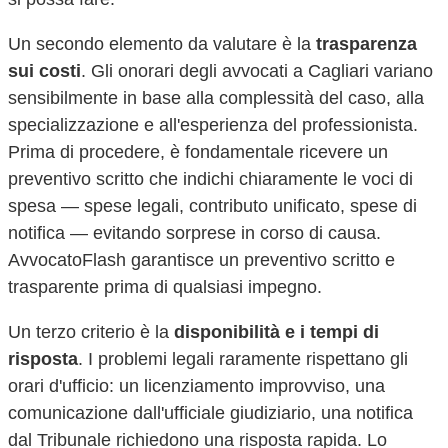
Un secondo elemento da valutare è la
trasparenza
sui costi
. Gli onorari degli avvocati a
Cagliari
variano
sensibilmente in base alla complessità del caso, alla
specializzazione e all'esperienza del professionista.
Prima di procedere, è fondamentale ricevere un
preventivo scritto che indichi chiaramente le voci di
spesa — spese legali, contributo unificato, spese di
notifica — evitando sorprese in corso di causa.
AvvocatoFlash garantisce un preventivo scritto e
trasparente prima di qualsiasi impegno.
Un terzo criterio è la
disponibilità e i tempi di
risposta
. I problemi legali raramente rispettano gli
orari d'ufficio: un licenziamento improvviso, una
comunicazione dall'ufficiale giudiziario, una notifica
dal Tribunale richiedono una risposta rapida. Lo