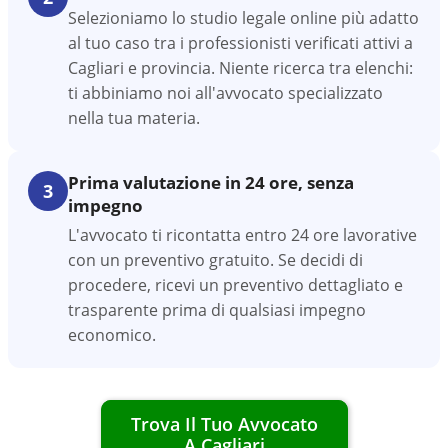
Selezioniamo lo studio legale online più adatto
al tuo caso tra i professionisti verificati attivi a
Cagliari e provincia. Niente ricerca tra elenchi:
ti abbiniamo noi all'avvocato specializzato
nella tua materia.
Prima valutazione in 24 ore, senza
3
impegno
L'avvocato ti ricontatta entro 24 ore lavorative
con un preventivo gratuito. Se decidi di
procedere, ricevi un preventivo dettagliato e
trasparente prima di qualsiasi impegno
economico.
Trova Il Tuo Avvocato
A
Cagliari