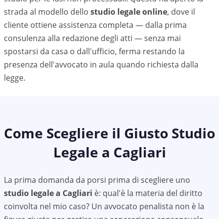
strada al modello dello
studio legale online
, dove il
cliente ottiene assistenza completa — dalla prima
consulenza alla redazione degli atti — senza mai
spostarsi da casa o dall'ufficio, ferma restando la
presenza dell'avvocato in aula quando richiesta dalla
legge.
Come Scegliere il Giusto Studio
Legale a
Cagliari
La prima domanda da porsi prima di scegliere uno
studio legale a
Cagliari
è: qual'è la materia del diritto
coinvolta nel mio caso? Un avvocato penalista non è la