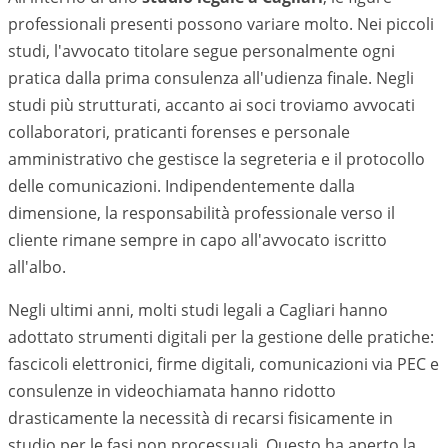
professionali presenti possono variare molto. Nei piccoli
studi, l'avvocato titolare segue personalmente ogni
pratica dalla prima consulenza all'udienza finale. Negli
studi più strutturati, accanto ai soci troviamo avvocati
collaboratori, praticanti forenses e personale
amministrativo che gestisce la segreteria e il protocollo
delle comunicazioni. Indipendentemente dalla
dimensione, la responsabilità professionale verso il
cliente rimane sempre in capo all'avvocato iscritto
all'albo.
Negli ultimi anni, molti studi legali a
Cagliari
hanno
adottato strumenti digitali per la gestione delle pratiche:
fascicoli elettronici, firme digitali, comunicazioni via PEC e
consulenze in videochiamata hanno ridotto
drasticamente la necessità di recarsi fisicamente in
studio per le fasi non processuali. Questo ha aperto la