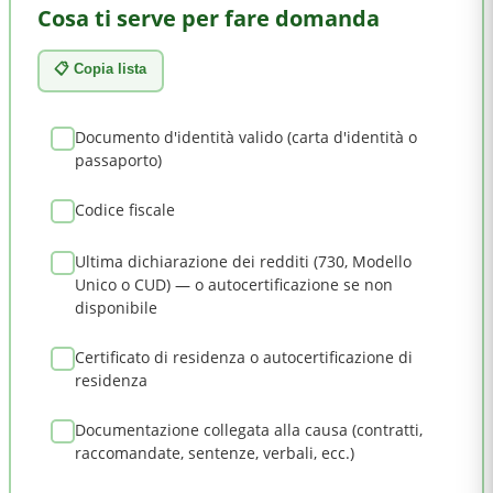
Cosa ti serve per fare domanda
📋 Copia lista
Documento d'identità valido (carta d'identità o
passaporto)
Codice fiscale
Ultima dichiarazione dei redditi (730, Modello
Unico o CUD) — o autocertificazione se non
disponibile
Certificato di residenza o autocertificazione di
residenza
Documentazione collegata alla causa (contratti,
raccomandate, sentenze, verbali, ecc.)