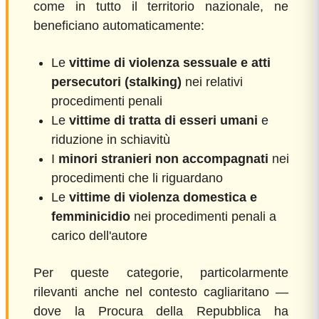
come in tutto il territorio nazionale, ne
beneficiano automaticamente:
Le
vittime di violenza sessuale e atti
persecutori (stalking)
nei relativi
procedimenti penali
Le
vittime di tratta di esseri umani
e
riduzione in schiavitù
I
minori stranieri non accompagnati
nei
procedimenti che li riguardano
Le
vittime di violenza domestica e
femminicidio
nei procedimenti penali a
carico dell'autore
Per queste categorie, particolarmente
rilevanti anche nel contesto cagliaritano —
dove la Procura della Repubblica ha