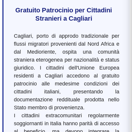
Gratuito Patrocinio per Cittadini
Stranieri a Cagliari
Cagliari, porto di approdo tradizionale per
flussi migratori provenienti dal Nord Africa e
dal Medioriente, ospita una comunità
straniera eterogenea per nazionalità e status
giuridico. I cittadini dell'Unione Europea
residenti a Cagliari accedono al gratuito
patrocinio alle medesime condizioni dei
cittadini italiani, presentando la
documentazione reddituale prodotta nello
Stato membro di provenienza.
I cittadini extracomunitari regolarmente
soggiornanti in Italia hanno parità di accesso
al beneficio, ma devono integrare la