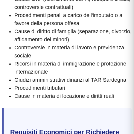
controversie contrattuali)
Procedimenti penali a carico dell'imputato o a
favore della persona offesa
Cause di diritto di famiglia (separazione, divorzio,
affidamento dei minori)
Controversie in materia di lavoro e previdenza
sociale
Ricorsi in materia di immigrazione e protezione
internazionale
Giudizi amministrativi dinanzi al TAR Sardegna
Procedimenti tributari
Cause in materia di locazione e diritti reali
Requisiti Economici per Richiedere