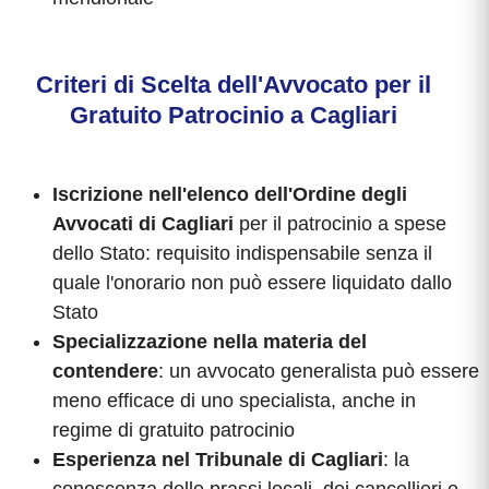
Criteri di Scelta dell'Avvocato per il
Gratuito Patrocinio a Cagliari
Iscrizione nell'elenco dell'Ordine degli
Avvocati di Cagliari
per il patrocinio a spese
dello Stato: requisito indispensabile senza il
quale l'onorario non può essere liquidato dallo
Stato
Specializzazione nella materia del
contendere
: un avvocato generalista può essere
meno efficace di uno specialista, anche in
regime di gratuito patrocinio
Esperienza nel Tribunale di Cagliari
: la