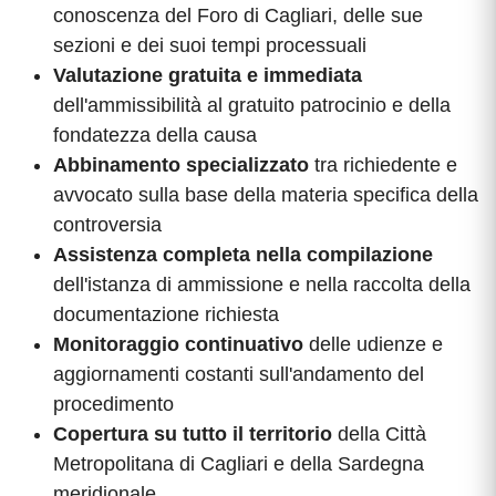
conoscenza del Foro di Cagliari, delle sue
sezioni e dei suoi tempi processuali
Valutazione gratuita e immediata
dell'ammissibilità al gratuito patrocinio e della
fondatezza della causa
Abbinamento specializzato
tra richiedente e
avvocato sulla base della materia specifica della
controversia
Assistenza completa nella compilazione
dell'istanza di ammissione e nella raccolta della
documentazione richiesta
Monitoraggio continuativo
delle udienze e
aggiornamenti costanti sull'andamento del
procedimento
Copertura su tutto il territorio
della Città
Metropolitana di Cagliari e della Sardegna
meridionale