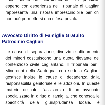
esperto con esperienza nel Tribunale di Cagliari
rappresenta una risorsa imprescindibile per chi
non può permettersi una difesa privata.
Avvocato Diritto di Famiglia Gratuito
Patrocinio Cagliari
Le cause di separazione, divorzio e affidamento
dei minori costituiscono una quota rilevante del
contenzioso civile cagliaritano. Il Tribunale per i
Minorenni della Sardegna, con sede a Cagliari,
gestisce inoltre le cause di decadenza dalla
responsabilità genitoriale e le adozioni. In queste
materie delicate, l'assistenza di un avvocato
specializzato in diritto di famiglia, che conosca le
specificità della giurisprudenza locale, è