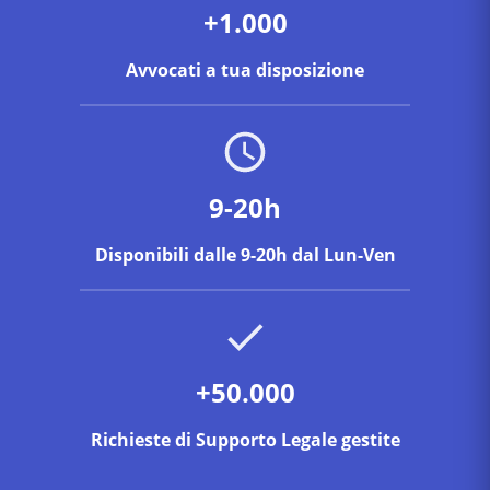
+1.000
Avvocati a tua disposizione
9-20h
Disponibili dalle 9-20h dal Lun-Ven
+50.000
Richieste di Supporto Legale gestite