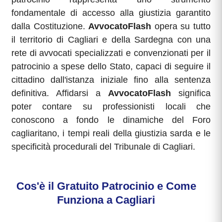
fondamentale di accesso alla giustizia garantito
dalla Costituzione.
AvvocatoFlash
opera su tutto
il territorio di Cagliari e della Sardegna con una
rete di avvocati specializzati e convenzionati per il
patrocinio a spese dello Stato, capaci di seguire il
cittadino dall'istanza iniziale fino alla sentenza
definitiva. Affidarsi a
AvvocatoFlash
significa
poter contare su professionisti locali che
conoscono a fondo le dinamiche del Foro
cagliaritano, i tempi reali della giustizia sarda e le
specificità procedurali del Tribunale di Cagliari.
Cos'è il Gratuito Patrocinio e Come
Funziona a Cagliari