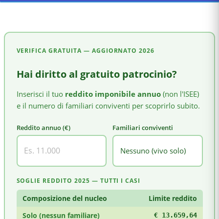
VERIFICA GRATUITA — AGGIORNATO
2026
Hai diritto al gratuito patrocinio?
Inserisci il tuo
reddito imponibile annuo
(non l'ISEE)
e il numero di familiari conviventi per scoprirlo subito.
Reddito annuo (€)
Familiari conviventi
SOGLIE REDDITO 2025 — TUTTI I CASI
Composizione del nucleo
Limite reddito
Solo (nessun familiare)
€ 13.659,64