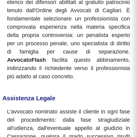
elenco dei difensori abilitati al gratuito patrocinio
tenuto dall'Ordine degli Avvocati di Cagliari. È
fondamentale selezionare un professionista con
comprovata esperienza nella materia specifica
della propria controversia: un penalista esperto
per un processo penale, uno specialista di diritto
di famiglia per cause di separazione.
AvvocatoFlash
facilita questo abbinamento,
indirizzando il richiedente verso il professionista
più adatto al caso concreto.
Assistenza Legale
L'avvocato nominato assiste il cliente in ogni fase
del procedimento: dalla fase stragiudiziale
all'udienza, dall'eventuale appello al giudizio in
Cassazione, qualora il grado successivo risulti