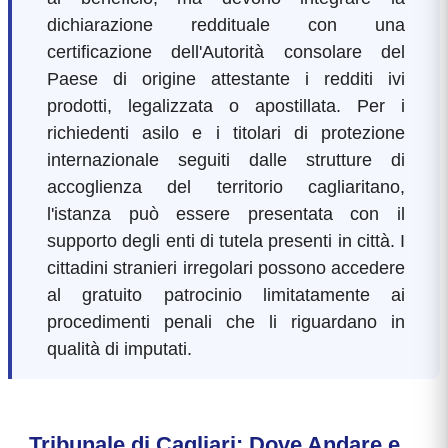
dichiarazione reddituale con una
certificazione dell'Autorità consolare del
Paese di origine attestante i redditi ivi
prodotti, legalizzata o apostillata. Per i
richiedenti asilo e i titolari di protezione
internazionale seguiti dalle strutture di
accoglienza del territorio cagliaritano,
l'istanza può essere presentata con il
supporto degli enti di tutela presenti in città. I
cittadini stranieri irregolari possono accedere
al gratuito patrocinio limitatamente ai
procedimenti penali che li riguardano in
qualità di imputati.
Tribunale di Cagliari: Dove Andare e