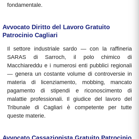
fondamentale.
Avvocato Diritto del Lavoro Gratuito
Patrocinio Cagliari
Il settore industriale sardo — con la raffineria
SARAS di Sarroch, il polo chimico di
Macchiareddu e i numerosi enti pubblici regionali
— genera un costante volume di controversie in
materia di licenziamento, mobbing, mancato
pagamento di stipendi e riconoscimento di
malattie professionali. Il giudice del lavoro del
Tribunale di Cagliari è competente per tutte
queste materie.
Avvocato Cassazionista Gratuito Patrocinio