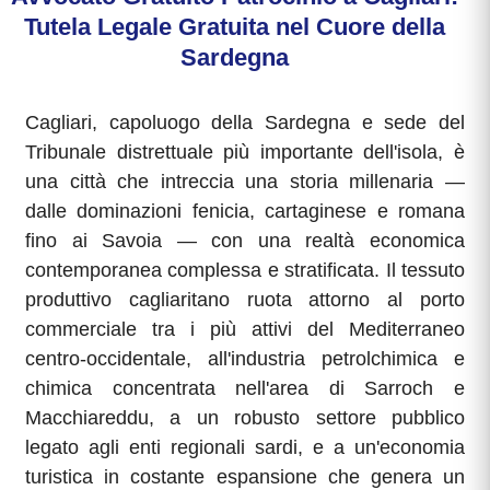
Tutela Legale Gratuita nel Cuore della
Sardegna
Cagliari, capoluogo della Sardegna e sede del
Tribunale distrettuale più importante dell'isola, è
una città che intreccia una storia millenaria —
dalle dominazioni fenicia, cartaginese e romana
fino ai Savoia — con una realtà economica
contemporanea complessa e stratificata. Il tessuto
produttivo cagliaritano ruota attorno al porto
commerciale tra i più attivi del Mediterraneo
centro-occidentale, all'industria petrolchimica e
chimica concentrata nell'area di Sarroch e
Macchiareddu, a un robusto settore pubblico
legato agli enti regionali sardi, e a un'economia
turistica in costante espansione che genera un