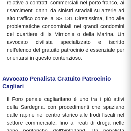
relative a contratti commerciali nel porto franco, ai
risarcimenti danni da sinistri stradali su arterie ad
alto traffico come la SS 131 Direttissima, fino alle
problematiche condominiali nei grandi condomini
del quartiere di Is Mirrionis o della Marina. Un
avvocato civilista specializzato e iscritto
nell'elenco del gratuito patrocinio è essenziale per
orientarsi in questo contenzioso.
Avvocato Penalista Gratuito Patrocinio
Cagliari
Il Foro penale cagliaritano è uno tra i più attivi
della Sardegna, con procedimenti che spaziano
dalle rapine nel centro storico alle frodi fiscali nel
settore commerciale, fino ai reati di droga nelle
zone periferiche dell'hinterland. Un penalista