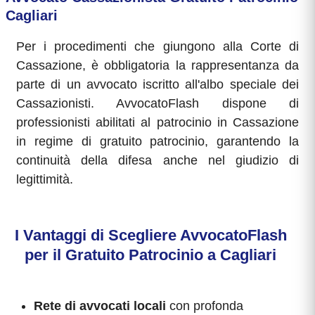
Cagliari
Per i procedimenti che giungono alla Corte di
Cassazione, è obbligatoria la rappresentanza da
parte di un avvocato iscritto all'albo speciale dei
Cassazionisti. AvvocatoFlash dispone di
professionisti abilitati al patrocinio in Cassazione
in regime di gratuito patrocinio, garantendo la
continuità della difesa anche nel giudizio di
legittimità.
I Vantaggi di Scegliere AvvocatoFlash
per il Gratuito Patrocinio a Cagliari
Rete di avvocati locali
con profonda