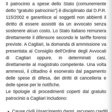
Il patrocinio a spese dello Stato (comunemente
detto "gratuito patrocinio") è disciplinato dal D.P.R.
115/2002 e garantisce ai soggetti non abbienti il
diritto di essere assistiti da un avvocato senza
sostenere alcun costo. Lo Stato italiano remunera
direttamente il difensore secondo le tariffe forensi
previste. A Cagliari, la domanda di ammissione va
presentata al Consiglio dell'Ordine degli Avvocati
di Cagliari oppure, in determinati casi,
direttamente al magistrato competente. Una volta
ammessi, il cittadino è esonerato dal pagamento
delle spese di difesa, dei diritti di cancelleria e
delle spese per le notifiche.
Le tipologie di procedimenti coperti dal gratuito
patrocinio a Cagliari includono:
Cause civili (risarcimento danni, recupero crediti,