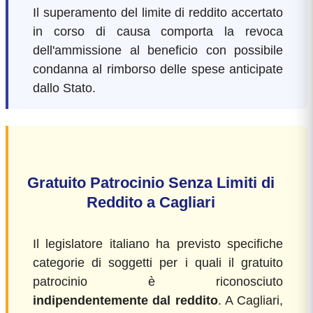
Il superamento del limite di reddito accertato
in corso di causa comporta la revoca
dell'ammissione al beneficio con possibile
condanna al rimborso delle spese anticipate
dallo Stato.
Gratuito Patrocinio Senza Limiti di
Reddito a Cagliari
Il legislatore italiano ha previsto specifiche
categorie di soggetti per i quali il gratuito
patrocinio è riconosciuto
indipendentemente dal reddito
. A Cagliari,