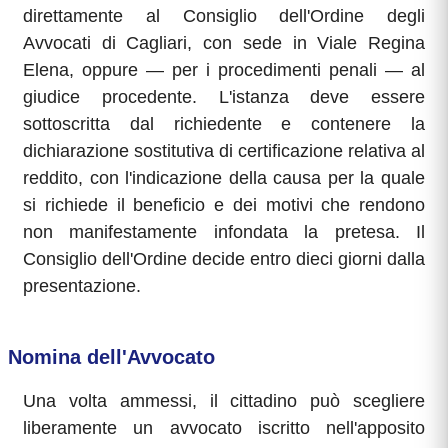
direttamente al Consiglio dell'Ordine degli
Avvocati di Cagliari, con sede in Viale Regina
Elena, oppure — per i procedimenti penali — al
giudice procedente. L'istanza deve essere
sottoscritta dal richiedente e contenere la
dichiarazione sostitutiva di certificazione relativa al
reddito, con l'indicazione della causa per la quale
si richiede il beneficio e dei motivi che rendono
non manifestamente infondata la pretesa. Il
Consiglio dell'Ordine decide entro dieci giorni dalla
presentazione.
Nomina dell'Avvocato
Una volta ammessi, il cittadino può scegliere
liberamente un avvocato iscritto nell'apposito