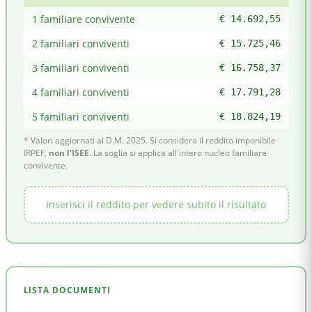
1 familiare convivente
€ 14.692,55
2 familiari conviventi
€ 15.725,46
3 familiari conviventi
€ 16.758,37
4 familiari conviventi
€ 17.791,28
5 familiari conviventi
€ 18.824,19
* Valori aggiornati al D.M. 2025. Si considera il reddito imponibile
IRPEF,
non l'ISEE
. La soglia si applica all'intero nucleo familiare
convivente.
Inserisci il reddito per vedere subito il risultato
LISTA DOCUMENTI