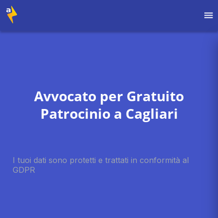
Avvocato per Gratuito
Patrocinio a Cagliari