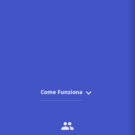
Come Funziona