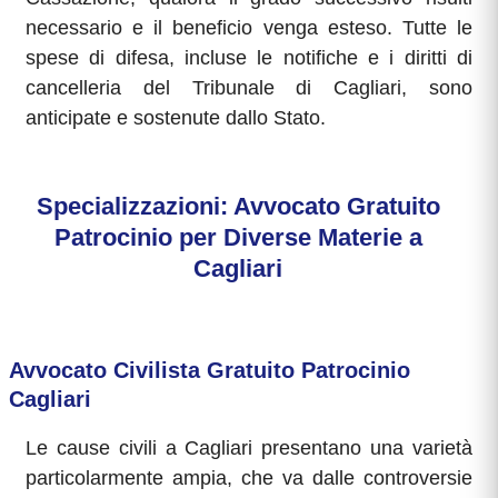
necessario e il beneficio venga esteso. Tutte le
spese di difesa, incluse le notifiche e i diritti di
cancelleria del Tribunale di Cagliari, sono
anticipate e sostenute dallo Stato.
Specializzazioni: Avvocato Gratuito
Patrocinio per Diverse Materie a
Cagliari
Avvocato Civilista Gratuito Patrocinio
Cagliari
Le cause civili a Cagliari presentano una varietà
particolarmente ampia, che va dalle controversie