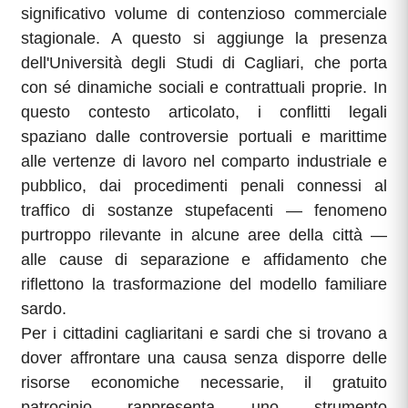
significativo volume di contenzioso commerciale
stagionale. A questo si aggiunge la presenza
dell'Università degli Studi di Cagliari, che porta
con sé dinamiche sociali e contrattuali proprie. In
questo contesto articolato, i conflitti legali
spaziano dalle controversie portuali e marittime
alle vertenze di lavoro nel comparto industriale e
pubblico, dai procedimenti penali connessi al
traffico di sostanze stupefacenti — fenomeno
purtroppo rilevante in alcune aree della città —
alle cause di separazione e affidamento che
riflettono la trasformazione del modello familiare
sardo.
Per i cittadini cagliaritani e sardi che si trovano a
dover affrontare una causa senza disporre delle
risorse economiche necessarie, il gratuito
patrocinio rappresenta uno strumento