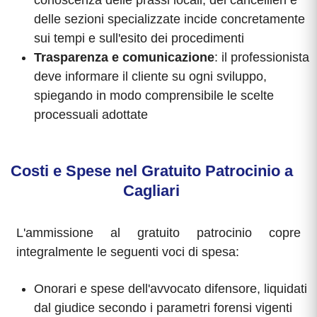
conoscenza delle prassi locali, dei cancellieri e
delle sezioni specializzate incide concretamente
sui tempi e sull'esito dei procedimenti
Trasparenza e comunicazione
: il professionista
deve informare il cliente su ogni sviluppo,
spiegando in modo comprensibile le scelte
processuali adottate
Costi e Spese nel Gratuito Patrocinio a
Cagliari
L'ammissione al gratuito patrocinio copre
integralmente le seguenti voci di spesa:
Onorari e spese dell'avvocato difensore, liquidati
dal giudice secondo i parametri forensi vigenti