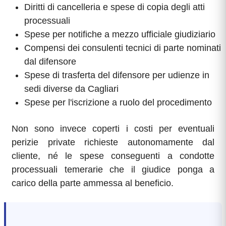
Diritti di cancelleria e spese di copia degli atti
processuali
Spese per notifiche a mezzo ufficiale giudiziario
Compensi dei consulenti tecnici di parte nominati
dal difensore
Spese di trasferta del difensore per udienze in
sedi diverse da Cagliari
Spese per l'iscrizione a ruolo del procedimento
Non sono invece coperti i costi per eventuali
perizie private richieste autonomamente dal
cliente, né le spese conseguenti a condotte
processuali temerarie che il giudice ponga a
carico della parte ammessa al beneficio.