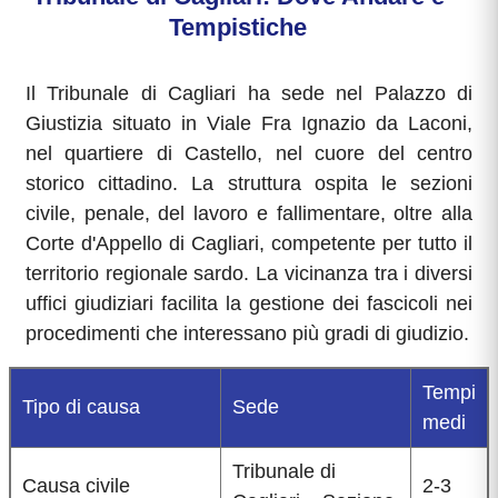
Tempistiche
Il Tribunale di Cagliari ha sede nel Palazzo di
Giustizia situato in Viale Fra Ignazio da Laconi,
nel quartiere di Castello, nel cuore del centro
storico cittadino. La struttura ospita le sezioni
civile, penale, del lavoro e fallimentare, oltre alla
Corte d'Appello di Cagliari, competente per tutto il
territorio regionale sardo. La vicinanza tra i diversi
uffici giudiziari facilita la gestione dei fascicoli nei
procedimenti che interessano più gradi di giudizio.
Tempi
Tipo di causa
Sede
medi
Tribunale di
Causa civile
2-3