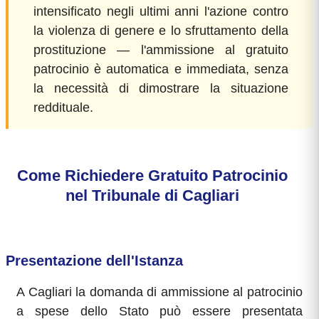
intensificato negli ultimi anni l'azione contro
la violenza di genere e lo sfruttamento della
prostituzione — l'ammissione al gratuito
patrocinio è automatica e immediata, senza
la necessità di dimostrare la situazione
reddituale.
Come Richiedere Gratuito Patrocinio
nel Tribunale di Cagliari
Presentazione dell'Istanza
A Cagliari la domanda di ammissione al patrocinio
a spese dello Stato può essere presentata