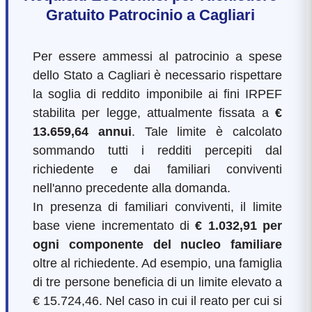
Gratuito Patrocinio a Cagliari
Per essere ammessi al patrocinio a spese
dello Stato a Cagliari è necessario rispettare
la soglia di reddito imponibile ai fini IRPEF
stabilita per legge, attualmente fissata a
€
13.659,64 annui
. Tale limite è calcolato
sommando tutti i redditi percepiti dal
richiedente e dai familiari conviventi
nell'anno precedente alla domanda.
In presenza di familiari conviventi, il limite
base viene incrementato di
€ 1.032,91 per
ogni componente del nucleo familiare
oltre al richiedente. Ad esempio, una famiglia
di tre persone beneficia di un limite elevato a
€ 15.724,46. Nel caso in cui il reato per cui si