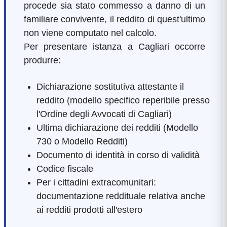
procede sia stato commesso a danno di un
familiare convivente, il reddito di quest'ultimo
non viene computato nel calcolo.
Per presentare istanza a Cagliari occorre
produrre:
Dichiarazione sostitutiva attestante il
reddito (modello specifico reperibile presso
l'Ordine degli Avvocati di Cagliari)
Ultima dichiarazione dei redditi (Modello
730 o Modello Redditi)
Documento di identità in corso di validità
Codice fiscale
Per i cittadini extracomunitari:
documentazione reddituale relativa anche
ai redditi prodotti all'estero