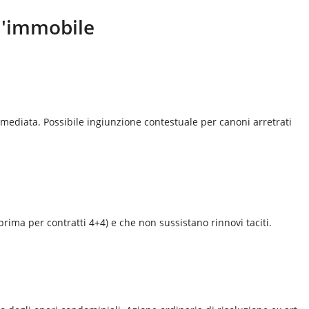
ll'immobile
mediata. Possibile ingiunzione contestuale per canoni arretrati
prima per contratti 4+4) e che non sussistano rinnovi taciti.