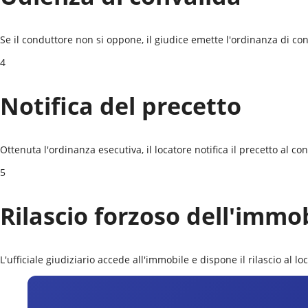
Se il conduttore non si oppone, il giudice emette l'ordinanza di conv
4
Notifica del precetto
Ottenuta l'ordinanza esecutiva, il locatore notifica il precetto al c
5
Rilascio forzoso dell'immo
L'ufficiale giudiziario accede all'immobile e dispone il rilascio al