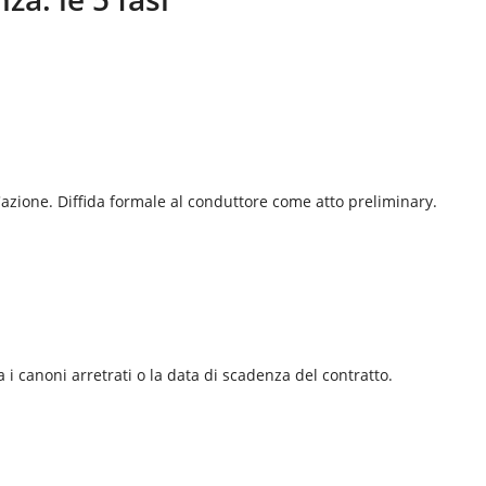
 l'azione. Diffida formale al conduttore come atto preliminary.
a i canoni arretrati o la data di scadenza del contratto.