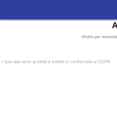
A
Sfratto per morosità