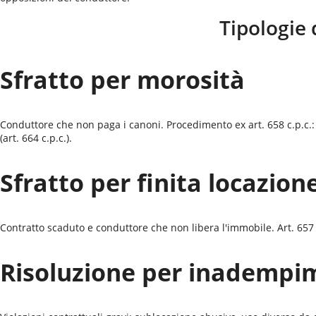
Tipologie 
Sfratto per morosità
Conduttore che non paga i canoni. Procedimento ex art. 658 c.p.c.:
(art. 664 c.p.c.).
Sfratto per finita locazion
Contratto scaduto e conduttore che non libera l'immobile. Art. 657 c.
Risoluzione per inadempi