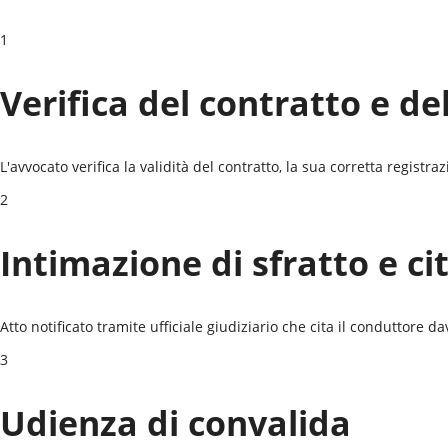
1
Verifica del contratto e de
L'avvocato verifica la validità del contratto, la sua corretta registr
2
Intimazione di sfratto e ci
Atto notificato tramite ufficiale giudiziario che cita il conduttore da
3
Udienza di convalida