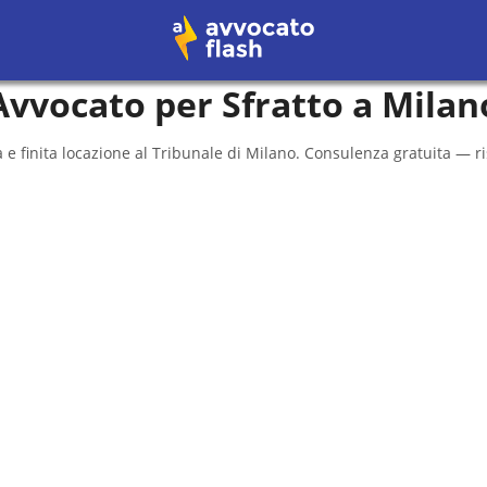
Avvocato per Sfratto a
Milan
 e finita locazione al
Tribunale di Milano
. Consulenza gratuita — ri