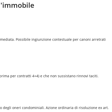
ll'immobile
mediata. Possibile ingiunzione contestuale per canoni arretrati
prima per contratti 4+4) e che non sussistano rinnovi taciti.
degli oneri condominiali. Azione ordinaria di risoluzione ex art.