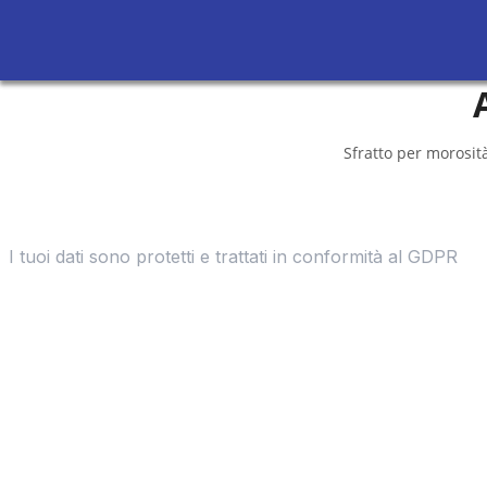
Sfratto per morosità