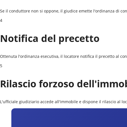
Se il conduttore non si oppone, il giudice emette l'ordinanza di conv
4
Notifica del precetto
Ottenuta l'ordinanza esecutiva, il locatore notifica il precetto al c
5
Rilascio forzoso dell'immo
L'ufficiale giudiziario accede all'immobile e dispone il rilascio al