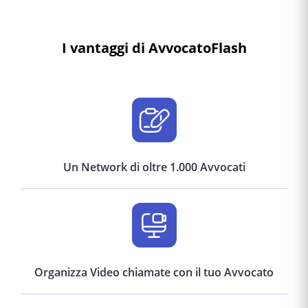
I vantaggi di AvvocatoFlash
Un Network di oltre 1.000 Avvocati
Organizza Video chiamate con il tuo Avvocato