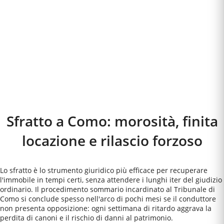
Sfratto a
Como
: morosità, finita
locazione e rilascio forzoso
Lo sfratto è lo strumento giuridico più efficace per recuperare
l'immobile in tempi certi, senza attendere i lunghi iter del giudizio
ordinario. Il procedimento sommario incardinato al Tribunale di
Como si conclude spesso nell'arco di pochi mesi se il conduttore
non presenta opposizione: ogni settimana di ritardo aggrava la
perdita di canoni e il rischio di danni al patrimonio.