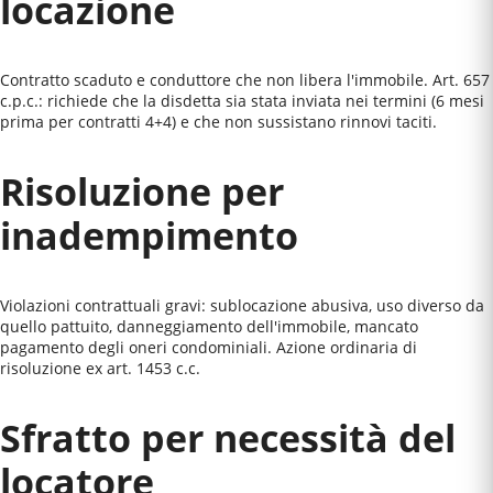
locazione
Contratto scaduto e conduttore che non libera l'immobile. Art. 657
c.p.c.: richiede che la disdetta sia stata inviata nei termini (6 mesi
prima per contratti 4+4) e che non sussistano rinnovi taciti.
Risoluzione per
inadempimento
Violazioni contrattuali gravi: sublocazione abusiva, uso diverso da
quello pattuito, danneggiamento dell'immobile, mancato
pagamento degli oneri condominiali. Azione ordinaria di
risoluzione ex art. 1453 c.c.
Sfratto per necessità del
locatore