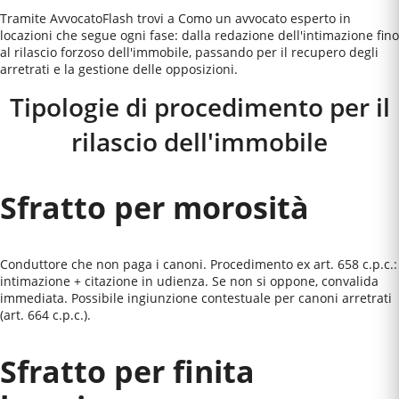
Tramite AvvocatoFlash trovi a Como un avvocato esperto in
locazioni che segue ogni fase: dalla redazione dell'intimazione fino
al rilascio forzoso dell'immobile, passando per il recupero degli
arretrati e la gestione delle opposizioni.
Tipologie di procedimento per il
rilascio dell'immobile
Sfratto per morosità
Conduttore che non paga i canoni. Procedimento ex art. 658 c.p.c.:
intimazione + citazione in udienza. Se non si oppone, convalida
immediata. Possibile ingiunzione contestuale per canoni arretrati
(art. 664 c.p.c.).
Sfratto per finita