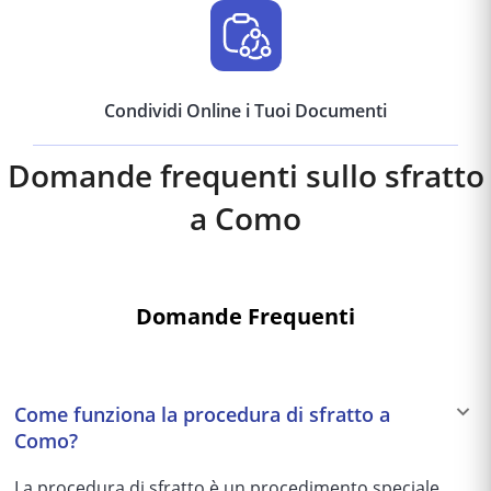
Condividi Online i Tuoi Documenti
Domande frequenti sullo sfratto
a
Como
Domande Frequenti
Come funziona la procedura di sfratto a
Como?
La procedura di sfratto è un procedimento speciale