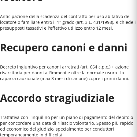
Anticipazione della scadenza del contratto per uso abitativo del
locatore o familiare entro il 1° grado (art. 3 L. 431/1998). Richiede i
presupposti tassativi e l'effettivo utilizzo entro 12 mesi.
Recupero canoni e danni
Decreto ingiuntivo per canoni arretrati (art. 664 c.p.c.) + azione
risarcitoria per danni all'immobile oltre la normale usura. La
caparra cauzionale (max 3 mesi di canone) copre i primi danni.
Accordo stragiudiziale
Trattativa con l'inquilino per un piano di pagamento del debito o
per concordare una data di rilascio volontario. Spesso più rapido
ed economico del giudizio, specialmente per conduttori
temporaneamente in difficoltà.