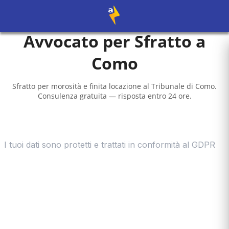
Avvocato per Sfratto a
Como
Sfratto per morosità e finita locazione al
Tribunale di Como
.
Consulenza gratuita — risposta entro 24 ore.