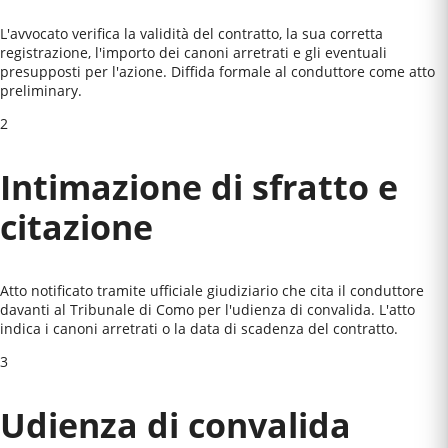
L'avvocato verifica la validità del contratto, la sua corretta
registrazione, l'importo dei canoni arretrati e gli eventuali
presupposti per l'azione. Diffida formale al conduttore come atto
preliminary.
2
Intimazione di sfratto e
citazione
Atto notificato tramite ufficiale giudiziario che cita il conduttore
davanti al
Tribunale di Como
per l'udienza di convalida. L'atto
indica i canoni arretrati o la data di scadenza del contratto.
3
Udienza di convalida