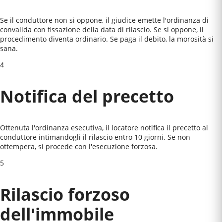
Se il conduttore non si oppone, il giudice emette l'ordinanza di
convalida con fissazione della data di rilascio. Se si oppone, il
procedimento diventa ordinario. Se paga il debito, la morosità si
sana.
4
Notifica del precetto
Ottenuta l'ordinanza esecutiva, il locatore notifica il precetto al
conduttore intimandogli il rilascio entro 10 giorni. Se non
ottempera, si procede con l'esecuzione forzosa.
5
Rilascio forzoso
dell'immobile