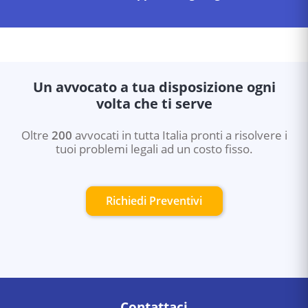
Un avvocato a tua disposizione ogni
volta che ti serve
Oltre
200
avvocati in tutta Italia pronti a risolvere i
tuoi problemi legali ad un costo fisso.
Richiedi Preventivi
Contattaci