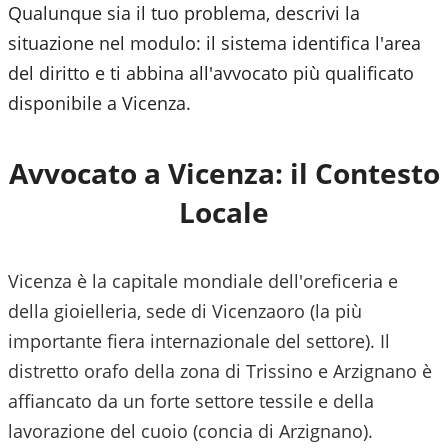
Qualunque sia il tuo problema, descrivi la
situazione nel modulo: il sistema identifica l'area
del diritto e ti abbina all'avvocato più qualificato
disponibile a
Vicenza
.
Avvocato a
Vicenza
: il Contesto
Locale
Vicenza è la capitale mondiale dell'oreficeria e
della gioielleria, sede di Vicenzaoro (la più
importante fiera internazionale del settore). Il
distretto orafo della zona di Trissino e Arzignano è
affiancato da un forte settore tessile e della
lavorazione del cuoio (concia di Arzignano).