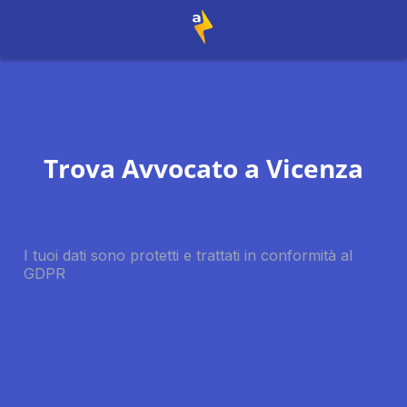
Trova Avvocato a
Vicenza