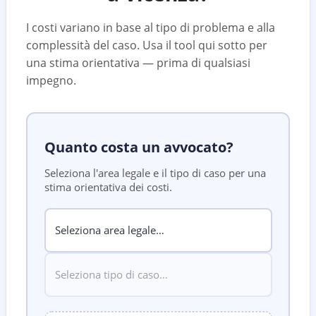
I costi variano in base al tipo di problema e alla
complessità del caso. Usa il tool qui sotto per
una stima orientativa — prima di qualsiasi
impegno.
Quanto costa un avvocato?
Seleziona l'area legale e il tipo di caso per una
stima orientativa dei costi.