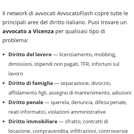
Il network di avvocati AvvocatoFlash copre tutte le
principali aree del diritto italiano. Puoi trovare un
avvocato a
Vicenza
per qualsiasi tipo di
problema:
Diritto del lavoro
— licenziamento, mobbing,
dimissioni, stipendi non pagati, TFR, infortuni sul
lavoro
Diritto di famiglia
— separazione, divorzio,
affidamento figli, assegno di mantenimento, adozioni
Diritto penale
— querela, denuncia, difesa penale,
reati informatici, violazioni amministrative
Diritto immobiliare
— sfratto, contratti di
locazione, compravendita, infiltrazioni, controversie