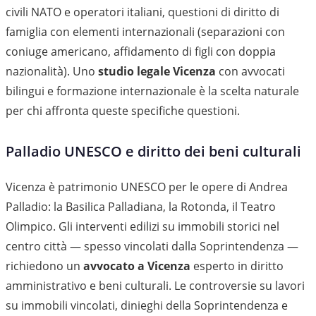
civili NATO e operatori italiani, questioni di diritto di
famiglia con elementi internazionali (separazioni con
coniuge americano, affidamento di figli con doppia
nazionalità). Uno
studio legale Vicenza
con avvocati
bilingui e formazione internazionale è la scelta naturale
per chi affronta queste specifiche questioni.
Palladio UNESCO e diritto dei beni culturali
Vicenza è patrimonio UNESCO per le opere di Andrea
Palladio: la Basilica Palladiana, la Rotonda, il Teatro
Olimpico. Gli interventi edilizi su immobili storici nel
centro città — spesso vincolati dalla Soprintendenza —
richiedono un
avvocato a Vicenza
esperto in diritto
amministrativo e beni culturali. Le controversie su lavori
su immobili vincolati, dinieghi della Soprintendenza e