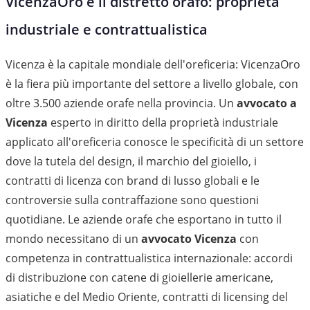
VicenzaOro e il distretto orafo: proprietà
industriale e contrattualistica
Vicenza è la capitale mondiale dell'oreficeria: VicenzaOro
è la fiera più importante del settore a livello globale, con
oltre 3.500 aziende orafe nella provincia. Un
avvocato a
Vicenza
esperto in diritto della proprietà industriale
applicato all'oreficeria conosce le specificità di un settore
dove la tutela del design, il marchio del gioiello, i
contratti di licenza con brand di lusso globali e le
controversie sulla contraffazione sono questioni
quotidiane. Le aziende orafe che esportano in tutto il
mondo necessitano di un
avvocato Vicenza
con
competenza in contrattualistica internazionale: accordi
di distribuzione con catene di gioiellerie americane,
asiatiche e del Medio Oriente, contratti di licensing del