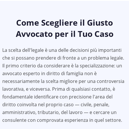
Come Scegliere il Giusto
Avvocato per il Tuo Caso
La scelta dell'legale è una delle decisioni più importanti
che si possano prendere di fronte a un problema legale.
Il primo criterio da considerare è la specializzazione: un
avvocato esperto in diritto di famiglia non è
necessariamente la scelta migliore per una controversia
lavorativa, e viceversa. Prima di qualsiasi contatto, è
fondamentale identificare con precisione l'area del
diritto coinvolta nel proprio caso — civile, penale,
amministrativo, tributario, del lavoro — e cercare un
consulente con comprovata esperienza in quel settore.