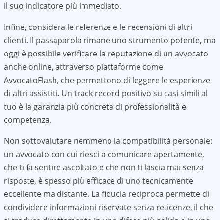
il suo indicatore più immediato.
Infine, considera le referenze e le recensioni di altri
clienti. Il passaparola rimane uno strumento potente, ma
oggi è possibile verificare la reputazione di un avvocato
anche online, attraverso piattaforme come
AvvocatoFlash, che permettono di leggere le esperienze
di altri assistiti. Un track record positivo su casi simili al
tuo è la garanzia più concreta di professionalità e
competenza.
Non sottovalutare nemmeno la compatibilità personale:
un avvocato con cui riesci a comunicare apertamente,
che ti fa sentire ascoltato e che non ti lascia mai senza
risposte, è spesso più efficace di uno tecnicamente
eccellente ma distante. La fiducia reciproca permette di
condividere informazioni riservate senza reticenze, il che