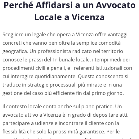
Perché Affidarsi a un Avvocato
Locale a
Vicenza
Scegliere un legale che opera a Vicenza offre vantaggi
concreti che vanno ben oltre la semplice comodità
geografica. Un professionista radicato nel territorio
conosce le prassi del Tribunale locale, i tempi medi dei
procedimenti civili e penali, e i referenti istituzionali con
cui interagire quotidianamente. Questa conoscenza si
traduce in strategie processuali più mirate e in una
gestione del caso più efficiente fin dal primo giorno.
Il contesto locale conta anche sul piano pratico. Un
avvocato attivo a
Vicenza
è in grado di depositare atti,
partecipare a udienze e incontrare il cliente con la
flessibilità che solo la prossimità garantisce. Per le