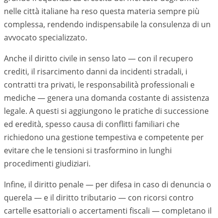
nelle città italiane ha reso questa materia sempre più
complessa, rendendo indispensabile la consulenza di un
avvocato specializzato.
Anche il diritto civile in senso lato — con il recupero
crediti, il risarcimento danni da incidenti stradali, i
contratti tra privati, le responsabilità professionali e
mediche — genera una domanda costante di assistenza
legale. A questi si aggiungono le pratiche di successione
ed eredità, spesso causa di conflitti familiari che
richiedono una gestione tempestiva e competente per
evitare che le tensioni si trasformino in lunghi
procedimenti giudiziari.
Infine, il diritto penale — per difesa in caso di denuncia o
querela — e il diritto tributario — con ricorsi contro
cartelle esattoriali o accertamenti fiscali — completano il