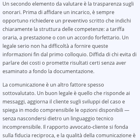
Un secondo elemento da valutare è la trasparenza sugli
onorari. Prima di affidare un incarico, è sempre
opportuno richiedere un preventivo scritto che indichi
chiaramente la struttura delle competenze: a tariffa
oraria, a prestazione o con un accordo forfettario. Un
legale serio non ha difficoltà a fornire queste
informazioni fin dal primo colloquio. Diffida di chi evita di
parlare dei costi o promette risultati certi senza aver
esaminato a fondo la documentazione.
La comunicazione è un altro fattore spesso
sottovalutato. Un buon legale è quello che risponde ai
messaggi, aggiorna il cliente sugli sviluppi del caso e
spiega in modo comprensibile le opzioni disponibili —
senza nascondersi dietro un linguaggio tecnico
incomprensibile. Il rapporto avvocato-cliente si fonda
sulla fiducia reciproca, e la qualità della comunicazione è