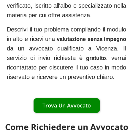
verificato, iscritto all'albo e specializzato nella
materia per cui offre assistenza.
Descrivi il tuo problema compilando il modulo
in alto e ricevi una
valutazione senza impegno
da un avvocato qualificato a
Vicenza
. Il
servizio di invio richiesta è
: verrai
gratuito
ricontattato per discutere il tuo caso in modo
riservato e ricevere un preventivo chiaro.
Trova Un Avvocato
Come Richiedere un Avvocato