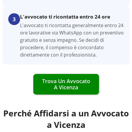
L'avvocato ti ricontatta entro 24 ore
3
L'avvocato ti ricontatta generalmente entro 24
ore lavorative via WhatsApp con un preventivo
gratuito e senza impegno. Se decidi di
procedere, il compenso è concordato
direttamente con il professionista.
Trova Un Avvocato
A
Vicenza
Perché Affidarsi a un Avvocato
a
Vicenza