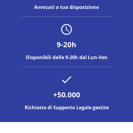
Avvocati a tua disposizione
9-20h
Disponibili dalle 9-20h dal Lun-Ven
+50.000
Richieste di Supporto Legale gestite