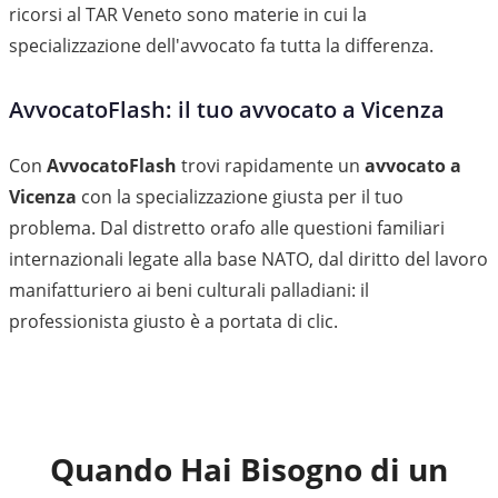
ricorsi al TAR Veneto sono materie in cui la
specializzazione dell'avvocato fa tutta la differenza.
AvvocatoFlash: il tuo avvocato a Vicenza
Con
AvvocatoFlash
trovi rapidamente un
avvocato a
Vicenza
con la specializzazione giusta per il tuo
problema. Dal distretto orafo alle questioni familiari
internazionali legate alla base NATO, dal diritto del lavoro
manifatturiero ai beni culturali palladiani: il
professionista giusto è a portata di clic.
Quando Hai Bisogno di un