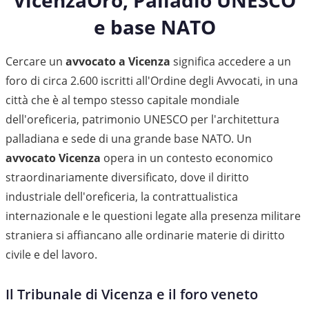
VicenzaOro, Palladio UNESCO
e base NATO
Cercare un
avvocato a Vicenza
significa accedere a un
foro di circa 2.600 iscritti all'Ordine degli Avvocati, in una
città che è al tempo stesso capitale mondiale
dell'oreficeria, patrimonio UNESCO per l'architettura
palladiana e sede di una grande base NATO. Un
avvocato Vicenza
opera in un contesto economico
straordinariamente diversificato, dove il diritto
industriale dell'oreficeria, la contrattualistica
internazionale e le questioni legate alla presenza militare
straniera si affiancano alle ordinarie materie di diritto
civile e del lavoro.
Il Tribunale di Vicenza e il foro veneto