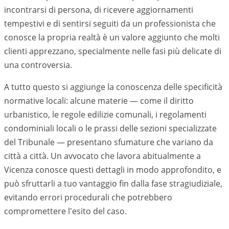
incontrarsi di persona, di ricevere aggiornamenti
tempestivi e di sentirsi seguiti da un professionista che
conosce la propria realtà è un valore aggiunto che molti
clienti apprezzano, specialmente nelle fasi più delicate di
una controversia.
A tutto questo si aggiunge la conoscenza delle specificità
normative locali: alcune materie — come il diritto
urbanistico, le regole edilizie comunali, i regolamenti
condominiali locali o le prassi delle sezioni specializzate
del Tribunale — presentano sfumature che variano da
città a città. Un avvocato che lavora abitualmente a
Vicenza
conosce questi dettagli in modo approfondito, e
può sfruttarli a tuo vantaggio fin dalla fase stragiudiziale,
evitando errori procedurali che potrebbero
compromettere l'esito del caso.