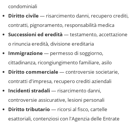
condominiali
Diritto civile
— risarcimento danni, recupero crediti,
contratti, pignoramento, responsabilità medica
Successioni ed eredità
— testamento, accettazione
o rinuncia eredità, divisione ereditaria
Immigrazione
— permesso di soggiorno,
cittadinanza, ricongiungimento familiare, asilo
Diritto commerciale
— controversie societarie,
contratti d'impresa, recupero crediti aziendali
Incidenti stradali
— risarcimento danni,
controversie assicurative, lesioni personali
Diritto tributario
— ricorsi al fisco, cartelle
esattoriali, contenziosi con l'Agenzia delle Entrate