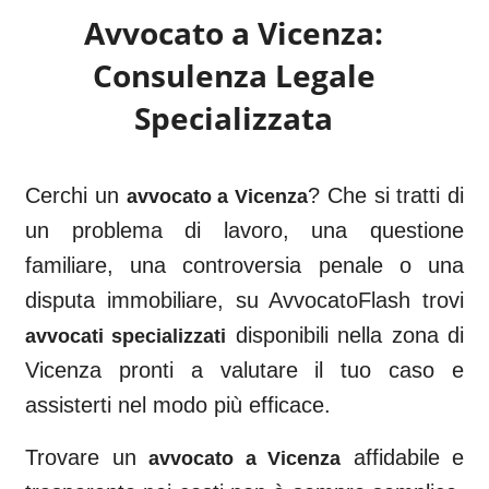
Avvocato a
Vicenza
:
Consulenza Legale
Specializzata
Cerchi un
? Che si tratti di
avvocato a
Vicenza
un problema di lavoro, una questione
familiare, una controversia penale o una
disputa immobiliare, su AvvocatoFlash trovi
disponibili nella zona di
avvocati specializzati
Vicenza
pronti a valutare il tuo caso e
assisterti nel modo più efficace.
Trovare un
affidabile e
avvocato a
Vicenza