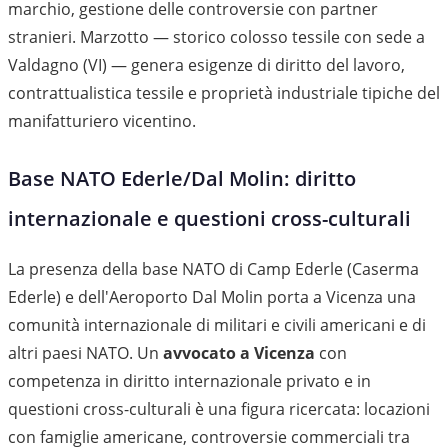
marchio, gestione delle controversie con partner
stranieri. Marzotto — storico colosso tessile con sede a
Valdagno (VI) — genera esigenze di diritto del lavoro,
contrattualistica tessile e proprietà industriale tipiche del
manifatturiero vicentino.
Base NATO Ederle/Dal Molin: diritto
internazionale e questioni cross-culturali
La presenza della base NATO di Camp Ederle (Caserma
Ederle) e dell'Aeroporto Dal Molin porta a Vicenza una
comunità internazionale di militari e civili americani e di
altri paesi NATO. Un
avvocato a Vicenza
con
competenza in diritto internazionale privato e in
questioni cross-culturali è una figura ricercata: locazioni
con famiglie americane, controversie commerciali tra