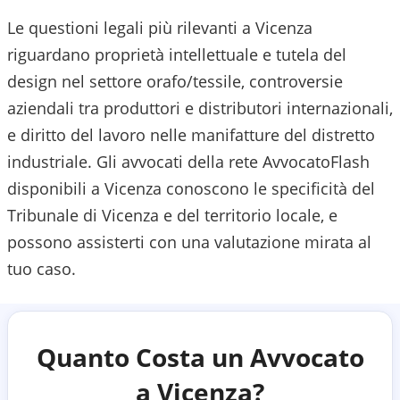
Le questioni legali più rilevanti a Vicenza
riguardano proprietà intellettuale e tutela del
design nel settore orafo/tessile, controversie
aziendali tra produttori e distributori internazionali,
e diritto del lavoro nelle manifatture del distretto
industriale.
Gli avvocati della rete AvvocatoFlash
disponibili a
Vicenza
conoscono le specificità del
Tribunale di Vicenza
e del territorio locale, e
possono assisterti con una valutazione mirata al
tuo caso.
Quanto Costa un Avvocato
a
Vicenza
?