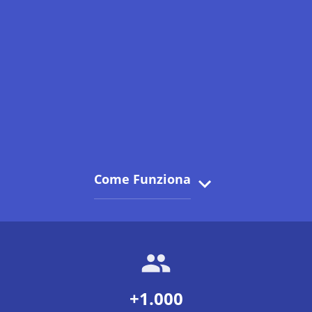
Come Funziona
+1.000