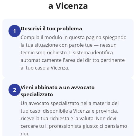
a
Vicenza
Descrivi il tuo problema
1
Compila il modulo in questa pagina spiegando
la tua situazione con parole tue — nessun
tecnicismo richiesto. Il sistema identifica
automaticamente l'area del diritto pertinente
al tuo caso a Vicenza.
Vieni abbinato a un avvocato
2
specializzato
Un avvocato specializzato nella materia del
tuo caso, disponibile a Vicenza e provincia,
riceve la tua richiesta e la valuta. Non devi
cercare tu il professionista giusto: ci pensiamo
noi.