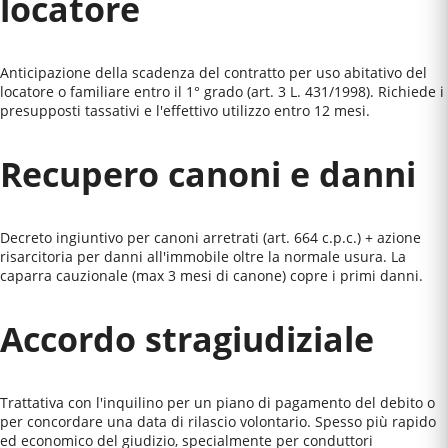
locatore
Anticipazione della scadenza del contratto per uso abitativo del
locatore o familiare entro il 1° grado (art. 3 L. 431/1998). Richiede i
presupposti tassativi e l'effettivo utilizzo entro 12 mesi.
Recupero canoni e danni
Decreto ingiuntivo per canoni arretrati (art. 664 c.p.c.) + azione
risarcitoria per danni all'immobile oltre la normale usura. La
caparra cauzionale (max 3 mesi di canone) copre i primi danni.
Accordo stragiudiziale
Trattativa con l'inquilino per un piano di pagamento del debito o
per concordare una data di rilascio volontario. Spesso più rapido
ed economico del giudizio, specialmente per conduttori