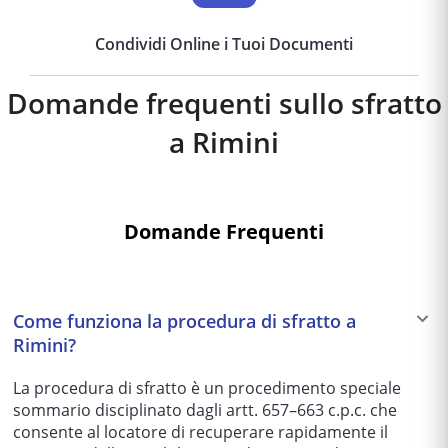
Condividi Online i Tuoi Documenti
Domande frequenti sullo sfratto
a
Rimini
Domande Frequenti
Come funziona la procedura di sfratto a
Rimini?
La procedura di sfratto è un procedimento speciale
sommario disciplinato dagli artt. 657–663 c.p.c. che
consente al locatore di recuperare rapidamente il