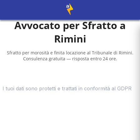
Avvocato per Sfratto a
Rimini
Sfratto per morosità e finita locazione al
Tribunale di Rimini
.
Consulenza gratuita — risposta entro 24 ore.