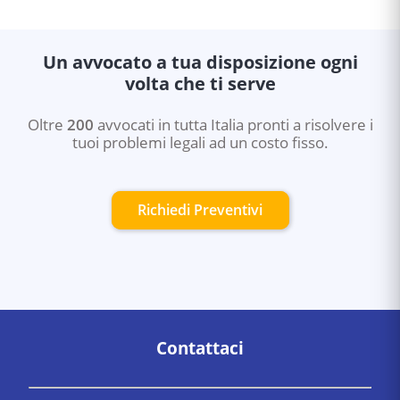
Un avvocato a tua disposizione ogni
volta che ti serve
Oltre
200
avvocati in tutta Italia pronti a risolvere i
tuoi problemi legali ad un costo fisso.
Richiedi Preventivi
Contattaci