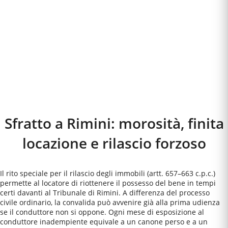
Sfratto a
Rimini
: morosità, finita
locazione e rilascio forzoso
Il rito speciale per il rilascio degli immobili (artt. 657–663 c.p.c.)
permette al locatore di riottenere il possesso del bene in tempi
certi davanti al Tribunale di Rimini. A differenza del processo
civile ordinario, la convalida può avvenire già alla prima udienza
se il conduttore non si oppone. Ogni mese di esposizione al
conduttore inadempiente equivale a un canone perso e a un