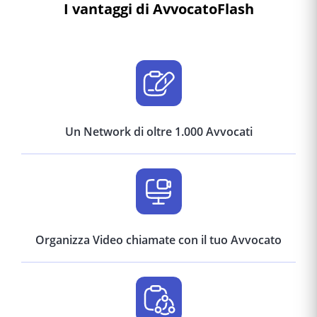
I vantaggi di AvvocatoFlash
Un Network di oltre 1.000 Avvocati
Organizza Video chiamate con il tuo Avvocato