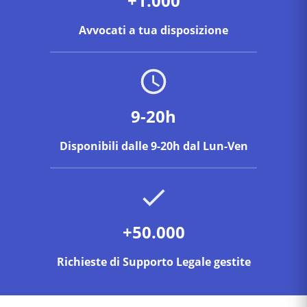
+1.000
per l'azione.
Avvocati a tua disposizione
9-20h
Disponibili dalle 9-20h dal Lun-Ven
+50.000
Richieste di Supporto Legale gestite