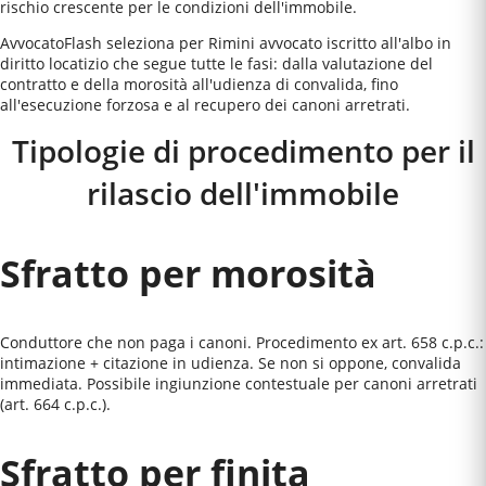
rischio crescente per le condizioni dell'immobile.
AvvocatoFlash seleziona per Rimini avvocato iscritto all'albo in
diritto locatizio che segue tutte le fasi: dalla valutazione del
contratto e della morosità all'udienza di convalida, fino
all'esecuzione forzosa e al recupero dei canoni arretrati.
Tipologie di procedimento per il
rilascio dell'immobile
Sfratto per morosità
Conduttore che non paga i canoni. Procedimento ex art. 658 c.p.c.:
intimazione + citazione in udienza. Se non si oppone, convalida
immediata. Possibile ingiunzione contestuale per canoni arretrati
(art. 664 c.p.c.).
Sfratto per finita