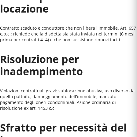
locazione
Contratto scaduto e conduttore che non libera l'immobile. Art. 657
c.p.c.: richiede che la disdetta sia stata inviata nei termini (6 mesi
prima per contratti 4+4) e che non sussistano rinnovi taciti.
Risoluzione per
inadempimento
Violazioni contrattuali gravi: sublocazione abusiva, uso diverso da
quello pattuito, danneggiamento dell'immobile, mancato
pagamento degli oneri condominiali. Azione ordinaria di
risoluzione ex art. 1453 c.c.
Sfratto per necessità del