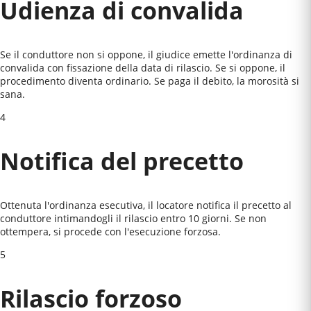
Udienza di convalida
Se il conduttore non si oppone, il giudice emette l'ordinanza di
convalida con fissazione della data di rilascio. Se si oppone, il
procedimento diventa ordinario. Se paga il debito, la morosità si
sana.
4
Notifica del precetto
Ottenuta l'ordinanza esecutiva, il locatore notifica il precetto al
conduttore intimandogli il rilascio entro 10 giorni. Se non
ottempera, si procede con l'esecuzione forzosa.
5
Rilascio forzoso