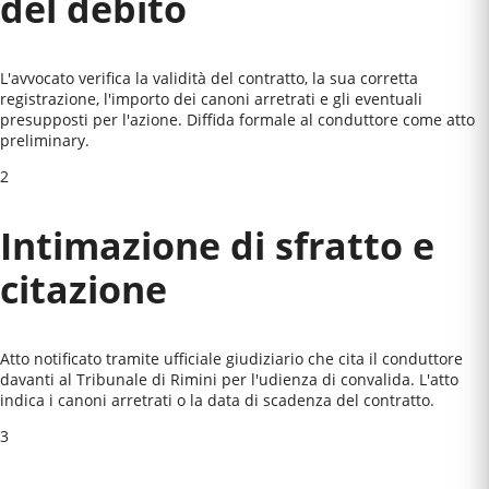
del debito
L'avvocato verifica la validità del contratto, la sua corretta
registrazione, l'importo dei canoni arretrati e gli eventuali
presupposti per l'azione. Diffida formale al conduttore come atto
preliminary.
2
Intimazione di sfratto e
citazione
Atto notificato tramite ufficiale giudiziario che cita il conduttore
davanti al
Tribunale di Rimini
per l'udienza di convalida. L'atto
indica i canoni arretrati o la data di scadenza del contratto.
3