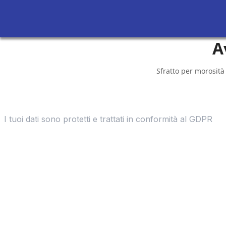
A
Sfratto per morosità 