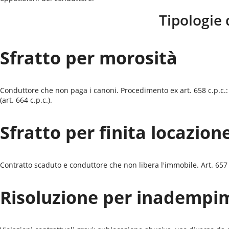
Tipologie 
Sfratto per morosità
Conduttore che non paga i canoni. Procedimento ex art. 658 c.p.c.:
(art. 664 c.p.c.).
Sfratto per finita locazion
Contratto scaduto e conduttore che non libera l'immobile. Art. 657 c.
Risoluzione per inadempi