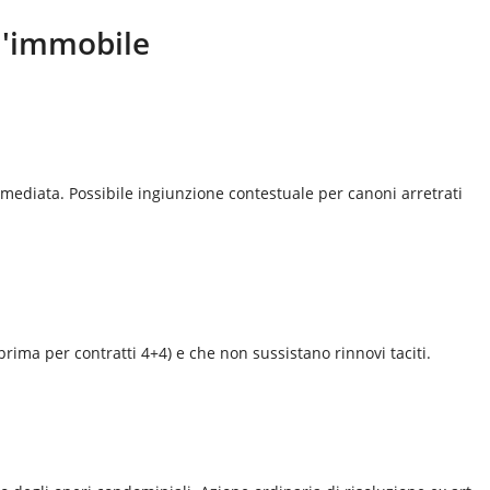
ll'immobile
mediata. Possibile ingiunzione contestuale per canoni arretrati
prima per contratti 4+4) e che non sussistano rinnovi taciti.