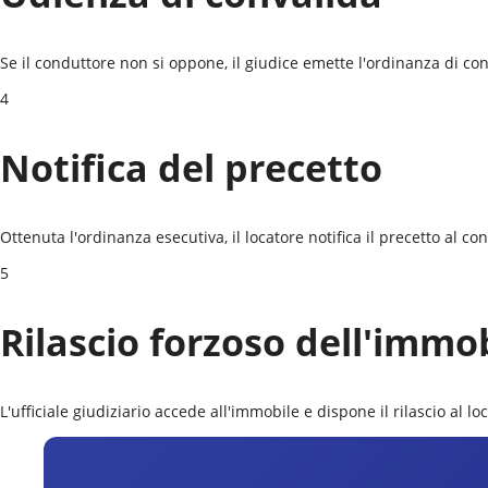
Se il conduttore non si oppone, il giudice emette l'ordinanza di conv
4
Notifica del precetto
Ottenuta l'ordinanza esecutiva, il locatore notifica il precetto al c
5
Rilascio forzoso dell'immo
L'ufficiale giudiziario accede all'immobile e dispone il rilascio al