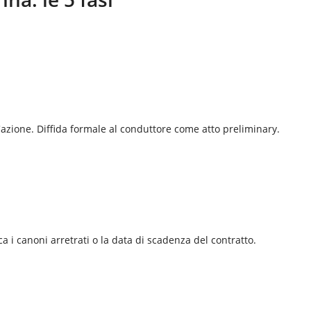
 l'azione. Diffida formale al conduttore come atto preliminary.
ca i canoni arretrati o la data di scadenza del contratto.