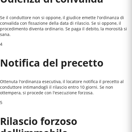
Se il conduttore non si oppone, il giudice emette l'ordinanza di
convalida con fissazione della data di rilascio. Se si oppone, il
procedimento diventa ordinario. Se paga il debito, la morosità si
sana.
4
Notifica del precetto
Ottenuta l'ordinanza esecutiva, il locatore notifica il precetto al
conduttore intimandogli il rilascio entro 10 giorni. Se non
ottempera, si procede con l'esecuzione forzosa.
5
Rilascio forzoso