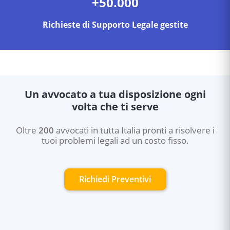
+50.000
Richieste di Supporto Legale gestite
Un avvocato a tua disposizione ogni
volta che ti serve
Oltre
200
avvocati in tutta Italia pronti a risolvere i
tuoi problemi legali ad un costo fisso.
Richiedi Preventivi