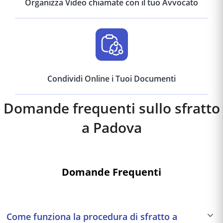
Organizza Video chiamate con il tuo Avvocato
Condividi Online i Tuoi Documenti
Domande frequenti sullo sfratto
a
Padova
Domande Frequenti
Come funziona la procedura di sfratto a