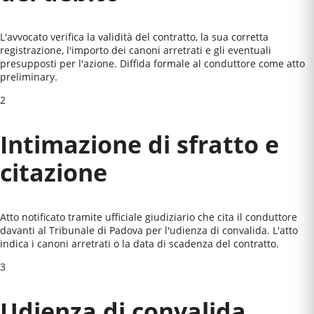
L'avvocato verifica la validità del contratto, la sua corretta
registrazione, l'importo dei canoni arretrati e gli eventuali
presupposti per l'azione. Diffida formale al conduttore come atto
preliminary.
2
Intimazione di sfratto e
citazione
Atto notificato tramite ufficiale giudiziario che cita il conduttore
davanti al
Tribunale di Padova
per l'udienza di convalida. L'atto
indica i canoni arretrati o la data di scadenza del contratto.
3
Udienza di convalida