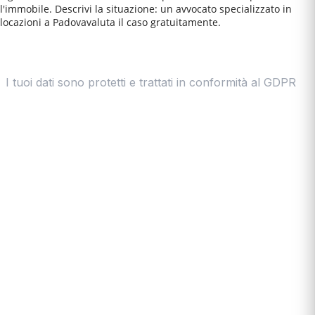
l'immobile. Descrivi la situazione: un avvocato specializzato in
locazioni a
Padova
valuta il caso gratuitamente.