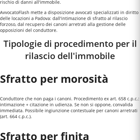
rischio di danni all'immobile.
AvvocatoFlash mette a disposizione avvocati specializzati in diritto
delle locazioni a Padova: dall'intimazione di sfratto al rilascio
forzoso, dal recupero dei canoni arretrati alla gestione delle
opposizioni del conduttore.
Tipologie di procedimento per il
rilascio dell'immobile
Sfratto per morosità
Conduttore che non paga i canoni. Procedimento ex art. 658 c.p.c.:
intimazione + citazione in udienza. Se non si oppone, convalida
immediata. Possibile ingiunzione contestuale per canoni arretrati
(art. 664 c.p.c.).
Sfratto per finita