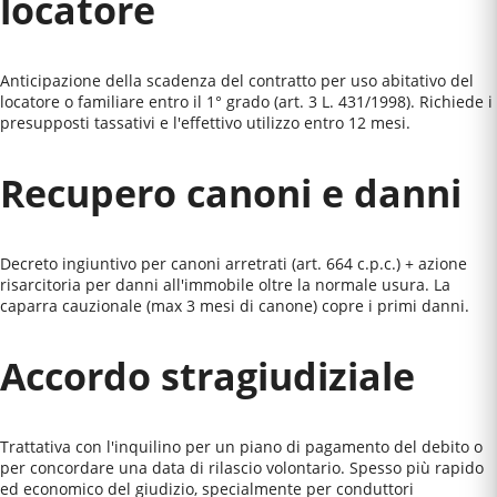
locatore
Anticipazione della scadenza del contratto per uso abitativo del
locatore o familiare entro il 1° grado (art. 3 L. 431/1998). Richiede i
presupposti tassativi e l'effettivo utilizzo entro 12 mesi.
Recupero canoni e danni
Decreto ingiuntivo per canoni arretrati (art. 664 c.p.c.) + azione
risarcitoria per danni all'immobile oltre la normale usura. La
caparra cauzionale (max 3 mesi di canone) copre i primi danni.
Accordo stragiudiziale
Trattativa con l'inquilino per un piano di pagamento del debito o
per concordare una data di rilascio volontario. Spesso più rapido
ed economico del giudizio, specialmente per conduttori