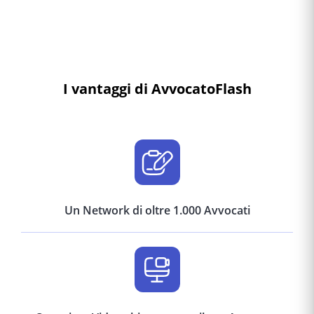
I vantaggi di AvvocatoFlash
Un Network di oltre 1.000 Avvocati