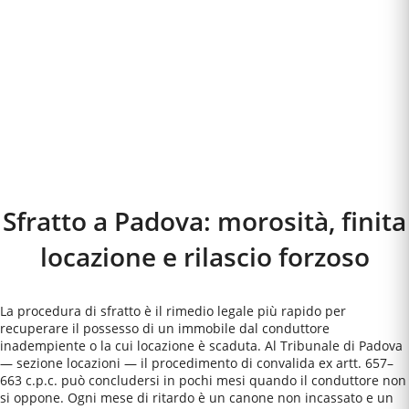
Sfratto a
Padova
: morosità, finita
locazione e rilascio forzoso
La procedura di sfratto è il rimedio legale più rapido per
recuperare il possesso di un immobile dal conduttore
inadempiente o la cui locazione è scaduta. Al Tribunale di Padova
— sezione locazioni — il procedimento di convalida ex artt. 657–
663 c.p.c. può concludersi in pochi mesi quando il conduttore non
si oppone. Ogni mese di ritardo è un canone non incassato e un