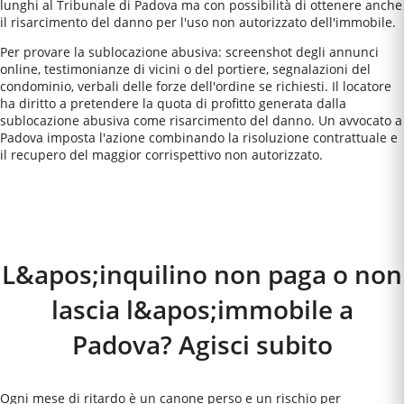
lunghi al Tribunale di Padova ma con possibilità di ottenere anche
il risarcimento del danno per l'uso non autorizzato dell'immobile.
Per provare la sublocazione abusiva: screenshot degli annunci
online, testimonianze di vicini o del portiere, segnalazioni del
condominio, verbali delle forze dell'ordine se richiesti. Il locatore
ha diritto a pretendere la quota di profitto generata dalla
sublocazione abusiva come risarcimento del danno. Un avvocato a
Padova imposta l'azione combinando la risoluzione contrattuale e
il recupero del maggior corrispettivo non autorizzato.
Come Funziona
L&apos;inquilino non paga o non
lascia l&apos;immobile a
Padova? Agisci subito
Ogni mese di ritardo è un canone perso e un rischio per