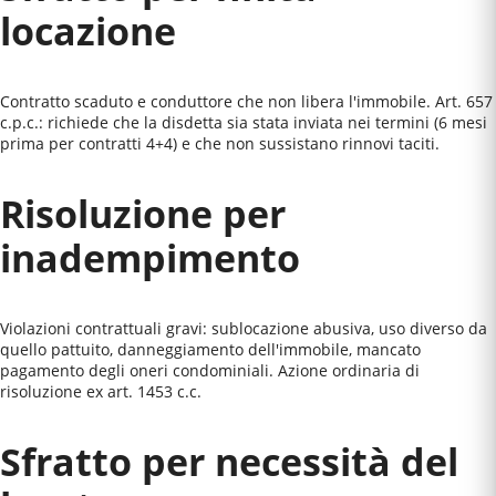
locazione
Contratto scaduto e conduttore che non libera l'immobile. Art. 657
c.p.c.: richiede che la disdetta sia stata inviata nei termini (6 mesi
prima per contratti 4+4) e che non sussistano rinnovi taciti.
Risoluzione per
inadempimento
Violazioni contrattuali gravi: sublocazione abusiva, uso diverso da
quello pattuito, danneggiamento dell'immobile, mancato
pagamento degli oneri condominiali. Azione ordinaria di
risoluzione ex art. 1453 c.c.
Sfratto per necessità del