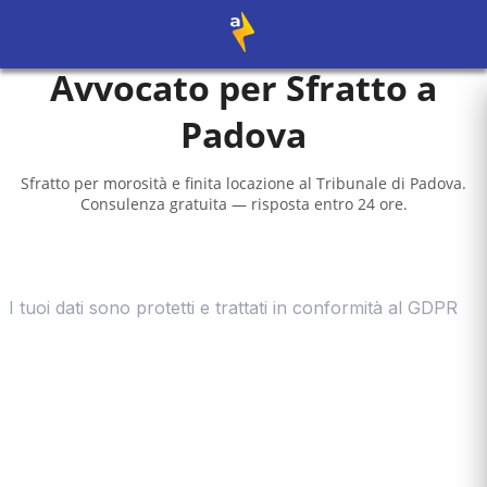
Avvocato per Sfratto a
Padova
Sfratto per morosità e finita locazione al
Tribunale di Padova
.
Consulenza gratuita — risposta entro 24 ore.