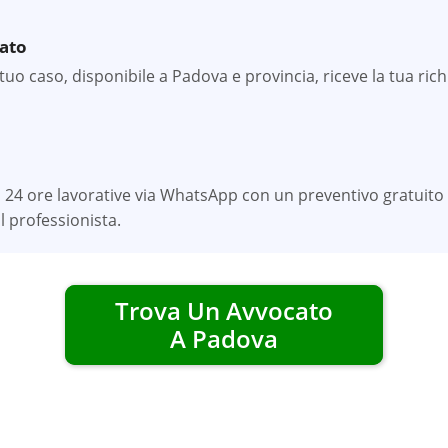
zato
uo caso, disponibile a Padova e provincia, riceve la tua richi
 24 ore lavorative via WhatsApp con un preventivo gratuito 
 professionista.
Trova Un Avvocato
A
Padova