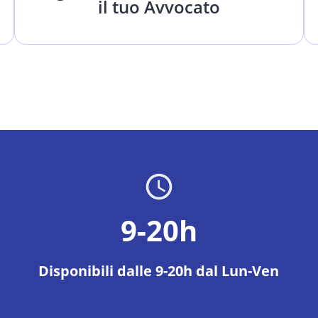
il tuo Avvocato
9-20h
Disponibili dalle 9-20h dal Lun-Ven