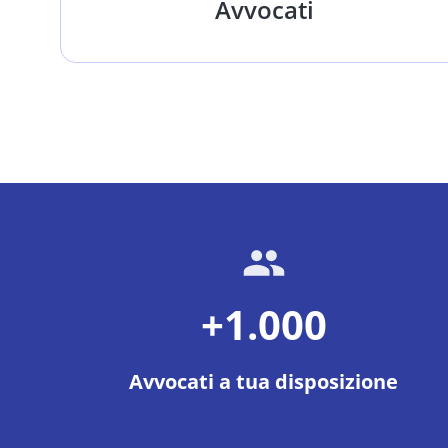
Avvocati
+1.000
Avvocati a tua disposizione