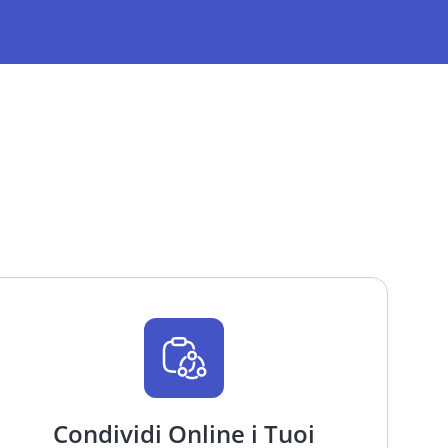
Condividi Online i Tuoi