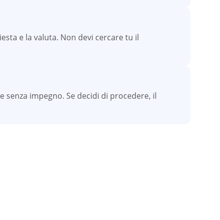
esta e la valuta. Non devi cercare tu il
e senza impegno. Se decidi di procedere, il