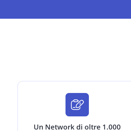
Un Network di oltre 1.000