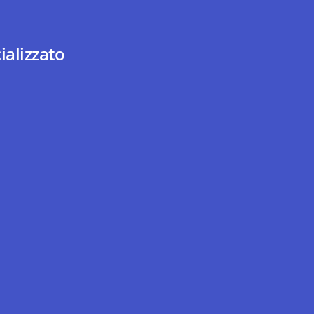
ializzato