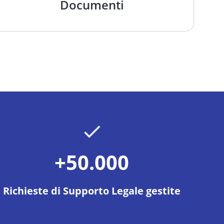
Documenti
+50.000
Richieste di Supporto Legale gestite