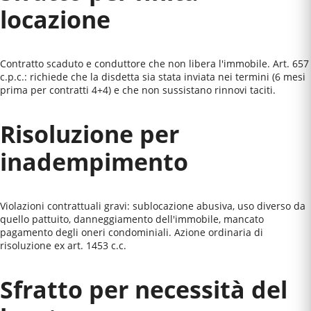
locazione
Contratto scaduto e conduttore che non libera l'immobile. Art. 657
c.p.c.: richiede che la disdetta sia stata inviata nei termini (6 mesi
prima per contratti 4+4) e che non sussistano rinnovi taciti.
Risoluzione per
inadempimento
Violazioni contrattuali gravi: sublocazione abusiva, uso diverso da
quello pattuito, danneggiamento dell'immobile, mancato
pagamento degli oneri condominiali. Azione ordinaria di
risoluzione ex art. 1453 c.c.
Sfratto per necessità del