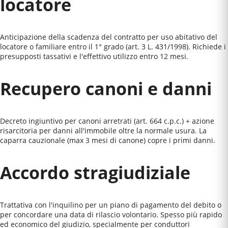
locatore
Anticipazione della scadenza del contratto per uso abitativo del
locatore o familiare entro il 1° grado (art. 3 L. 431/1998). Richiede i
presupposti tassativi e l'effettivo utilizzo entro 12 mesi.
Recupero canoni e danni
Decreto ingiuntivo per canoni arretrati (art. 664 c.p.c.) + azione
risarcitoria per danni all'immobile oltre la normale usura. La
caparra cauzionale (max 3 mesi di canone) copre i primi danni.
Accordo stragiudiziale
Trattativa con l'inquilino per un piano di pagamento del debito o
per concordare una data di rilascio volontario. Spesso più rapido
ed economico del giudizio, specialmente per conduttori