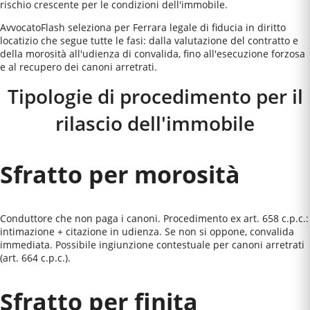
rischio crescente per le condizioni dell'immobile.
AvvocatoFlash seleziona per Ferrara legale di fiducia in diritto
locatizio che segue tutte le fasi: dalla valutazione del contratto e
della morosità all'udienza di convalida, fino all'esecuzione forzosa
e al recupero dei canoni arretrati.
Tipologie di procedimento per il
rilascio dell'immobile
Sfratto per morosità
Conduttore che non paga i canoni. Procedimento ex art. 658 c.p.c.:
intimazione + citazione in udienza. Se non si oppone, convalida
immediata. Possibile ingiunzione contestuale per canoni arretrati
(art. 664 c.p.c.).
Sfratto per finita