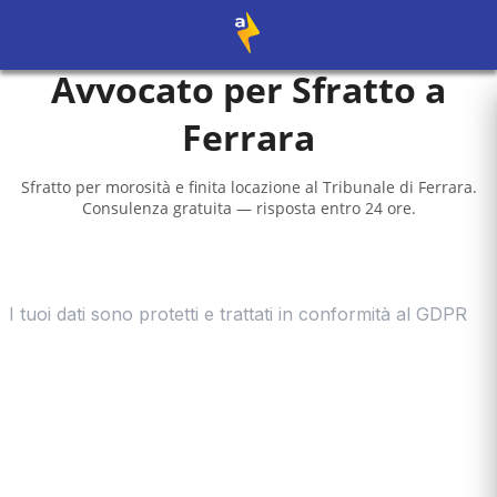
Avvocato per Sfratto a
Ferrara
Sfratto per morosità e finita locazione al
Tribunale di Ferrara
.
Consulenza gratuita — risposta entro 24 ore.