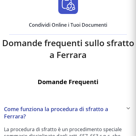
Condividi Online i Tuoi Documenti
Domande frequenti sullo sfratto
a
Ferrara
Domande Frequenti
Come funziona la procedura di sfratto a
Ferrara?
La procedura di sfratto è un procedimento speciale