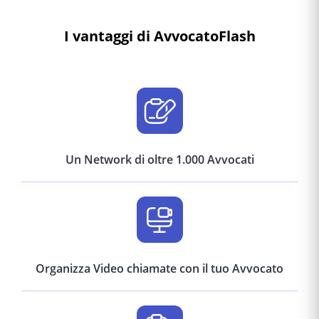
I vantaggi di AvvocatoFlash
Un Network di oltre 1.000 Avvocati
Organizza Video chiamate con il tuo Avvocato