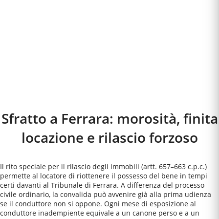
Sfratto a
Ferrara
: morosità, finita
locazione e rilascio forzoso
Il rito speciale per il rilascio degli immobili (artt. 657–663 c.p.c.)
permette al locatore di riottenere il possesso del bene in tempi
certi davanti al Tribunale di Ferrara. A differenza del processo
civile ordinario, la convalida può avvenire già alla prima udienza
se il conduttore non si oppone. Ogni mese di esposizione al
conduttore inadempiente equivale a un canone perso e a un