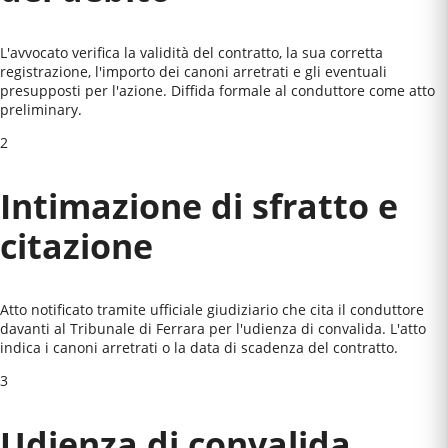
L'avvocato verifica la validità del contratto, la sua corretta
registrazione, l'importo dei canoni arretrati e gli eventuali
presupposti per l'azione. Diffida formale al conduttore come atto
preliminary.
2
Intimazione di sfratto e
citazione
Atto notificato tramite ufficiale giudiziario che cita il conduttore
davanti al
Tribunale di Ferrara
per l'udienza di convalida. L'atto
indica i canoni arretrati o la data di scadenza del contratto.
3
Udienza di convalida