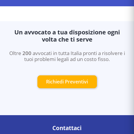
Un avvocato a tua disposizione ogni
volta che ti serve
Oltre
200
avvocati in tutta Italia pronti a risolvere i
tuoi problemi legali ad un costo fisso.
Richiedi Preventivi
Contattaci