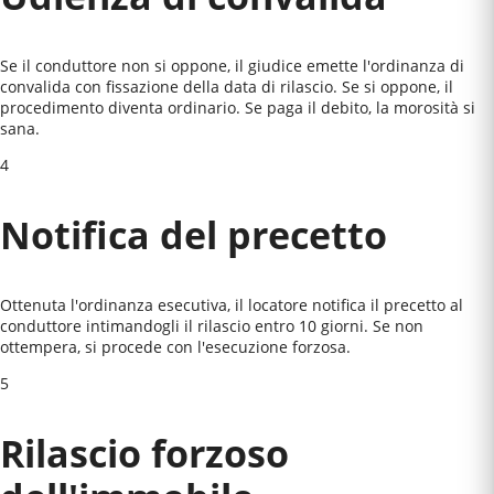
Se il conduttore non si oppone, il giudice emette l'ordinanza di
convalida con fissazione della data di rilascio. Se si oppone, il
procedimento diventa ordinario. Se paga il debito, la morosità si
sana.
4
Notifica del precetto
Ottenuta l'ordinanza esecutiva, il locatore notifica il precetto al
conduttore intimandogli il rilascio entro 10 giorni. Se non
ottempera, si procede con l'esecuzione forzosa.
5
Rilascio forzoso