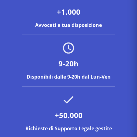
+1.000
Avvocati a tua disposizione
9-20h
Disponibili dalle 9-20h dal Lun-Ven
+50.000
Richieste di Supporto Legale gestite