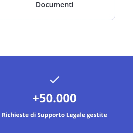
Documenti
+50.000
Richieste di Supporto Legale gestite