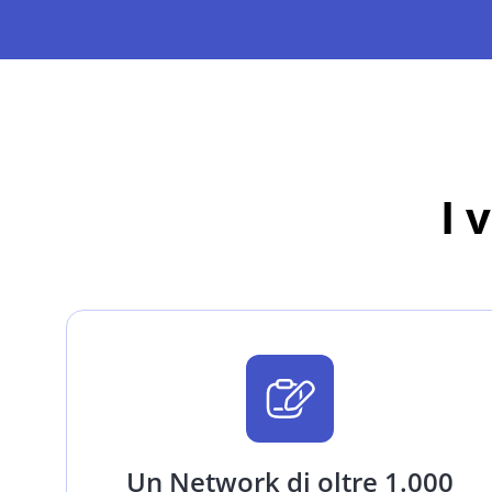
I 
Un Network di oltre 1.000