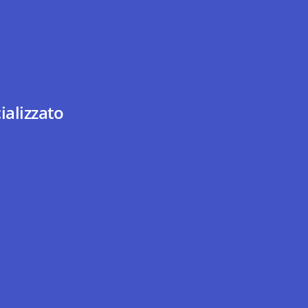
ializzato