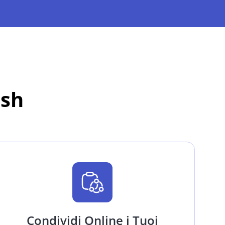
ash
Condividi Online i Tuoi