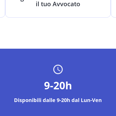
il tuo Avvocato
9-20h
Disponibili dalle 9-20h dal Lun-Ven