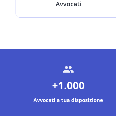
Avvocati
+1.000
Avvocati a tua disposizione