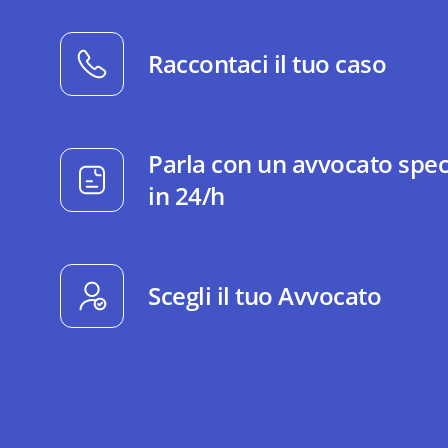
Raccontaci il tuo caso
Parla con un avvocato spec
in 24/h
Scegli il tuo Avvocato