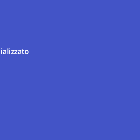
ializzato