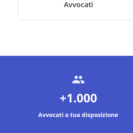
Avvocati
+1.000
Avvocati a tua disposizione