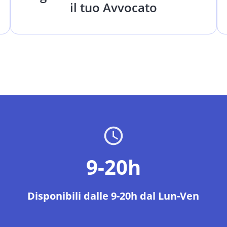
il tuo Avvocato
9-20h
Disponibili dalle 9-20h dal Lun-Ven