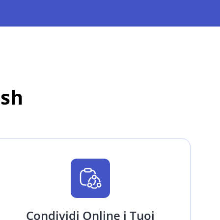
ash
Condividi Online i Tuoi