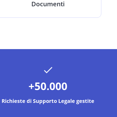
Documenti
+50.000
Richieste di Supporto Legale gestite