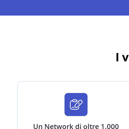
I 
Un Network di oltre 1.000