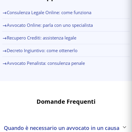
→
Consulenza Legale Online: come funziona
→
Avvocato Online: parla con uno specialista
→
Recupero Crediti: assistenza legale
→
Decreto Ingiuntivo: come ottenerlo
→
Avvocato Penalista: consulenza penale
Domande Frequenti
Quando è necessario un avvocato in un causa