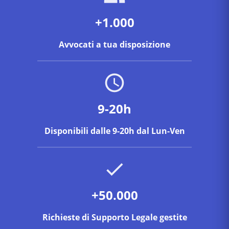
+1.000
Avvocati a tua disposizione
9-20h
Disponibili dalle 9-20h dal Lun-Ven
+50.000
Richieste di Supporto Legale gestite