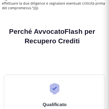
effettuare la due diligence e segnalare eventuali criticità prima
del compromesso."}]}}
Perché AvvocatoFlash per
Recupero Crediti
Qualificato