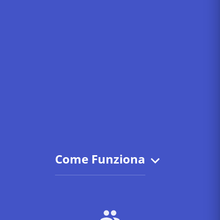
Come Funziona