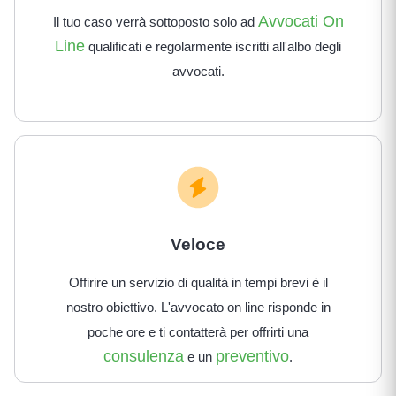
Avvocati On
Il tuo caso verrà sottoposto solo ad
Line
qualificati e regolarmente iscritti all'albo degli
avvocati.
Veloce
Offirire un servizio di qualità in tempi brevi è il
nostro obiettivo. L'avvocato on line risponde in
poche ore e ti contatterà per offrirti una
consulenza
preventivo
e un
.