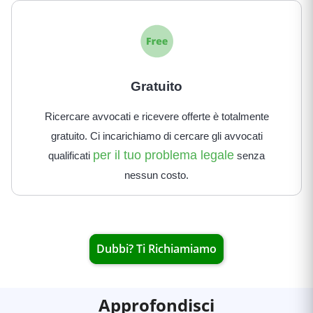
Gratuito
Ricercare avvocati e ricevere offerte è totalmente
gratuito. Ci incarichiamo di cercare gli avvocati
per il tuo problema legale
qualificati
senza
nessun costo.
Dubbi? Ti Richiamiamo
Approfondisci