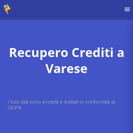
Recupero Crediti a
Varese