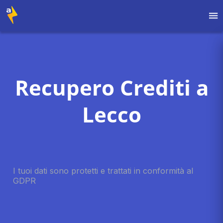
Recupero Crediti a
Lecco