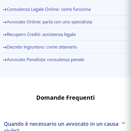
→
Consulenza Legale Online: come funziona
→
Avvocato Online: parla con uno specialista
→
Recupero Crediti: assistenza legale
→
Decreto Ingiuntivo: come ottenerlo
→
Avvocato Penalista: consulenza penale
Domande Frequenti
Quando è necessario un avvocato in un causa
civile?