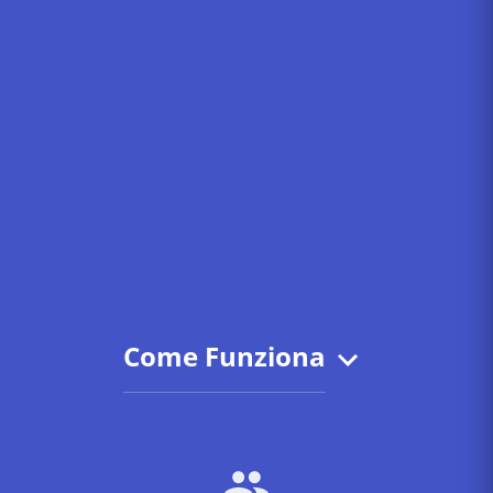
Come Funziona