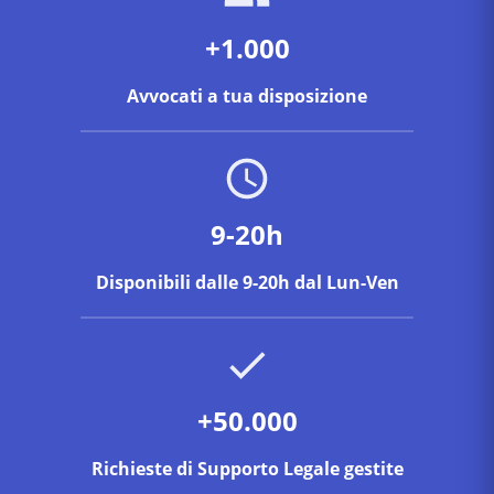
+1.000
Avvocati a tua disposizione
9-20h
Disponibili dalle 9-20h dal Lun-Ven
+50.000
Richieste di Supporto Legale gestite