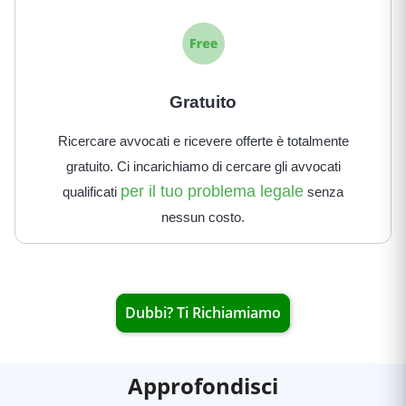
Gratuito
Ricercare avvocati e ricevere offerte è totalmente
gratuito. Ci incarichiamo di cercare gli avvocati
per il tuo problema legale
qualificati
senza
nessun costo.
Dubbi? Ti Richiamiamo
Approfondisci