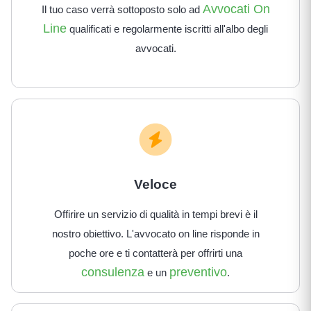
Avvocati On
Il tuo caso verrà sottoposto solo ad
Line
qualificati e regolarmente iscritti all'albo degli
avvocati.
Veloce
Offirire un servizio di qualità in tempi brevi è il
nostro obiettivo. L'avvocato on line risponde in
poche ore e ti contatterà per offrirti una
consulenza
preventivo
e un
.