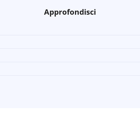
Approfondisci