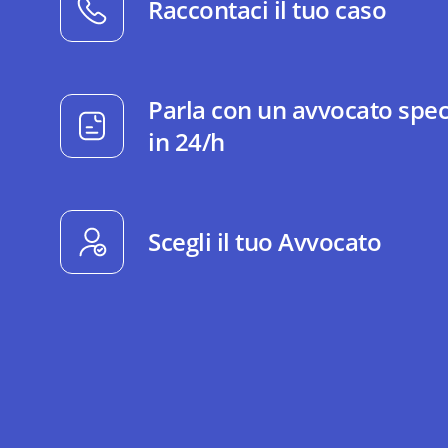
Raccontaci il tuo caso
Parla con un avvocato spec
in 24/h
Scegli il tuo Avvocato