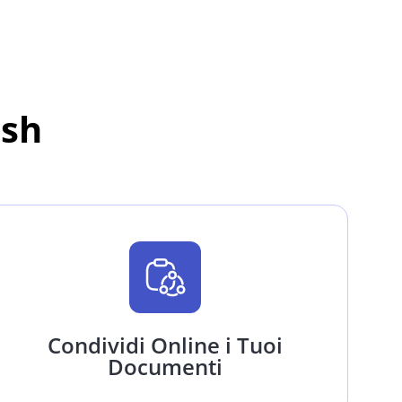
ash
Condividi Online i Tuoi
Documenti