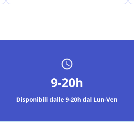
9-20h
Disponibili dalle 9-20h dal Lun-Ven