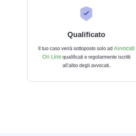
Qualificato
Avvocati
Il tuo caso verrà sottoposto solo ad
On Line
qualificati e regolarmente iscritti
all'albo degli avvocati.