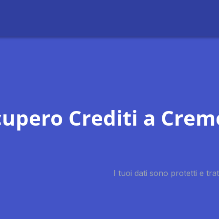
upero Crediti a Cre