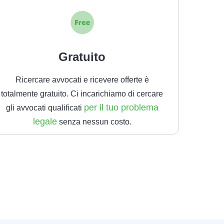
Gratuito
Ricercare avvocati e ricevere offerte è
totalmente gratuito. Ci incarichiamo di cercare
per il tuo problema
gli avvocati qualificati
legale
senza nessun costo.