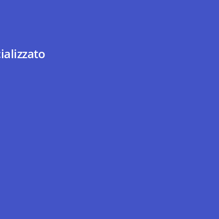
ializzato