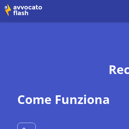
Rec
Come Funziona