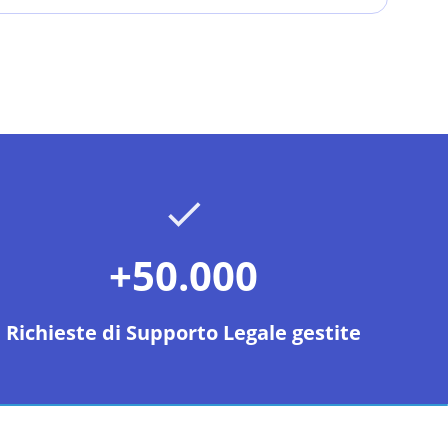
+50.000
Richieste di Supporto Legale gestite