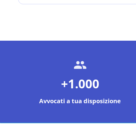
+1.000
Avvocati a tua disposizione