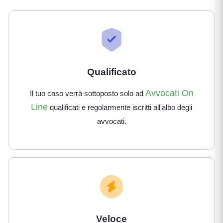
Qualificato
Avvocati On
Il tuo caso verrà sottoposto solo ad
Line
qualificati e regolarmente iscritti all'albo degli
avvocati.
Veloce