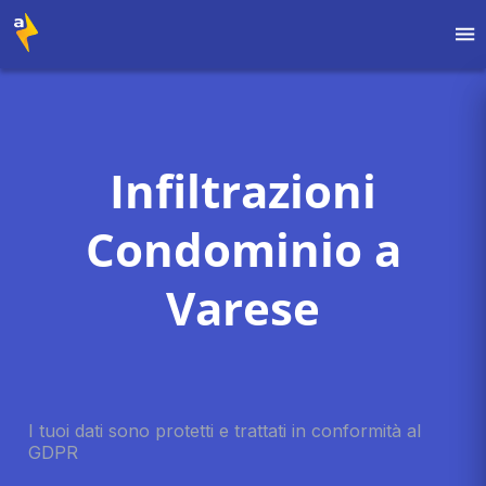
Infiltrazioni
Condominio a
Varese