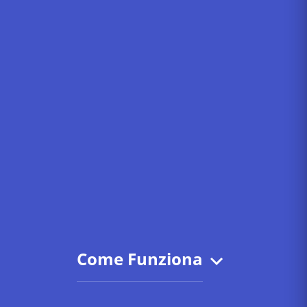
Come Funziona