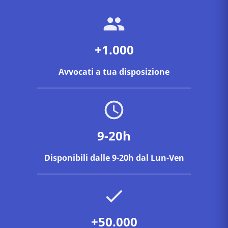
+1.000
Avvocati a tua disposizione
9-20h
Disponibili dalle 9-20h dal Lun-Ven
+50.000