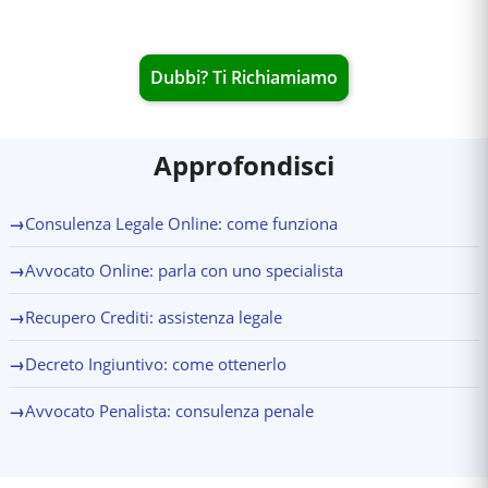
Dubbi? Ti Richiamiamo
Approfondisci
→
Consulenza Legale Online: come funziona
→
Avvocato Online: parla con uno specialista
→
Recupero Crediti: assistenza legale
→
Decreto Ingiuntivo: come ottenerlo
→
Avvocato Penalista: consulenza penale