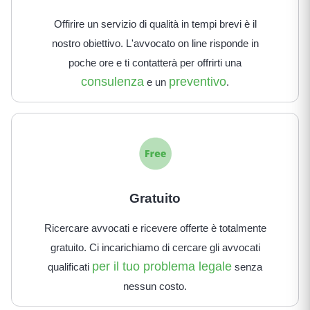
Offirire un servizio di qualità in tempi brevi è il
nostro obiettivo. L'avvocato on line risponde in
poche ore e ti contatterà per offrirti una
consulenza
preventivo
e un
.
Gratuito
Ricercare avvocati e ricevere offerte è totalmente
gratuito. Ci incarichiamo di cercare gli avvocati
per il tuo problema legale
qualificati
senza
nessun costo.