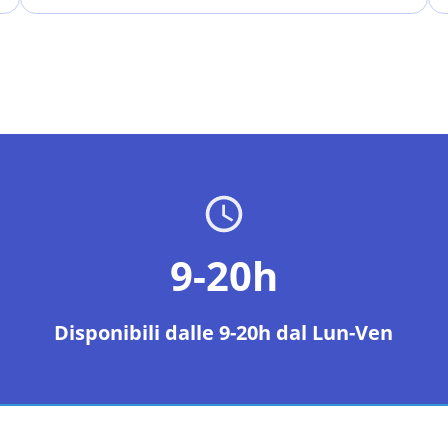
9-20h
Disponibili dalle 9-20h dal Lun-Ven