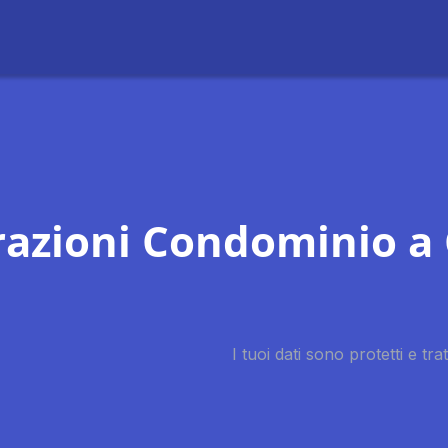
trazioni Condominio 