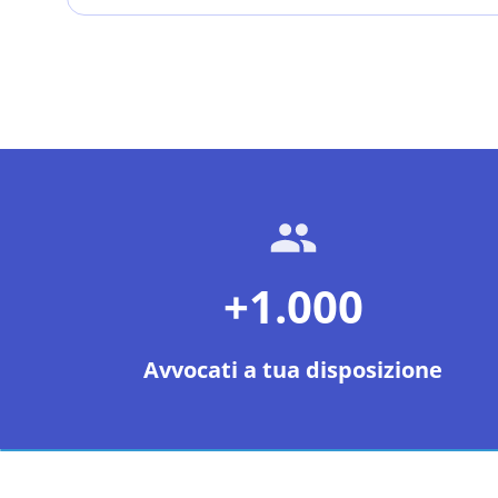
+1.000
Avvocati a tua disposizione