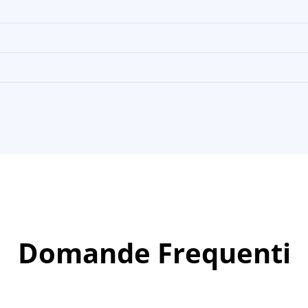
Domande Frequenti