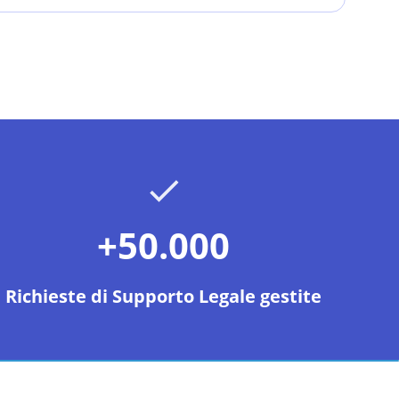
+50.000
Richieste di Supporto Legale gestite