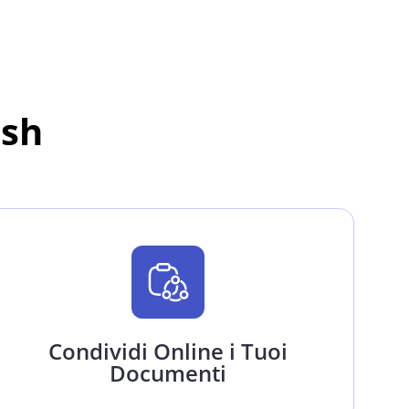
ash
Condividi Online i Tuoi
Documenti