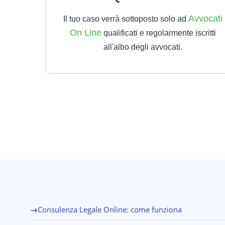
Avvocati
Il tuo caso verrà sottoposto solo ad
On Line
qualificati e regolarmente iscritti
all'albo degli avvocati.
→
Consulenza Legale Online: come funziona