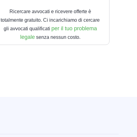
Ricercare avvocati e ricevere offerte è
totalmente gratuito. Ci incarichiamo di cercare
per il tuo problema
gli avvocati qualificati
legale
senza nessun costo.