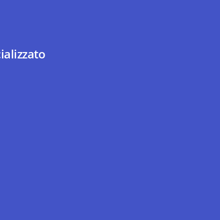
ializzato