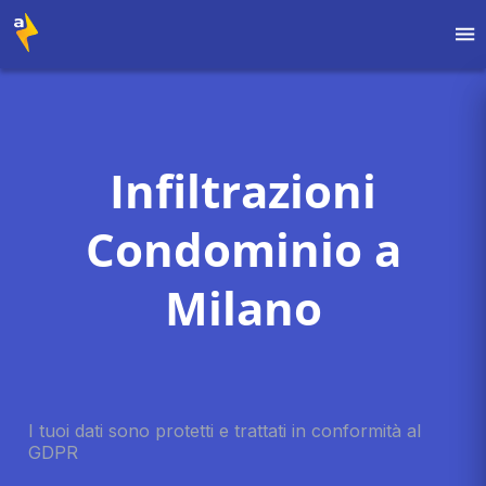
Infiltrazioni
Condominio a
Milano