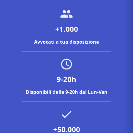
+1.000
Avvocati a tua disposizione
9-20h
Disponibili dalle 9-20h dal Lun-Ven
+50.000