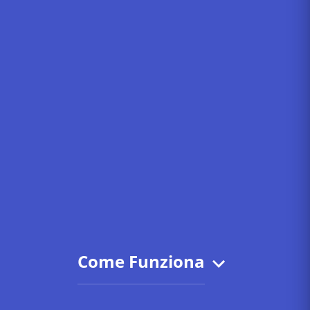
Come Funziona