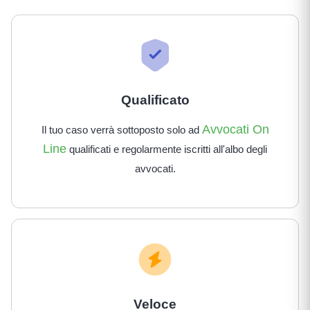
Qualificato
Avvocati On
Il tuo caso verrà sottoposto solo ad
Line
qualificati e regolarmente iscritti all'albo degli
avvocati.
Veloce