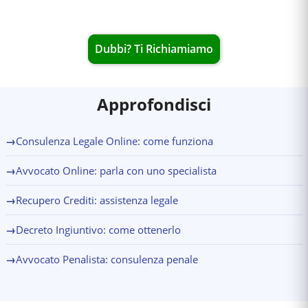
Dubbi? Ti Richiamiamo
Approfondisci
→
Consulenza Legale Online: come funziona
→
Avvocato Online: parla con uno specialista
→
Recupero Crediti: assistenza legale
→
Decreto Ingiuntivo: come ottenerlo
→
Avvocato Penalista: consulenza penale