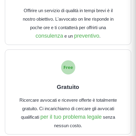
Offirire un servizio di qualità in tempi brevi è il
nostro obiettivo. L'avvocato on line risponde in
poche ore e ti contatterà per offrirti una
consulenza
preventivo
e un
.
Gratuito
Ricercare avvocati e ricevere offerte è totalmente
gratuito. Ci incarichiamo di cercare gli avvocati
per il tuo problema legale
qualificati
senza
nessun costo.