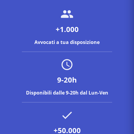
+1.000
Avvocati a tua disposizione
9-20h
Disponibili dalle 9-20h dal Lun-Ven
+50.000