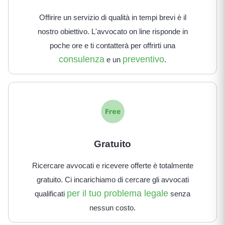
Offirire un servizio di qualità in tempi brevi è il
nostro obiettivo. L'avvocato on line risponde in
poche ore e ti contatterà per offrirti una
consulenza
preventivo
e un
.
Gratuito
Ricercare avvocati e ricevere offerte è totalmente
gratuito. Ci incarichiamo di cercare gli avvocati
per il tuo problema legale
qualificati
senza
nessun costo.