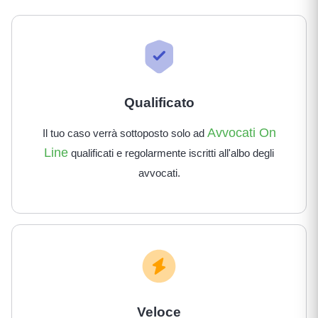
Qualificato
Avvocati On
Il tuo caso verrà sottoposto solo ad
Line
qualificati e regolarmente iscritti all'albo degli
avvocati.
Veloce