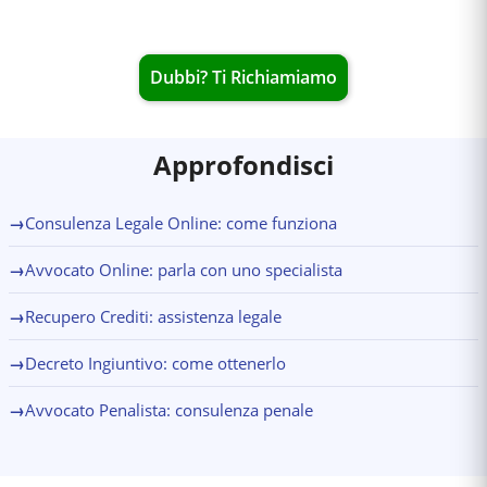
Dubbi? Ti Richiamiamo
Approfondisci
→
Consulenza Legale Online: come funziona
→
Avvocato Online: parla con uno specialista
→
Recupero Crediti: assistenza legale
→
Decreto Ingiuntivo: come ottenerlo
→
Avvocato Penalista: consulenza penale