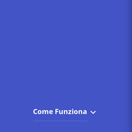
Come Funziona