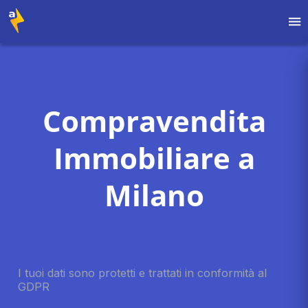
Compravendita
Immobiliare a
Milano