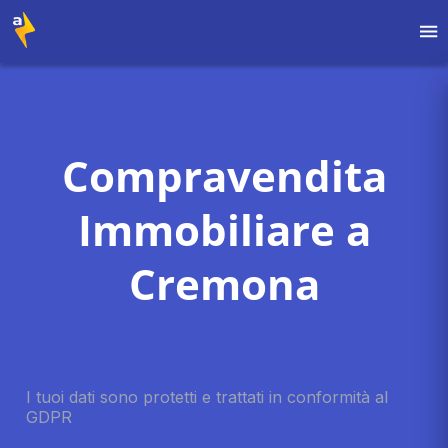
Compravendita
Immobiliare a
Cremona