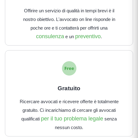
Offirire un servizio di qualità in tempi brevi è il
nostro obiettivo. L'avvocato on line risponde in
poche ore e ti contatterà per offrirti una
consulenza
preventivo
e un
.
Gratuito
Ricercare avvocati e ricevere offerte è totalmente
gratuito. Ci incarichiamo di cercare gli avvocati
per il tuo problema legale
qualificati
senza
nessun costo.