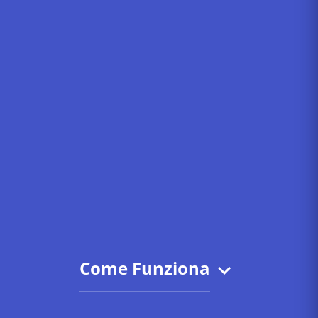
Come Funziona