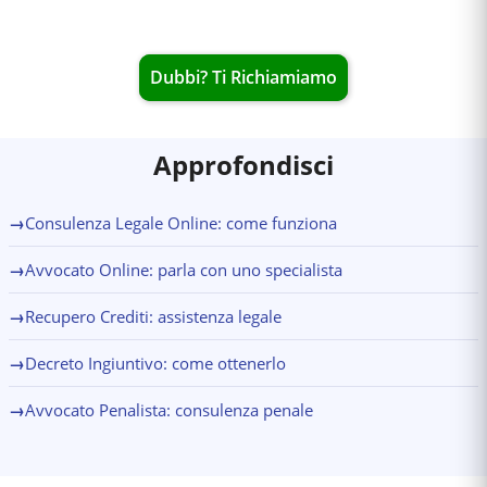
Dubbi? Ti Richiamiamo
Approfondisci
→
Consulenza Legale Online: come funziona
→
Avvocato Online: parla con uno specialista
→
Recupero Crediti: assistenza legale
→
Decreto Ingiuntivo: come ottenerlo
→
Avvocato Penalista: consulenza penale