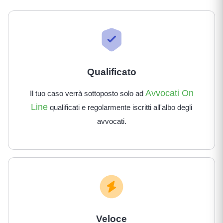
Qualificato
Avvocati On
Il tuo caso verrà sottoposto solo ad
Line
qualificati e regolarmente iscritti all'albo degli
avvocati.
Veloce