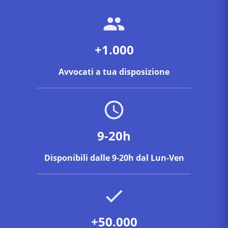
+1.000
Avvocati a tua disposizione
9-20h
Disponibili dalle 9-20h dal Lun-Ven
+50.000