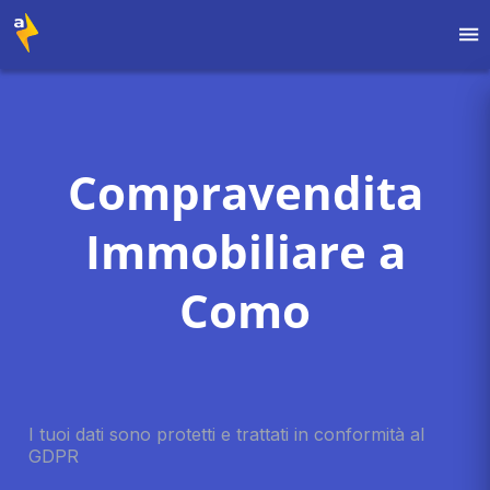
Compravendita
Immobiliare a
Como