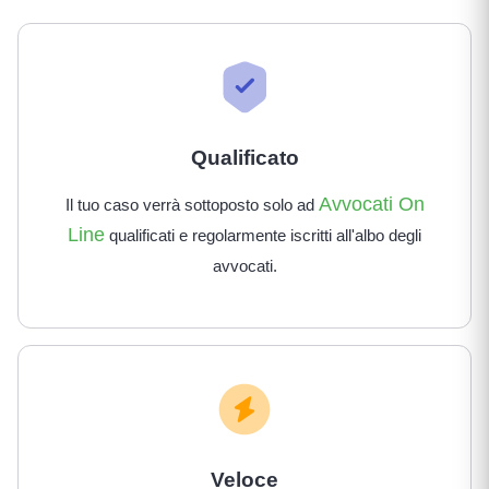
Qualificato
Avvocati On
Il tuo caso verrà sottoposto solo ad
Line
qualificati e regolarmente iscritti all'albo degli
avvocati.
Veloce