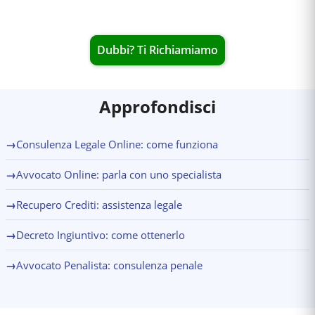
Dubbi? Ti Richiamiamo
Approfondisci
→
Consulenza Legale Online: come funziona
→
Avvocato Online: parla con uno specialista
→
Recupero Crediti: assistenza legale
→
Decreto Ingiuntivo: come ottenerlo
→
Avvocato Penalista: consulenza penale