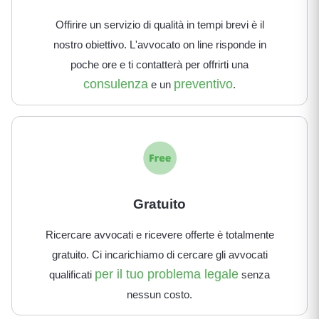
Offirire un servizio di qualità in tempi brevi è il
nostro obiettivo. L'avvocato on line risponde in
poche ore e ti contatterà per offrirti una
consulenza
preventivo
e un
.
Gratuito
Ricercare avvocati e ricevere offerte è totalmente
gratuito. Ci incarichiamo di cercare gli avvocati
per il tuo problema legale
qualificati
senza
nessun costo.