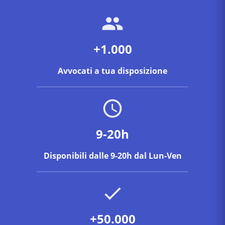
+1.000
Avvocati a tua disposizione
9-20h
Disponibili dalle 9-20h dal Lun-Ven
+50.000