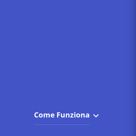
Come Funziona